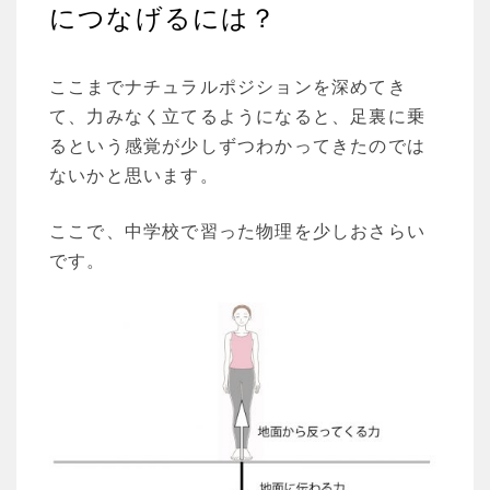
につなげるには？
ここまでナチュラルポジションを深めてき
て、力みなく立てるようになると、足裏に乗
るという感覚が少しずつわかってきたのでは
ないかと思います。
ここで、中学校で習った物理を少しおさらい
です。