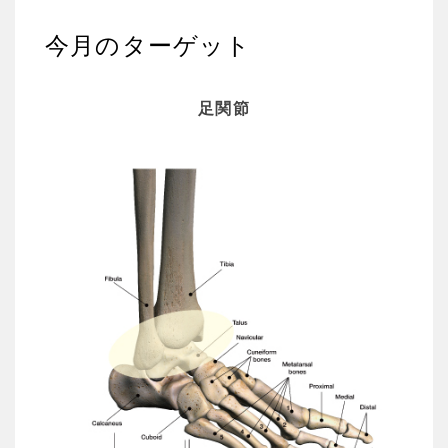
今月のターゲット
足関節