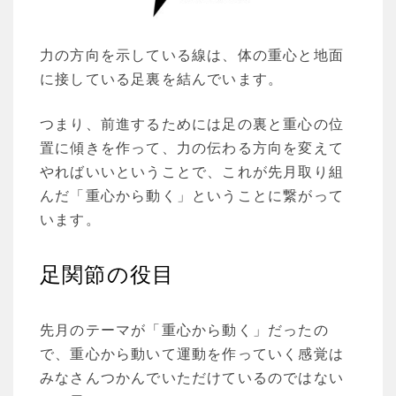
力の方向を示している線は、体の重心と地面
に接している足裏を結んでいます。
つまり、前進するためには足の裏と重心の位
置に傾きを作って、力の伝わる方向を変えて
やればいいということで、これが先月取り組
んだ「重心から動く」ということに繋がって
います。
足関節の役目
先月のテーマが「重心から動く」だったの
で、重心から動いて運動を作っていく感覚は
みなさんつかんでいただけているのではない