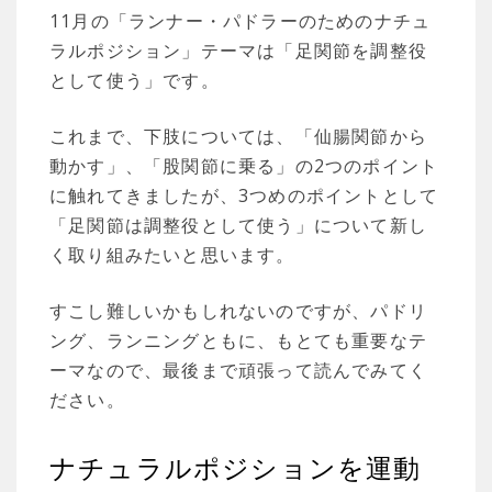
11月の「ランナー・パドラーのためのナチュ
ラルポジション」テーマは「足関節を調整役
として使う」です。
これまで、下肢については、「仙腸関節から
動かす」、「股関節に乗る」の2つのポイント
に触れてきましたが、3つめのポイントとして
「足関節は調整役として使う」について新し
く取り組みたいと思います。
すこし難しいかもしれないのですが、パドリ
ング、ランニングともに、もとても重要なテ
ーマなので、最後まで頑張って読んでみてく
ださい。
ナチュラルポジションを運動