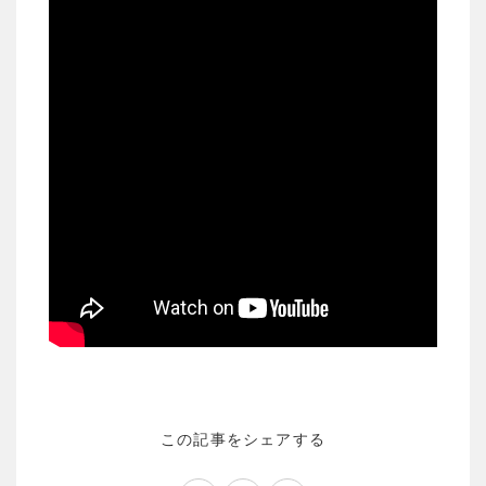
この記事をシェアする