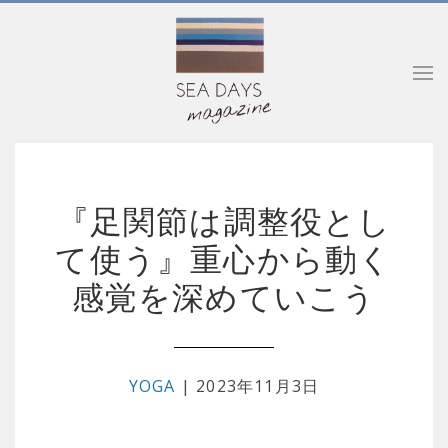
『足関節は調整役とし
て使う』重心から動く
感覚を深めていこう
YOGA
| 2023年11月3日