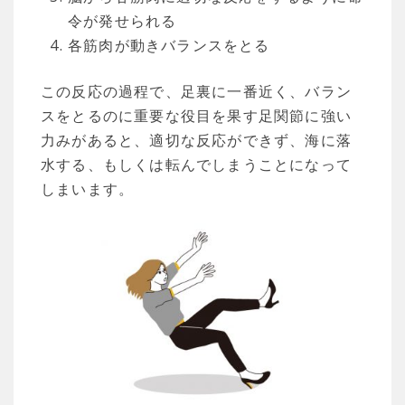
令が発せられる
各筋肉が動きバランスをとる
この反応の過程で、足裏に一番近く、バラン
スをとるのに重要な役目を果す足関節に強い
力みがあると、適切な反応ができず、海に落
水する、もしくは転んでしまうことになって
しまいます。