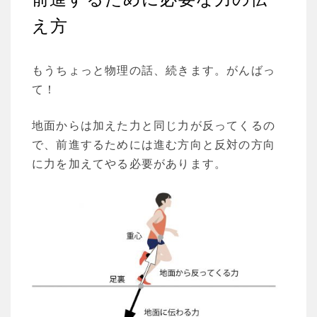
え方
もうちょっと物理の話、続きます。がんばっ
て！
地面からは加えた力と同じ力が反ってくるの
で、前進するためには進む方向と反対の方向
に力を加えてやる必要があります。