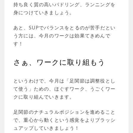
持ち良く質の高いパドリング、ランニングを
身につけていきましょう。
あと、SUPでバランスをとるのが苦手だとい
う方には、今月のワークは効果てきめんで
す！
さぁ、ワークに取り組もう
というわけで、今月は「足関節は調整役とし
て使う」ための、ほぐすワーク、うごくワー
クに取り組んでいきます。
足関節のナチュラルポジションを進めること
で、重心から動くという感覚をよりブラッシ
ュアップしていきましょう！