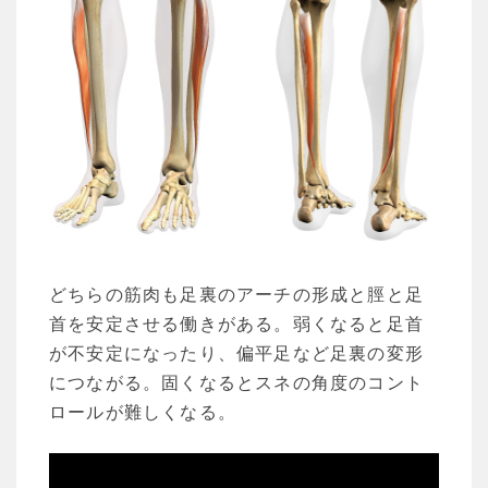
どちらの筋肉も足裏のアーチの形成と脛と足
首を安定させる働きがある。弱くなると足首
が不安定になったり、偏平足など足裏の変形
につながる。固くなるとスネの角度のコント
ロールが難しくなる。