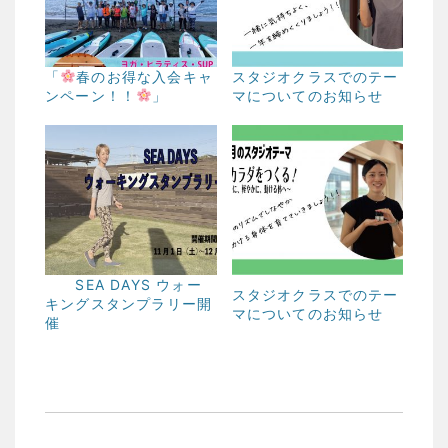
「
春のお得な入会キャ
スタジオクラスでのテー
ンペーン！！
」
マについてのお知らせ
SEA DAYS ウォー
スタジオクラスでのテー
キングスタンプラリー開
マについてのお知らせ
催