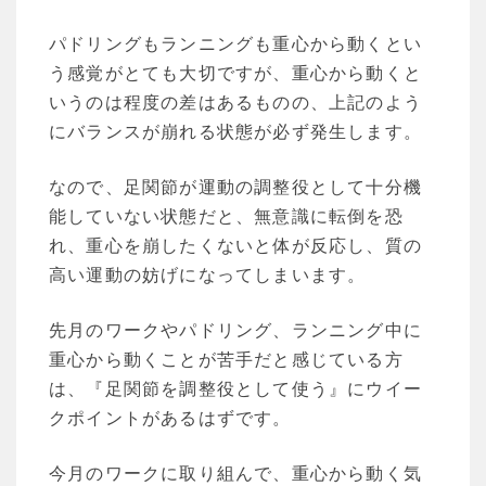
パドリングもランニングも重心から動くとい
う感覚がとても大切ですが、重心から動くと
いうのは程度の差はあるものの、上記のよう
にバランスが崩れる状態が必ず発生します。
なので、足関節が運動の調整役として十分機
能していない状態だと、無意識に転倒を恐
れ、重心を崩したくないと体が反応し、質の
高い運動の妨げになってしまいます。
先月のワークやパドリング、ランニング中に
重心から動くことが苦手だと感じている方
は、『足関節を調整役として使う』にウイー
クポイントがあるはずです。
今月のワークに取り組んで、重心から動く気