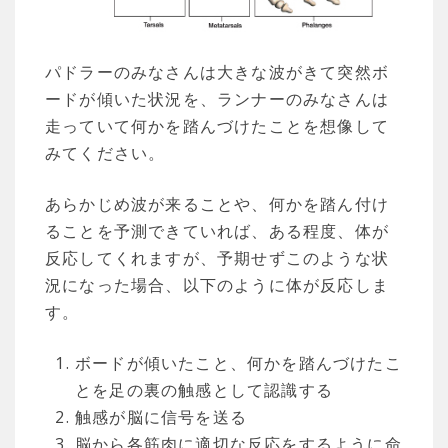
パドラーのみなさんは大きな波がきて突然ボ
ードが傾いた状況を、ランナーのみなさんは
走っていて何かを踏んづけたことを想像して
みてください。
あらかじめ波が来ることや、何かを踏ん付け
ることを予測できていれば、ある程度、体が
反応してくれますが、予期せずこのような状
況になった場合、以下のように体が反応しま
す。
ボードが傾いたこと、何かを踏んづけたこ
とを足の裏の触感として認識する
触感が脳に信号を送る
脳から各筋肉に適切な反応をするように命