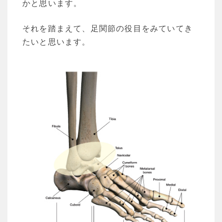
かと思います。
それを踏まえて、足関節の役目をみていてき
たいと思います。