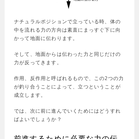
ナチュラルポジションで立っている時、体の
中を流れる力の方向は素直にまっすぐ下に向
かって地面に伝わります。
そして、地面からは伝わった力と同じだけの
力が反ってきます。
作用、反作用と呼ばれるもので、この2つの力
が釣り合うことによって、立つということが
成立します。
では、次に前に進んでいくためにはどうすれ
ばよいでしょうか？
前進するために必要な力の伝