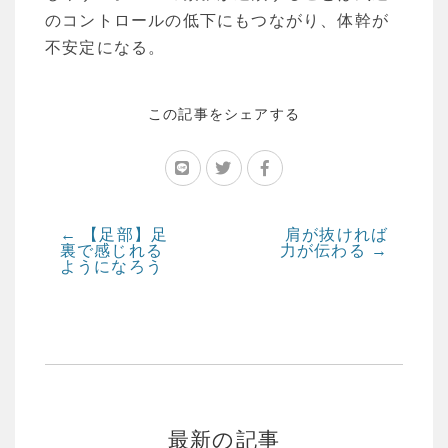
のコントロールの低下にもつながり、体幹が
不安定になる。
この記事をシェアする
←
【足部】足
肩が抜ければ
裏で感じれる
力が伝わる
→
ようになろう
最新の記事