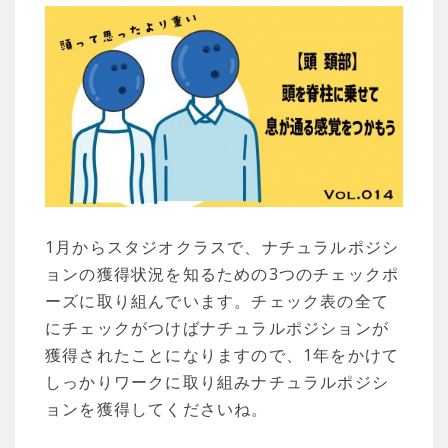
1月からスタジオクラスで、ナチュラルポジシ
ョンの獲得状況を知るための3つのチェックポ
ーズに取り組んでいます。チェック表の全て
にチェックがつけばナチュラルポジションが
獲得されたことになりますので、1年をかけて
しっかりワークに取り組みナチュラルポジシ
ョンを獲得してくださいね。