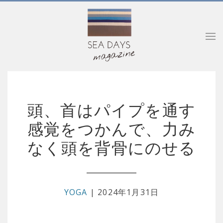
頭、首はパイプを通す
感覚をつかんで、力み
なく頭を背骨にのせる
YOGA
| 2024年1月31日