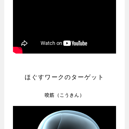
ほぐすワークのターゲット
咬筋（こうきん）