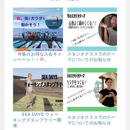
「
春のお得な入会キャ
スタジオクラスでのテー
ンペーン！！
」
マについてのお知らせ
SEA DAYS ウォー
スタジオクラスでのテー
キングスタンプラリー開
マについてのお知らせ
催