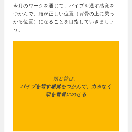
今月のワークを通じて、パイプを通す感覚を
つかんで、頭が正しい位置（背骨の上に乗っ
かる位置）になることを目指していきましょ
う。
頭と首は、
パイプを通す感覚をつかんで、力みなく
頭を背骨にのせる