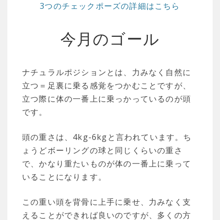
3つのチェックポーズの詳細はこちら
今月のゴール
ナチュラルポジションとは、力みなく自然に
立つ＝足裏に乗る感覚をつかむことですが、
立つ際に体の一番上に乗っかっているのが頭
です。
頭の重さは、4kg-6kgと言われています。ち
ょうどボーリングの球と同じくらいの重さ
で、かなり重たいものが体の一番上に乗って
いることになります。
この重い頭を背骨に上手に乗せ、力みなく支
えることができれば良いのですが、多くの方