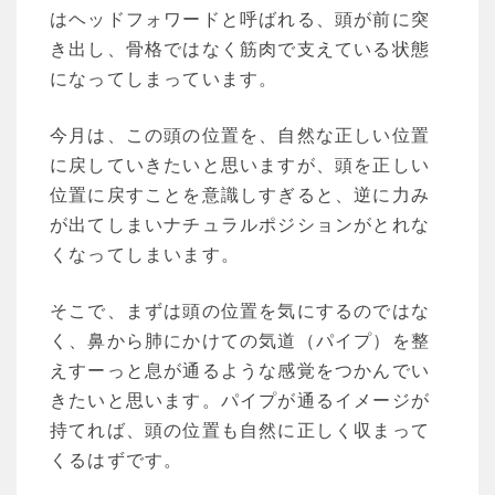
はヘッドフォワードと呼ばれる、頭が前に突
き出し、骨格ではなく筋肉で支えている状態
になってしまっています。
今月は、この頭の位置を、自然な正しい位置
に戻していきたいと思いますが、頭を正しい
位置に戻すことを意識しすぎると、逆に力み
が出てしまいナチュラルポジションがとれな
くなってしまいます。
そこで、まずは頭の位置を気にするのではな
く、鼻から肺にかけての気道（パイプ）を整
えすーっと息が通るような感覚をつかんでい
きたいと思います。パイプが通るイメージが
持てれば、頭の位置も自然に正しく収まって
くるはずです。