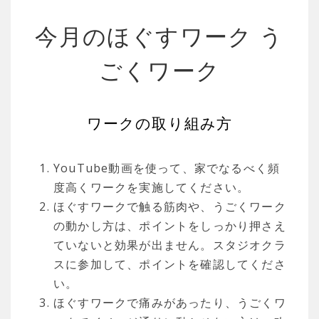
今月のほぐすワーク う
ごくワーク
ワークの取り組み方
YouTube動画を使って、家でなるべく頻
度高くワークを実施してください。
ほぐすワークで触る筋肉や、うごくワーク
の動かし方は、ポイントをしっかり押さえ
ていないと効果が出ません。スタジオクラ
スに参加して、ポイントを確認してくださ
い。
ほぐすワークで痛みがあったり、うごくワ