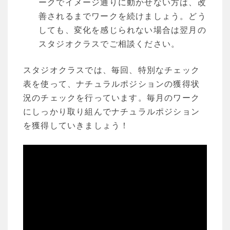
ークでイメージ通りに動かせない方は、改
善されるまでワークを続けましょう。どう
しても、変化を感じられない場合は翌月の
スタジオクラスでご相談ください。
スタジオクラスでは、毎回、特別なチェック
表を使って、ナチュラルポジションの獲得状
況のチェックを行っています。毎月のワーク
にしっかり取り組んでナチュラルポジション
を獲得していきましょう！