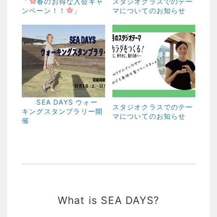
「
春のお得な入会キャ
スタジオクラスでのテー
ンペーン！！
」
マについてのお知らせ
SEA DAYS ウォー
スタジオクラスでのテー
キングスタンプラリー開
マについてのお知らせ
催
What is SEA DAYS?