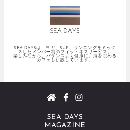
SEA DAYSは、ヨガ、SUP、ランニングをミック
スしたメンバー制のフィットネスサービス。
楽しみながら、バランスよく健康に。海を眺める
カフェも併設しています。
SEA DAYS
MAGAZINE