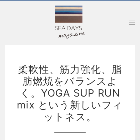
柔軟性、筋力強化、脂
肪燃焼をバランスよ
く。YOGA SUP RUN
mix という新しいフィ
ットネス。