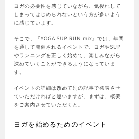
ヨガの必要性を感じていながら、気後れして
しまってはじめられないという方が多いよう
に感じています。
そこで、『YOGA SUP RUN mix』では、年間
を通して開催されるイベントで、ヨガやSUP
やランニングを正しく始めて、楽しみながら
深めていくことができるようになっていま
す。
イベントの詳細は改めて別の記事で発表させ
ていただければと思いますが、まずは、概要
をご案内させていただくと。
ヨガを始めるためのイベント