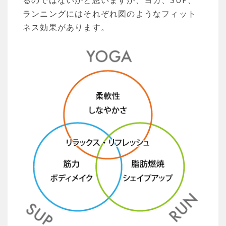
るのではないかと思いますが、ヨガ、SUP、
ランニングにはそれぞれ図のようなフィット
ネス効果があります。