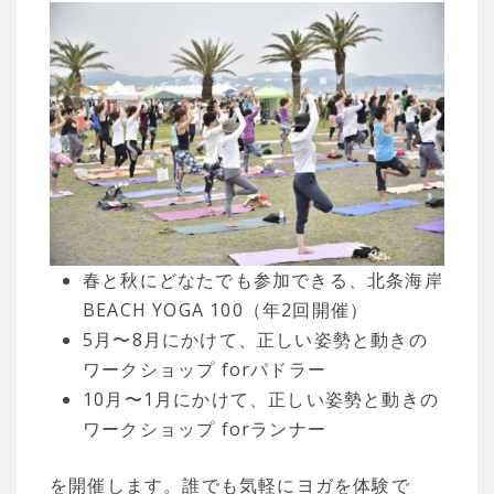
春と秋にどなたでも参加できる、北条海岸
BEACH YOGA 100（年2回開催）
5月〜8月にかけて、正しい姿勢と動きの
ワークショップ forパドラー
10月〜1月にかけて、正しい姿勢と動きの
ワークショップ forランナー
を開催します。誰でも気軽にヨガを体験で