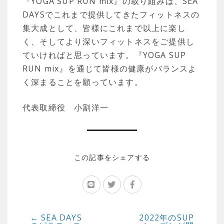
『YOGA SUP RUN mix』の取り組みは、SEA
DAYSでこれまで提供してきたフィットネスの
集大成として、皆様にこれまで以上に楽し
く、そしてより深いフィットネスをご提供し
ていければと思っています。『YOGA SUP
RUN mix』を通じて皆様の健康がバランスよ
く深まることを願っています。
代表取締役 小割洋一
この記事をシェアする
←
SEA DAYS
2022年のSUP