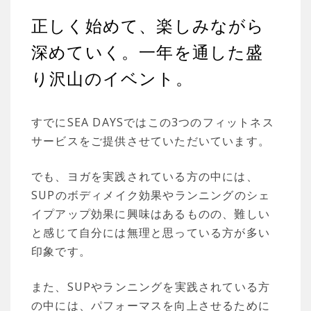
正しく始めて、楽しみながら
深めていく。一年を通した盛
り沢山のイベント。
すでにSEA DAYSではこの3つのフィットネス
サービスをご提供させていただいています。
でも、ヨガを実践されている方の中には、
SUPのボディメイク効果やランニングのシェ
イプアップ効果に興味はあるものの、難しい
と感じて自分には無理と思っている方が多い
印象です。
また、SUPやランニングを実践されている方
の中には、パフォーマスを向上させるために