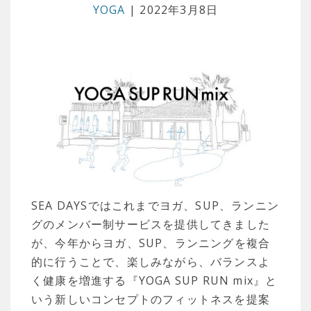
YOGA
| 2022年3月8日
SEA DAYSではこれまでヨガ、SUP、ランニン
グのメンバー制サービスを提供してきました
が、今年からヨガ、SUP、ランニングを複合
的に行うことで、楽しみながら、バランスよ
く健康を増進する『YOGA SUP RUN mix』と
いう新しいコンセプトのフィットネスを提案