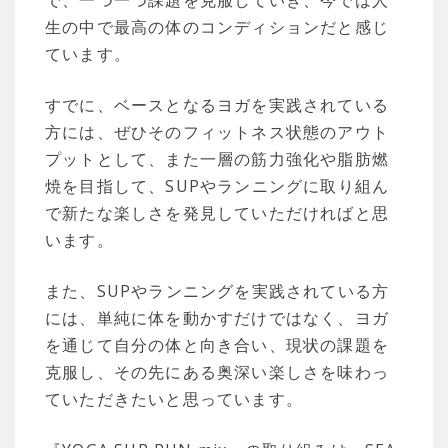
で、一つ一つ課題を克服していき、今では人
生の中で最高の体のコンディションだと感じ
ています。
すでに、ベースとなるヨガを実践されている
方には、ぜひそのフィットネス状態のアウト
プットとして、また一層の筋力強化や脂肪燃
焼を目指して、SUPやランニングに取り組ん
で新たな楽しさを発見していただければと思
います。
また、SUPやランニングを実践されている方
には、単純に体を動かすだけではなく、ヨガ
を通じて自分の体と向き合い、現状の課題を
克服し、その先にある奥深い楽しさを味わっ
ていただきたいと思っています。