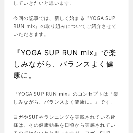
していきたいと思います。
今回の記事では、新しく始まる『YOGA SUP
RUN mix』の取り組みについてご紹介させて
いただきます。
『YOGA SUP RUN mix』で楽
しみながら、バランスよく健
康に。
『YOGA SUP RUN mix』のコンセプトは『楽
しみながら、バランスよく健康に。』です。
ヨガやSUPやランニングを実践されている皆
様は、その健康効果を日頃から実感されてい