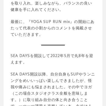
を取り入れ、楽しみながら、バランスの良い
健康を手に入れてください。
最後に、『YOGA SUP RUN mix』の開始にあ
たって代表の小割からのコメントを掲載させ
ていただきます。
SEA DAYSを開設して2022年5月で丸8年を迎
えます。
SEA DAYS開設以降、自分自身もSUPやランニ
ングをめいいっぱい楽しんできましたが、怪
我や痛みにも悩まされました。その中でヨガ
（この場合スタジオクラス全般を意味しま
す。）に取り組み自分の体と向き合うこと