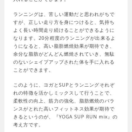
ランニングは、苦しい運動だと思われがちで
すが、正しい走り方を身につけると、気持ち
よく長い時間走り続けることができるように
なります。20分程度のランニングが出来るよ
うになると、高い脂肪燃焼効果が期待でき、
余分な脂肪がどんどん燃焼されていき、無駄
のないシェイプアップされた体を手に入れる
ことができます。
このように、ヨガとSUPとランニングそれぞ
れの特徴を活かしミックスして行うことで、
柔軟性の向上、筋力の強化、脂肪燃焼のバラ
ンスがとれた高いフィットネス効果が期待で
きるというのが、『YOGA SUP RUN mix』の
考え方です。