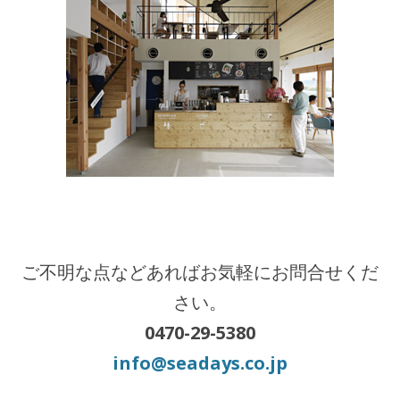
ご不明な点などあればお気軽にお問合せくだ
さい。
0470-29-5380
info@seadays.co.jp