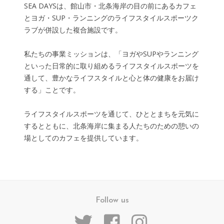
SEA DAYSは、館山市・北条海岸の目の前にあるカフェ
とヨガ・SUP・ランニングのライフスタイルスポーツク
ラブが併設した複合施設です。
私たちの事業ミッションは、「ヨガやSUPやランニング
といった日常的に取り組めるライフスタイルスポーツを
通して、豊かなライフスタイルと心と体の健康をお届け
する」ことです。
ライフスタイルスポーツを通じて、ひととまちを元気に
するとともに、北条海岸に集まる人たちのための憩いの
場としてのカフェを提供しています。
Follow us