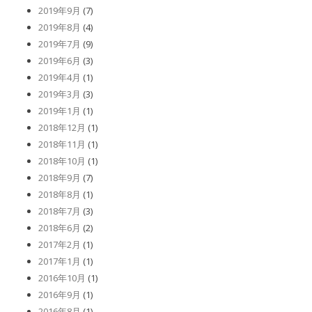
2019年9月
(7)
2019年8月
(4)
2019年7月
(9)
2019年6月
(3)
2019年4月
(1)
2019年3月
(3)
2019年1月
(1)
2018年12月
(1)
2018年11月
(1)
2018年10月
(1)
2018年9月
(7)
2018年8月
(1)
2018年7月
(3)
2018年6月
(2)
2017年2月
(1)
2017年1月
(1)
2016年10月
(1)
2016年9月
(1)
2016年8月
(1)