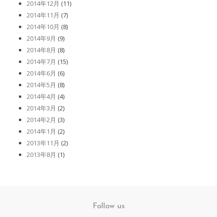
2014年12月
(11)
2014年11月
(7)
2014年10月
(8)
2014年9月
(9)
2014年8月
(8)
2014年7月
(15)
2014年6月
(6)
2014年5月
(8)
2014年4月
(4)
2014年3月
(2)
2014年2月
(3)
2014年1月
(2)
2013年11月
(2)
2013年8月
(1)
Follow us