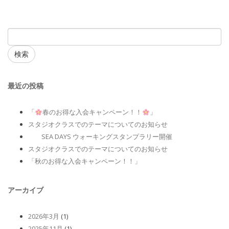
検索
最近の投稿
「
春のお得な入会キャンペーン！！
」
スタジオクラスでのテーマについてのお知らせ
SEA DAYS ウォーキングスタンプラリー開催
スタジオクラスでのテーマについてのお知らせ
「秋のお得な入会キャンペーン！！」
アーカイブ
2026年3月
(1)
2025年11月
(1)