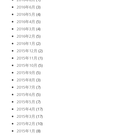
2016年6月
(3)
2016年5月
(4)
2016年4月
(5)
2016年3月
(4)
2016年2月
(5)
2016年1月
(2)
2015年12月
(2)
2015年11月
(1)
2015年10月
(5)
2015年9月
(5)
2015年8月
(3)
2015年7月
(7)
2015年6月
(5)
2015年5月
(7)
2015年4月
(17)
2015年3月
(17)
2015年2月
(10)
2015年1月
(8)