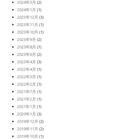
2024年3月
(2)
2024年1月
(1)
2023年12月
(3)
2023年11月
(1)
2023年10月
(1)
2023年9月
(2)
2023年8月
(1)
2023年6月
(2)
2023年4月
(3)
2022年4月
(1)
2022年3月
(1)
2022年2月
(1)
2021年7月
(1)
2021年2月
(1)
2021年1月
(1)
2020年1月
(3)
2019年12月
(2)
2019年11月
(2)
2019年10月
(1)