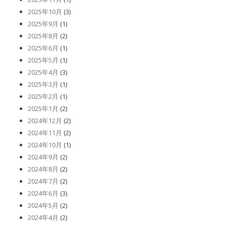
2025年10月
(3)
2025年9月
(1)
2025年8月
(2)
2025年6月
(1)
2025年5月
(1)
2025年4月
(3)
2025年3月
(1)
2025年2月
(1)
2025年1月
(2)
2024年12月
(2)
2024年11月
(2)
2024年10月
(1)
2024年9月
(2)
2024年8月
(2)
2024年7月
(2)
2024年6月
(3)
2024年5月
(2)
2024年4月
(2)