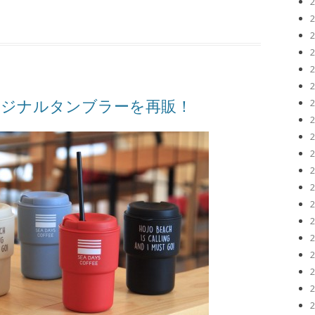
E、オリジナルタンブラーを再販！