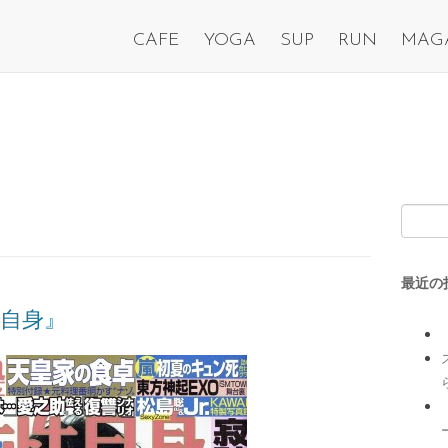
CAFE
YOGA
SUP
RUN
MAG
最近の
自身』