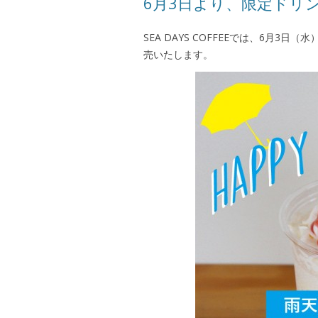
6月3日より、限定ドリ
SEA DAYS COFFEEでは、6月
売いたします。