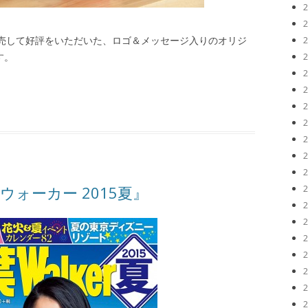
3月に発売して好評をいただいた、ロゴ＆メッセージ入りのオリジ
す。
ォーカー 2015夏』