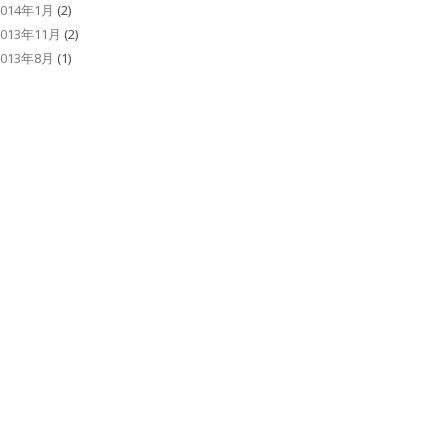
2014年1月
(2)
2013年11月
(2)
2013年8月
(1)