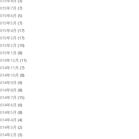
2015年8月
(3)
2015年7月
(7)
2015年6月
(5)
2015年5月
(7)
2015年4月
(17)
2015年3月
(17)
2015年2月
(10)
2015年1月
(8)
2014年12月
(11)
2014年11月
(7)
2014年10月
(8)
2014年9月
(9)
2014年8月
(8)
2014年7月
(15)
2014年6月
(6)
2014年5月
(8)
2014年4月
(4)
2014年3月
(2)
2014年2月
(3)