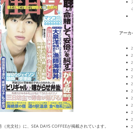
アーカ
号（光文社）に、SEA DAYS COFFEEが掲載されています。