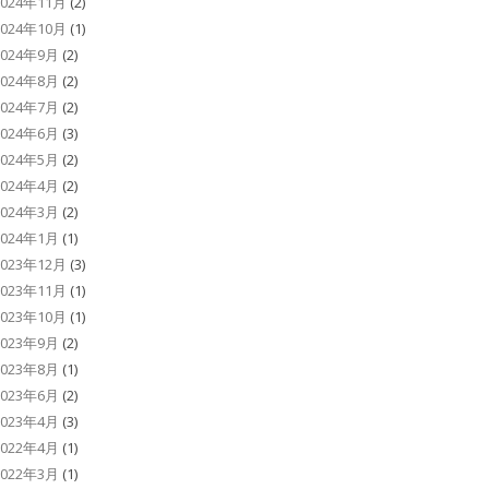
2024年11月
(2)
2024年10月
(1)
2024年9月
(2)
2024年8月
(2)
2024年7月
(2)
2024年6月
(3)
2024年5月
(2)
2024年4月
(2)
2024年3月
(2)
2024年1月
(1)
2023年12月
(3)
2023年11月
(1)
2023年10月
(1)
2023年9月
(2)
2023年8月
(1)
2023年6月
(2)
2023年4月
(3)
2022年4月
(1)
2022年3月
(1)