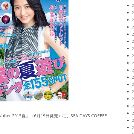
r 2015夏』（6月19日発売）に、SEA DAYS COFFEE