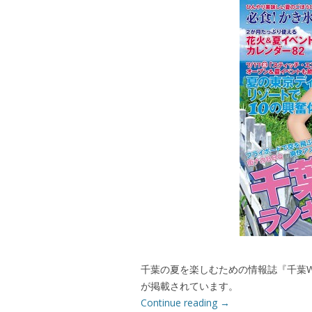
千葉の夏を楽しむための情報誌『千葉Walke
が掲載されています。
Continue reading
→