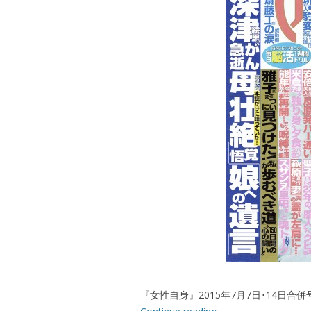
『女性自身』2015年7月7日･14日合併