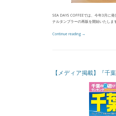
SEA DAYS COFFEEでは、今年
ナルタンブラーの再販を開始いたしま
Continue reading
→
【メディア掲載】『千葉ウ