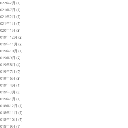
2022年2月
(1)
2021年7月
(1)
2021年2月
(1)
2021年1月
(1)
2020年1月
(3)
2019年12月
(2)
2019年11月
(2)
2019年10月
(1)
2019年9月
(7)
2019年8月
(4)
2019年7月
(9)
2019年6月
(3)
2019年4月
(1)
2019年3月
(3)
2019年1月
(1)
2018年12月
(1)
2018年11月
(1)
2018年10月
(1)
2018年9月
(7)