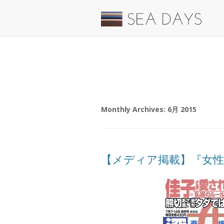
Monthly Archives:
6月 2015
【メディア掲載】『女性