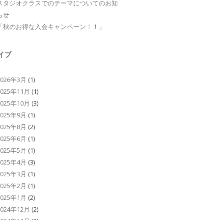
スタジオクラスでのテーマについてのお知
らせ
「秋のお得な入会キャンペーン！！」
イブ
2026年3月
(1)
2025年11月
(1)
2025年10月
(3)
2025年9月
(1)
2025年8月
(2)
2025年6月
(1)
2025年5月
(1)
2025年4月
(3)
2025年3月
(1)
2025年2月
(1)
2025年1月
(2)
2024年12月
(2)