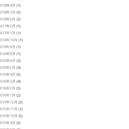
2018年8月
(1)
2018年7月
(3)
2018年6月
(2)
2017年2月
(1)
2017年1月
(1)
2016年10月
(1)
2016年9月
(1)
2016年8月
(1)
2016年6月
(3)
2016年5月
(4)
2016年4月
(5)
2016年3月
(4)
2016年2月
(5)
2016年1月
(2)
2015年12月
(2)
2015年11月
(1)
2015年10月
(5)
2015年9月
(5)