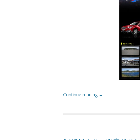
Continue reading
→