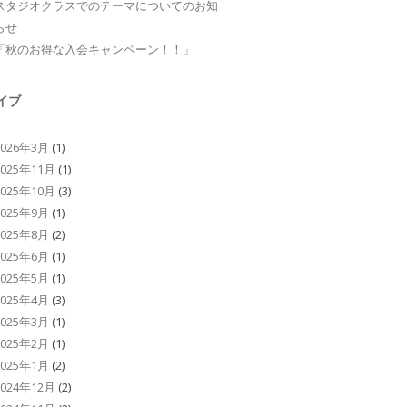
スタジオクラスでのテーマについてのお知
らせ
「秋のお得な入会キャンペーン！！」
イブ
2026年3月
(1)
2025年11月
(1)
2025年10月
(3)
2025年9月
(1)
2025年8月
(2)
2025年6月
(1)
2025年5月
(1)
2025年4月
(3)
2025年3月
(1)
2025年2月
(1)
2025年1月
(2)
2024年12月
(2)