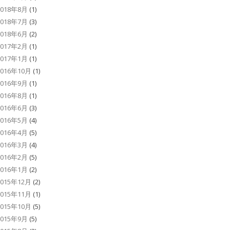
2018年8月
(1)
2018年7月
(3)
2018年6月
(2)
2017年2月
(1)
2017年1月
(1)
2016年10月
(1)
2016年9月
(1)
2016年8月
(1)
2016年6月
(3)
2016年5月
(4)
2016年4月
(5)
2016年3月
(4)
2016年2月
(5)
2016年1月
(2)
2015年12月
(2)
2015年11月
(1)
2015年10月
(5)
2015年9月
(5)