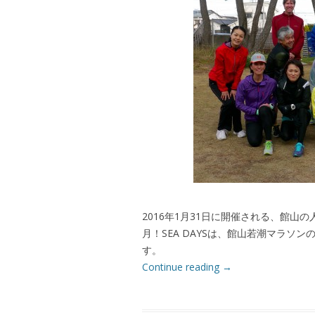
2016年1月31日に開催される、館山
月！SEA DAYSは、館山若潮マラ
す。
Continue reading
→