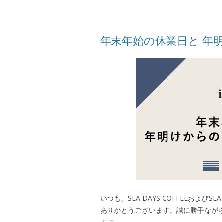
年末年始の休業日と 年
いつも、SEA DAYS COFFEEおよ
ありがとうございます。誠に勝手なが
ます。