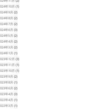
2024年11月
(2)
2024年10月
(1)
2024年9月
(2)
2024年8月
(2)
2024年7月
(2)
2024年6月
(3)
2024年5月
(2)
2024年4月
(2)
2024年3月
(2)
2024年1月
(1)
2023年12月
(3)
2023年11月
(1)
2023年10月
(1)
2023年9月
(2)
2023年8月
(1)
2023年6月
(2)
2023年4月
(3)
2022年4月
(1)
2022年3月
(1)