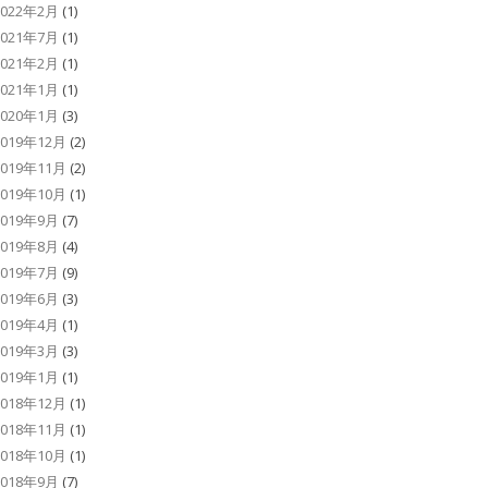
2022年2月
(1)
2021年7月
(1)
2021年2月
(1)
2021年1月
(1)
2020年1月
(3)
2019年12月
(2)
2019年11月
(2)
2019年10月
(1)
2019年9月
(7)
2019年8月
(4)
2019年7月
(9)
2019年6月
(3)
2019年4月
(1)
2019年3月
(3)
2019年1月
(1)
2018年12月
(1)
2018年11月
(1)
2018年10月
(1)
2018年9月
(7)