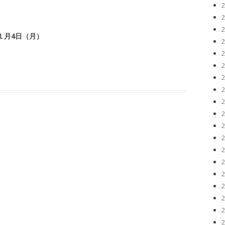
 １月4日（月）