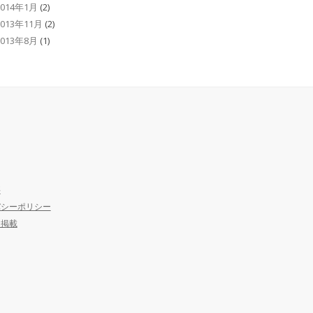
2014年1月
(2)
2013年11月
(2)
2013年8月
(1)
要
バシーポリシー
ア掲載