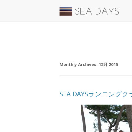
Monthly Archives:
12月 2015
SEA DAYSランニング