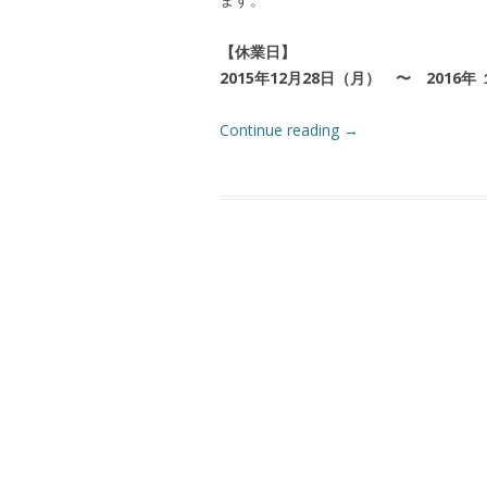
【休業日】
2015年12月28日（月） 〜 2016年
Continue reading
→