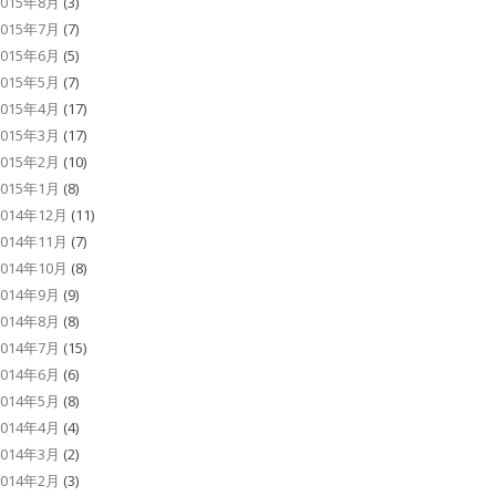
2015年8月
(3)
2015年7月
(7)
2015年6月
(5)
2015年5月
(7)
2015年4月
(17)
2015年3月
(17)
2015年2月
(10)
2015年1月
(8)
2014年12月
(11)
2014年11月
(7)
2014年10月
(8)
2014年9月
(9)
2014年8月
(8)
2014年7月
(15)
2014年6月
(6)
2014年5月
(8)
2014年4月
(4)
2014年3月
(2)
2014年2月
(3)