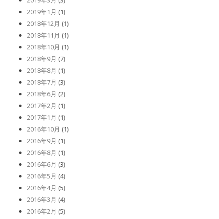
2019年3月
(3)
2019年1月
(1)
2018年12月
(1)
2018年11月
(1)
2018年10月
(1)
2018年9月
(7)
2018年8月
(1)
2018年7月
(3)
2018年6月
(2)
2017年2月
(1)
2017年1月
(1)
2016年10月
(1)
2016年9月
(1)
2016年8月
(1)
2016年6月
(3)
2016年5月
(4)
2016年4月
(5)
2016年3月
(4)
2016年2月
(5)