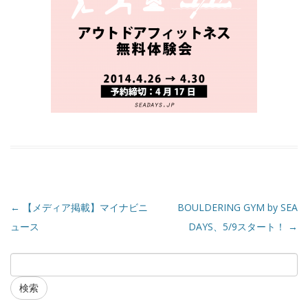
←
【メディア掲載】マイナビニ
BOULDERING GYM by SEA
ュース
DAYS、5/9スタート！
→
検索