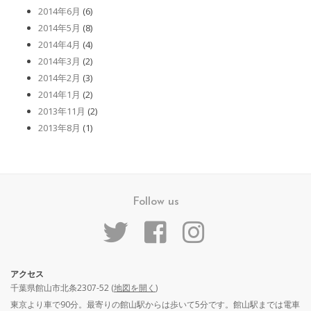
2014年6月
(6)
2014年5月
(8)
2014年4月
(4)
2014年3月
(2)
2014年2月
(3)
2014年1月
(2)
2013年11月
(2)
2013年8月
(1)
Follow us
アクセス
千葉県館山市北条2307-52 (
地図を開く
)
東京より車で90分。最寄りの館山駅からは歩いて5分です。館山駅までは電車