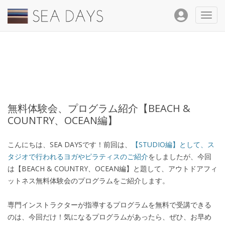
Toggl
navig
無料体験会、プログラム紹介【BEACH &
COUNTRY、OCEAN編】
こんにちは、SEA DAYSです！前回は、
【STUDIO編】として、ス
タジオで行われるヨガやピラティスのご紹介
をしましたが、今回
は【BEACH & COUNTRY、OCEAN編】と題して、アウトドアフィ
ットネス無料体験会のプログラムをご紹介します。
専門インストラクターが指導するプログラムを無料で受講できる
のは、今回だけ！気になるプログラムがあったら、ぜひ、お早め