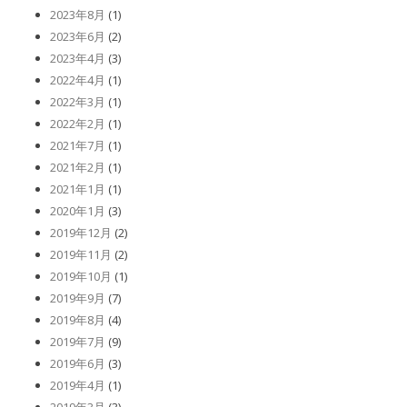
2023年8月
(1)
2023年6月
(2)
2023年4月
(3)
2022年4月
(1)
2022年3月
(1)
2022年2月
(1)
2021年7月
(1)
2021年2月
(1)
2021年1月
(1)
2020年1月
(3)
2019年12月
(2)
2019年11月
(2)
2019年10月
(1)
2019年9月
(7)
2019年8月
(4)
2019年7月
(9)
2019年6月
(3)
2019年4月
(1)