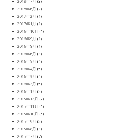
2018年7月
(3)
2018年6月
(2)
2017年2月
(1)
2017年1月
(1)
2016年10月
(1)
2016年9月
(1)
2016年8月
(1)
2016年6月
(3)
2016年5月
(4)
2016年4月
(5)
2016年3月
(4)
2016年2月
(5)
2016年1月
(2)
2015年12月
(2)
2015年11月
(1)
2015年10月
(5)
2015年9月
(5)
2015年8月
(3)
2015年7月
(7)