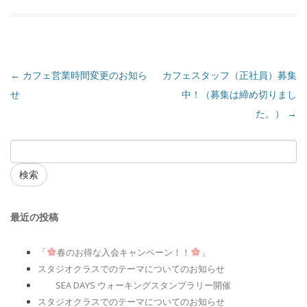
←
カフェ営業時間変更のお知ら
カフェスタッフ（正社員）募集
せ
中！（募集は締め切りまし
た。）
→
検索
最近の投稿
「
春のお得な入会キャンペーン！！
」
スタジオクラスでのテーマについてのお知らせ
SEA DAYS ウォーキングスタンプラリー開催
スタジオクラスでのテーマについてのお知らせ