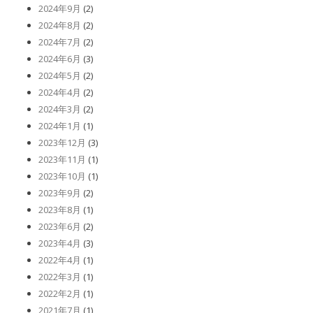
2024年9月
(2)
2024年8月
(2)
2024年7月
(2)
2024年6月
(3)
2024年5月
(2)
2024年4月
(2)
2024年3月
(2)
2024年1月
(1)
2023年12月
(3)
2023年11月
(1)
2023年10月
(1)
2023年9月
(2)
2023年8月
(1)
2023年6月
(2)
2023年4月
(3)
2022年4月
(1)
2022年3月
(1)
2022年2月
(1)
2021年7月
(1)