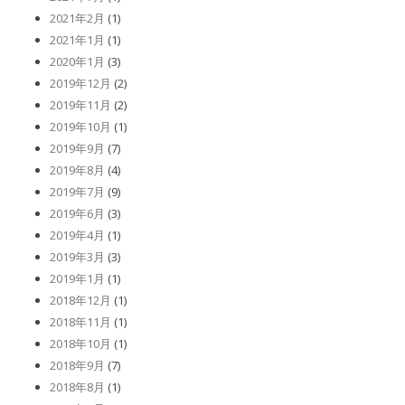
2021年2月
(1)
2021年1月
(1)
2020年1月
(3)
2019年12月
(2)
2019年11月
(2)
2019年10月
(1)
2019年9月
(7)
2019年8月
(4)
2019年7月
(9)
2019年6月
(3)
2019年4月
(1)
2019年3月
(3)
2019年1月
(1)
2018年12月
(1)
2018年11月
(1)
2018年10月
(1)
2018年9月
(7)
2018年8月
(1)