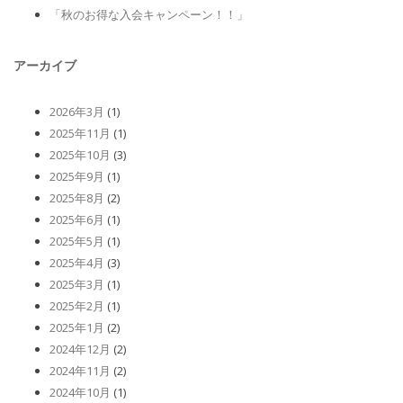
「秋のお得な入会キャンペーン！！」
アーカイブ
2026年3月
(1)
2025年11月
(1)
2025年10月
(3)
2025年9月
(1)
2025年8月
(2)
2025年6月
(1)
2025年5月
(1)
2025年4月
(3)
2025年3月
(1)
2025年2月
(1)
2025年1月
(2)
2024年12月
(2)
2024年11月
(2)
2024年10月
(1)