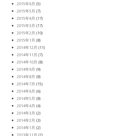
2015年6月
(5)
2015年5月
(7)
2015年4月
(17)
2015年3月
(17)
2015年2月
(10)
2015年1月
(8)
2014年12月
(11)
2014年11月
(7)
2014年10月
(8)
2014年9月
(9)
2014年8月
(8)
2014年7月
(15)
2014年6月
(6)
2014年5月
(8)
2014年4月
(4)
2014年3月
(2)
2014年2月
(3)
2014年1月
(2)
2013年11月
(2)