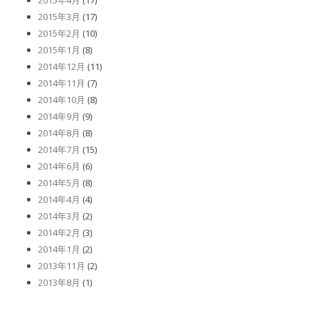
2015年4月
(17)
2015年3月
(17)
2015年2月
(10)
2015年1月
(8)
2014年12月
(11)
2014年11月
(7)
2014年10月
(8)
2014年9月
(9)
2014年8月
(8)
2014年7月
(15)
2014年6月
(6)
2014年5月
(8)
2014年4月
(4)
2014年3月
(2)
2014年2月
(3)
2014年1月
(2)
2013年11月
(2)
2013年8月
(1)