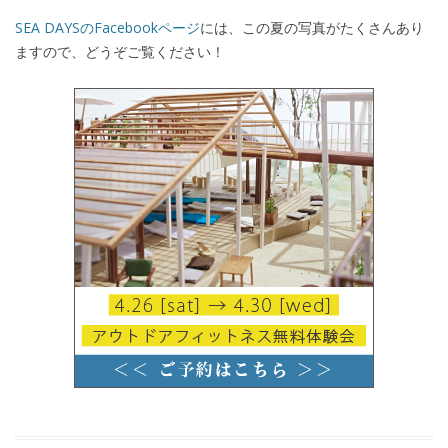
SEA DAYSのFacebookページ
には、この夏の写真がたくさんあり
ますので、どうぞご覧ください！