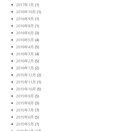
2017年1月
(1)
2016年10月
(1)
2016年9月
(1)
2016年8月
(1)
2016年6月
(3)
2016年5月
(4)
2016年4月
(5)
2016年3月
(4)
2016年2月
(5)
2016年1月
(2)
2015年12月
(2)
2015年11月
(1)
2015年10月
(5)
2015年9月
(5)
2015年8月
(3)
2015年7月
(7)
2015年6月
(5)
2015年5月
(7)