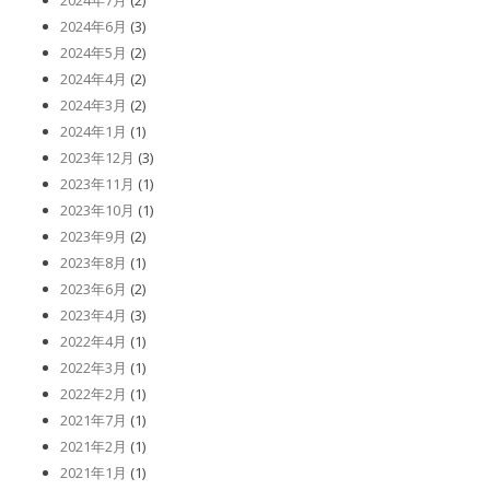
2024年7月
(2)
2024年6月
(3)
2024年5月
(2)
2024年4月
(2)
2024年3月
(2)
2024年1月
(1)
2023年12月
(3)
2023年11月
(1)
2023年10月
(1)
2023年9月
(2)
2023年8月
(1)
2023年6月
(2)
2023年4月
(3)
2022年4月
(1)
2022年3月
(1)
2022年2月
(1)
2021年7月
(1)
2021年2月
(1)
2021年1月
(1)