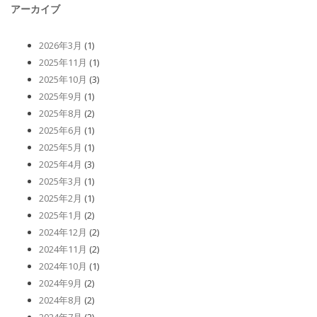
アーカイブ
2026年3月
(1)
2025年11月
(1)
2025年10月
(3)
2025年9月
(1)
2025年8月
(2)
2025年6月
(1)
2025年5月
(1)
2025年4月
(3)
2025年3月
(1)
2025年2月
(1)
2025年1月
(2)
2024年12月
(2)
2024年11月
(2)
2024年10月
(1)
2024年9月
(2)
2024年8月
(2)