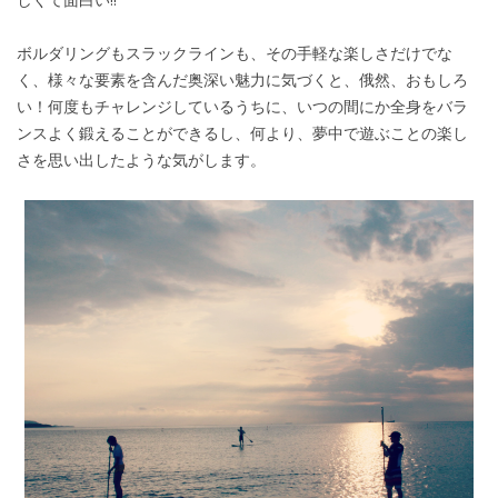
ボルダリングもスラックラインも、その手軽な楽しさだけでな
く、様々な要素を含んだ奥深い魅力に気づくと、俄然、おもしろ
い！何度もチャレンジしているうちに、いつの間にか全身をバラ
ンスよく鍛えることができるし、何より、夢中で遊ぶことの楽し
さを思い出したような気がします。