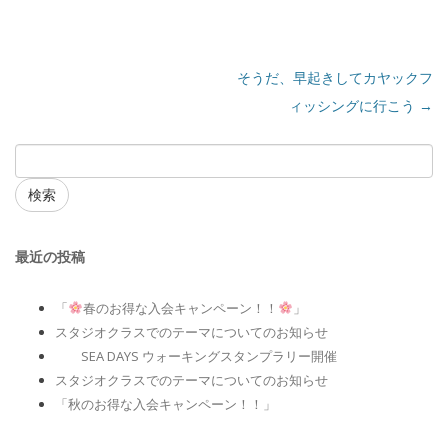
そうだ、早起きしてカヤックフ
ィッシングに行こう
→
検索
最近の投稿
「
春のお得な入会キャンペーン！！
」
スタジオクラスでのテーマについてのお知らせ
SEA DAYS ウォーキングスタンプラリー開催
スタジオクラスでのテーマについてのお知らせ
「秋のお得な入会キャンペーン！！」