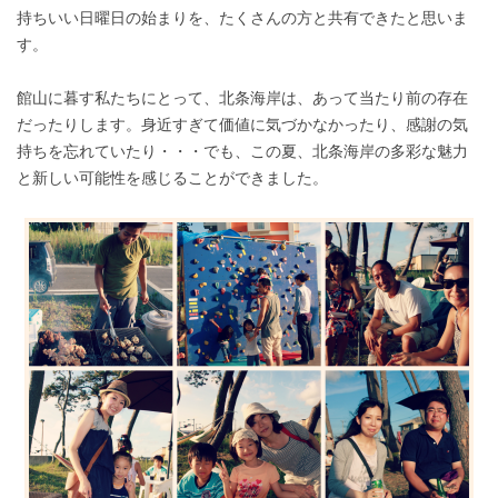
持ちいい日曜日の始まりを、たくさんの方と共有できたと思いま
す。
館山に暮す私たちにとって、北条海岸は、あって当たり前の存在
だったりします。身近すぎて価値に気づかなかったり、感謝の気
持ちを忘れていたり・・・でも、この夏、北条海岸の多彩な魅力
と新しい可能性を感じることができました。