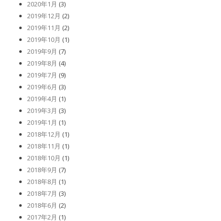
2020年1月
(3)
2019年12月
(2)
2019年11月
(2)
2019年10月
(1)
2019年9月
(7)
2019年8月
(4)
2019年7月
(9)
2019年6月
(3)
2019年4月
(1)
2019年3月
(3)
2019年1月
(1)
2018年12月
(1)
2018年11月
(1)
2018年10月
(1)
2018年9月
(7)
2018年8月
(1)
2018年7月
(3)
2018年6月
(2)
2017年2月
(1)