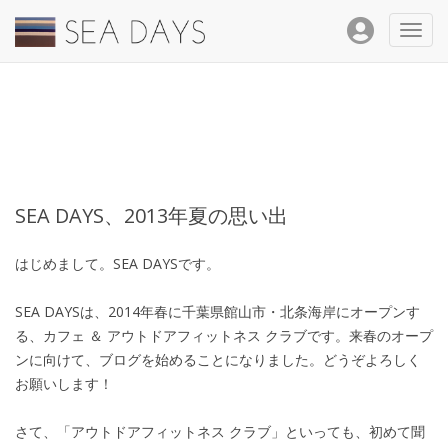
Toggl
navig
SEA DAYS、2013年夏の思い出
はじめまして。SEA DAYSです。
SEA DAYSは、2014年春に千葉県館山市・北条海岸にオープンす
る、カフェ ＆ アウトドアフィットネス クラブです。来春のオープ
ンに向けて、ブログを始めることになりました。どうぞよろしく
お願いします！
さて、「アウトドアフィットネス クラブ」といっても、初めて聞