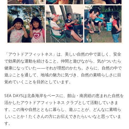
「アウトドアフィットネス」は、美しい自然の中で楽しく、安全
で効果的な運動を続けること。仲間と遊びながら、気がついたら
健康になっていた——それが理想のかたち。さらに、自然の中で
遊ぶことを通して、地域の魅力に気づき、自然の素晴らしさに目
覚めていくことを目的としています。
SEA DAYSは北条海岸をベースに、館山・南房総の恵まれた自然を
活かしたアウトドアフィットネス クラブとして活動していきま
す。この海や自然とともに暮らし、遊ぶことが、どんなに素晴ら
しいことか！たくさんの方にお伝えできたらいいなと思っていま
す。