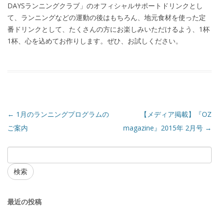
DAYSランニングクラブ」のオフィシャルサポートドリンクとし
て、ランニングなどの運動の後はもちろん、地元食材を使った定
番ドリンクとして、たくさんの方にお楽しみいただけるよう、1杯
1杯、心を込めてお作りします。ぜひ、お試しください。
←
1月のランニングプログラムの
【メディア掲載】『OZ
ご案内
magazine』2015年 2月号
→
検索
最近の投稿