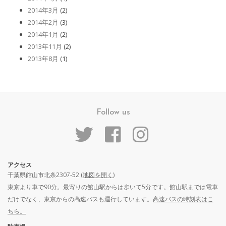
2014年3月
(2)
2014年2月
(3)
2014年1月
(2)
2013年11月
(2)
2013年8月
(1)
Follow us
アクセス
千葉県館山市北条2307-52 (
地図を開く
)
東京より車で90分。最寄りの館山駅からは歩いて5分です。館山駅までは電車
だけでなく、東京からの高速バスも運行しています。
高速バスの時刻表はこ
ちら。