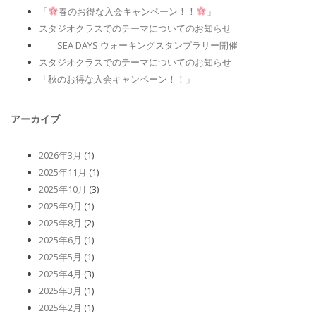
「
春のお得な入会キャンペーン！！
」
スタジオクラスでのテーマについてのお知らせ
SEA DAYS ウォーキングスタンプラリー開催
スタジオクラスでのテーマについてのお知らせ
「秋のお得な入会キャンペーン！！」
アーカイブ
2026年3月
(1)
2025年11月
(1)
2025年10月
(3)
2025年9月
(1)
2025年8月
(2)
2025年6月
(1)
2025年5月
(1)
2025年4月
(3)
2025年3月
(1)
2025年2月
(1)