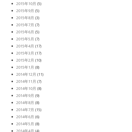
2015年10月
(5)
2015年9月
(5)
2015年8月
(3)
2015年7月
(7)
2015年6月
(5)
2015年5月
(7)
2015年4月
(17)
2015年3月
(17)
2015年2月
(10)
2015年1月
(8)
2014年12月
(11)
2014年11月
(7)
2014年10月
(8)
2014年9月
(9)
2014年8月
(8)
2014年7月
(15)
2014年6月
(6)
2014年5月
(8)
2014年4月
(4)