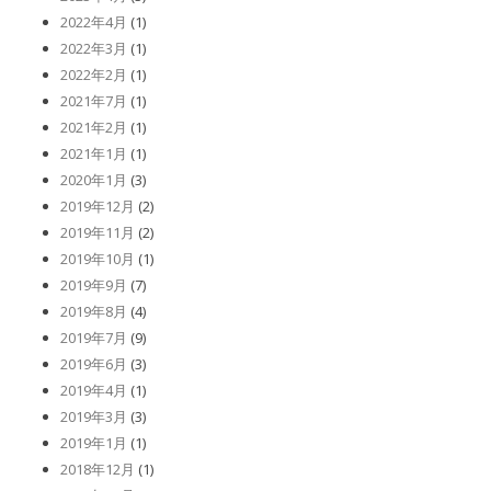
2022年4月
(1)
2022年3月
(1)
2022年2月
(1)
2021年7月
(1)
2021年2月
(1)
2021年1月
(1)
2020年1月
(3)
2019年12月
(2)
2019年11月
(2)
2019年10月
(1)
2019年9月
(7)
2019年8月
(4)
2019年7月
(9)
2019年6月
(3)
2019年4月
(1)
2019年3月
(3)
2019年1月
(1)
2018年12月
(1)