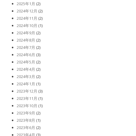
2025年1月
(2)
2024年12月
(2)
2024年11月
(2)
2024年10月
(1)
2024年9月
(2)
2024年8月
(2)
2024年7月
(2)
2024年6月
(3)
2024年5月
(2)
2024年4月
(2)
2024年3月
(2)
2024年1月
(1)
2023年12月
(3)
2023年11月
(1)
2023年10月
(1)
2023年9月
(2)
2023年8月
(1)
2023年6月
(2)
2023年4月
(3)