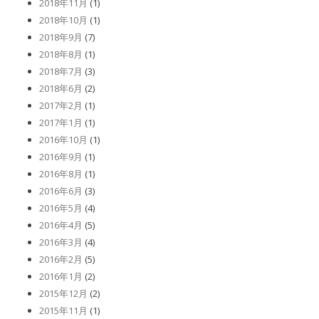
2018年11月
(1)
2018年10月
(1)
2018年9月
(7)
2018年8月
(1)
2018年7月
(3)
2018年6月
(2)
2017年2月
(1)
2017年1月
(1)
2016年10月
(1)
2016年9月
(1)
2016年8月
(1)
2016年6月
(3)
2016年5月
(4)
2016年4月
(5)
2016年3月
(4)
2016年2月
(5)
2016年1月
(2)
2015年12月
(2)
2015年11月
(1)