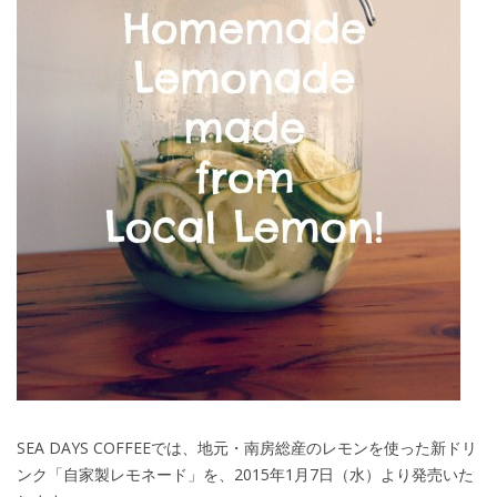
SEA DAYS COFFEEでは、地元・南房総産のレモンを使った新ドリ
ンク「自家製レモネード」を、2015年1月7日（水）より発売いた