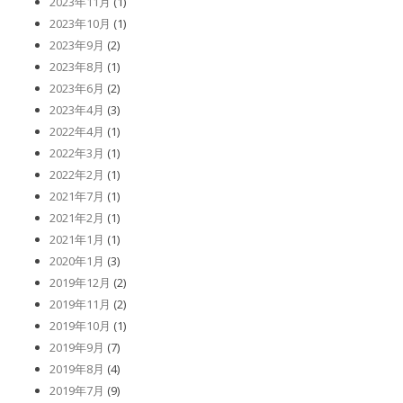
2023年11月
(1)
2023年10月
(1)
2023年9月
(2)
2023年8月
(1)
2023年6月
(2)
2023年4月
(3)
2022年4月
(1)
2022年3月
(1)
2022年2月
(1)
2021年7月
(1)
2021年2月
(1)
2021年1月
(1)
2020年1月
(3)
2019年12月
(2)
2019年11月
(2)
2019年10月
(1)
2019年9月
(7)
2019年8月
(4)
2019年7月
(9)