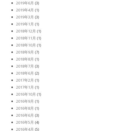
2019年6月
(3)
2019年4月
(1)
2019年3月
(3)
2019年1月
(1)
2018年12月
(1)
2018年11月
(1)
2018年10月
(1)
2018年9月
(7)
2018年8月
(1)
2018年7月
(3)
2018年6月
(2)
2017年2月
(1)
2017年1月
(1)
2016年10月
(1)
2016年9月
(1)
2016年8月
(1)
2016年6月
(3)
2016年5月
(4)
2016年4月
(5)