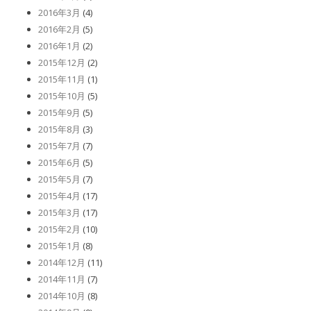
2016年3月
(4)
2016年2月
(5)
2016年1月
(2)
2015年12月
(2)
2015年11月
(1)
2015年10月
(5)
2015年9月
(5)
2015年8月
(3)
2015年7月
(7)
2015年6月
(5)
2015年5月
(7)
2015年4月
(17)
2015年3月
(17)
2015年2月
(10)
2015年1月
(8)
2014年12月
(11)
2014年11月
(7)
2014年10月
(8)