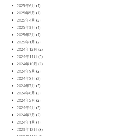
2025年6月
(1)
2025年5月
(1)
2025年4月
(3)
2025年3月
(1)
2025年2月
(1)
2025年1月
(2)
2024年12月
(2)
2024年11月
(2)
2024年10月
(1)
2024年9月
(2)
2024年8月
(2)
2024年7月
(2)
2024年6月
(3)
2024年5月
(2)
2024年4月
(2)
2024年3月
(2)
2024年1月
(1)
2023年12月
(3)