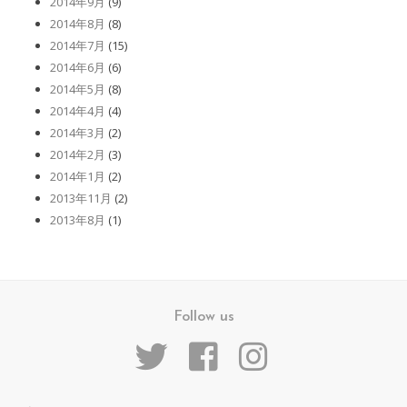
2014年9月
(9)
2014年8月
(8)
2014年7月
(15)
2014年6月
(6)
2014年5月
(8)
2014年4月
(4)
2014年3月
(2)
2014年2月
(3)
2014年1月
(2)
2013年11月
(2)
2013年8月
(1)
Follow us