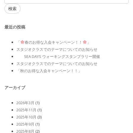
検索
最近の投稿
「
春のお得な入会キャンペーン！！
」
スタジオクラスでのテーマについてのお知らせ
SEA DAYS ウォーキングスタンプラリー開催
スタジオクラスでのテーマについてのお知らせ
「秋のお得な入会キャンペーン！！」
アーカイブ
2026年3月
(1)
2025年11月
(1)
2025年10月
(3)
2025年9月
(1)
2025年8月
(2)