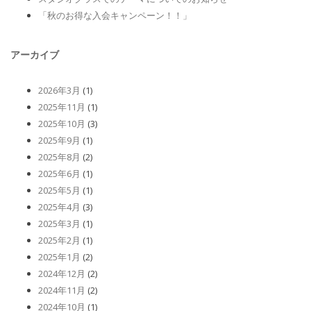
「秋のお得な入会キャンペーン！！」
アーカイブ
2026年3月
(1)
2025年11月
(1)
2025年10月
(3)
2025年9月
(1)
2025年8月
(2)
2025年6月
(1)
2025年5月
(1)
2025年4月
(3)
2025年3月
(1)
2025年2月
(1)
2025年1月
(2)
2024年12月
(2)
2024年11月
(2)
2024年10月
(1)