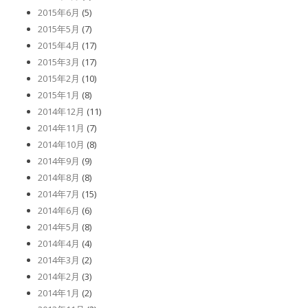
2015年6月
(5)
2015年5月
(7)
2015年4月
(17)
2015年3月
(17)
2015年2月
(10)
2015年1月
(8)
2014年12月
(11)
2014年11月
(7)
2014年10月
(8)
2014年9月
(9)
2014年8月
(8)
2014年7月
(15)
2014年6月
(6)
2014年5月
(8)
2014年4月
(4)
2014年3月
(2)
2014年2月
(3)
2014年1月
(2)