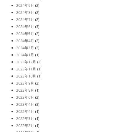
2024年9月
(2)
2024年8月
(2)
2024年7月
(2)
2024年6月
(3)
2024年5月
(2)
2024年4月
(2)
2024年3月
(2)
2024年1月
(1)
2023年12月
(3)
2023年11月
(1)
2023年10月
(1)
2023年9月
(2)
2023年8月
(1)
2023年6月
(2)
2023年4月
(3)
2022年4月
(1)
2022年3月
(1)
2022年2月
(1)