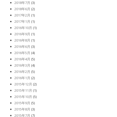
2018年7月
(3)
2018年6月
(2)
2017年2月
(1)
2017年1月
(1)
2016年10月
(1)
2016年9月
(1)
2016年8月
(1)
2016年6月
(3)
2016年5月
(4)
2016年4月
(5)
2016年3月
(4)
2016年2月
(5)
2016年1月
(2)
2015年12月
(2)
2015年11月
(1)
2015年10月
(5)
2015年9月
(5)
2015年8月
(3)
2015年7月
(7)