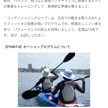
軟性、バランス、筋力など競技パフォーマンスに関連するすべて
の要素をトレーニングして、身体的な準備を整えること。
「コンディショニングムーブ」は、立位での動きを取り入れたよ
りフィットネス効果が高いプログラムです。怪我をしにくい体を
作り、パフォーマンスの向上を目指しましょう。定員は15名で
す。ぜひ、お試しください。
【POINT4】オーシャンプログラムについて