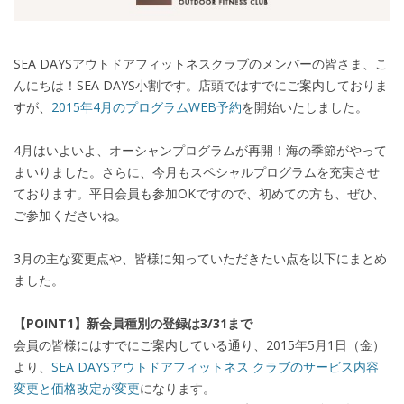
SEA DAYSアウトドアフィットネスクラブのメンバーの皆さま、こ
んにちは！SEA DAYS小割です。店頭ではすでにご案内しておりま
すが、
2015年4月のプログラムWEB予約
を開始いたしました。
4月はいよいよ、オーシャンプログラムが再開！海の季節がやって
まいりました。さらに、今月もスペシャルプログラムを充実させ
ております。平日会員も参加OKですので、初めての方も、ぜひ、
ご参加くださいね。
3月の主な変更点や、皆様に知っていただきたい点を以下にまとめ
ました。
【POINT1】新会員種別の登録は3/31まで
会員の皆様にはすでにご案内している通り、2015年5月1日（金）
より、
SEA DAYSアウトドアフィットネス クラブのサービス内容
変更と価格改定が変更
になります。