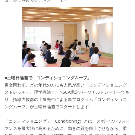
■土曜日隔週で「コンディショニングムーブ」
男女問わず、どの年代の方にも人気が高い「コンディショニング
ストレッチ」。理学療法士、NSCA認定パーソナルトレーナーであ
り、指導力抜群の土屋先生による新プログラム「コンディショニ
ングムーブ」が土曜日隔週でスタートします！
「コンディショニング」（Conditioning）とは、スポーツパフォー
マンスを最大限に高めるために、動きの質を向上させながら、柔