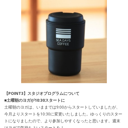
【POINT3】スタジオプログラムについて
■土曜朝のヨガが10:30スタートに
土曜朝のヨガは、いままでは9:00からスタートしていましたが、
今月よりスタートを10:30に変更いたしました。ゆっくりのスター
トになりましたので、より参加しやすくなったと思います。週末
はヨガで気持ちよいスタートを！