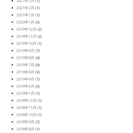
2021年7月
(1)
2021年2月
(1)
2021年1月
(1)
2020年1月
(3)
2019年12月
(2)
2019年11月
(2)
2019年10月
(1)
2019年9月
(7)
2019年8月
(4)
2019年7月
(9)
2019年6月
(3)
2019年4月
(1)
2019年3月
(3)
2019年1月
(1)
2018年12月
(1)
2018年11月
(1)
2018年10月
(1)
2018年9月
(7)
2018年8月
(1)