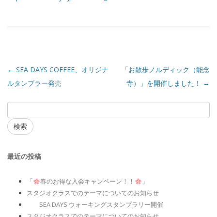
←
SEA DAYS COFFEE、オリジナ
「お散歩ノルディック（能念
ルタンブラー発売
寺）」を開催しました！
→
検索
最近の投稿
「
春のお得な入会キャンペーン！！
」
スタジオクラスでのテーマについてのお知らせ
SEA DAYS ウォーキングスタンプラリー開催
スタジオクラスでのテーマについてのお知らせ