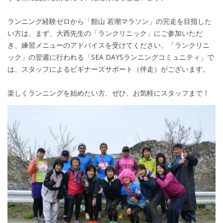
ランニング経験ゼロから「館山 若潮マラソン」の完走を目指した
い方は、まず、大西先生の「ランクリニック」にご参加いただ
き、練習メニューのアドバイスを受けてください。「ランクリニ
ック」の翌週に行われる「SEA DAYSランニングコミュニティ」で
は、スタッフによるビギナーズサポート（伴走）がございます。
楽しくランニングを始めたい方、ぜひ、お気軽にスタッフまで！