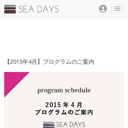
Toggl
navig
【2015年4月】プログラムのご案内