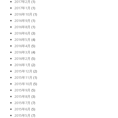
2017年2月
(1)
2017年1月
(1)
2016年10月
(1)
2016年9月
(1)
2016年8月
(1)
2016年6月
(3)
2016年5月
(4)
2016年4月
(5)
2016年3月
(4)
2016年2月
(5)
2016年1月
(2)
2015年12月
(2)
2015年11月
(1)
2015年10月
(5)
2015年9月
(5)
2015年8月
(3)
2015年7月
(7)
2015年6月
(5)
2015年5月
(7)