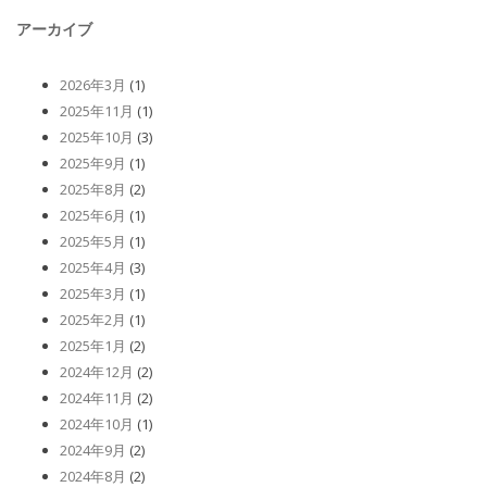
アーカイブ
2026年3月
(1)
2025年11月
(1)
2025年10月
(3)
2025年9月
(1)
2025年8月
(2)
2025年6月
(1)
2025年5月
(1)
2025年4月
(3)
2025年3月
(1)
2025年2月
(1)
2025年1月
(2)
2024年12月
(2)
2024年11月
(2)
2024年10月
(1)
2024年9月
(2)
2024年8月
(2)