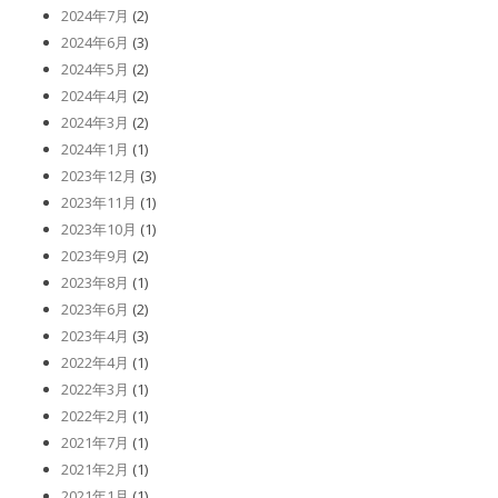
2024年7月
(2)
2024年6月
(3)
2024年5月
(2)
2024年4月
(2)
2024年3月
(2)
2024年1月
(1)
2023年12月
(3)
2023年11月
(1)
2023年10月
(1)
2023年9月
(2)
2023年8月
(1)
2023年6月
(2)
2023年4月
(3)
2022年4月
(1)
2022年3月
(1)
2022年2月
(1)
2021年7月
(1)
2021年2月
(1)
2021年1月
(1)