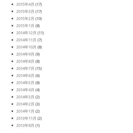
2015年4月
(17)
2015年3月
(17)
2015年2月
(10)
2015年1月
(8)
2014年12月
(11)
2014年11月
(7)
2014年10月
(8)
2014年9月
(9)
2014年8月
(8)
2014年7月
(15)
2014年6月
(6)
2014年5月
(8)
2014年4月
(4)
2014年3月
(2)
2014年2月
(3)
2014年1月
(2)
2013年11月
(2)
2013年8月
(1)