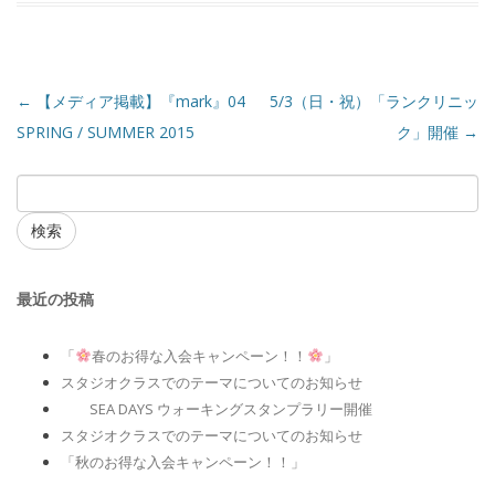
←
【メディア掲載】『mark』04
5/3（日・祝）「ランクリニッ
SPRING / SUMMER 2015
ク」開催
→
検索
最近の投稿
「
春のお得な入会キャンペーン！！
」
スタジオクラスでのテーマについてのお知らせ
SEA DAYS ウォーキングスタンプラリー開催
スタジオクラスでのテーマについてのお知らせ
「秋のお得な入会キャンペーン！！」