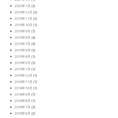
2020年1月
(3)
2019年12月
(2)
2019年11月
(2)
2019年10月
(1)
2019年9月
(7)
2019年8月
(4)
2019年7月
(9)
2019年6月
(3)
2019年4月
(1)
2019年3月
(3)
2019年1月
(1)
2018年12月
(1)
2018年11月
(1)
2018年10月
(1)
2018年9月
(7)
2018年8月
(1)
2018年7月
(3)
2018年6月
(2)