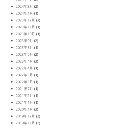
2024年3月
(2)
2024年1月
(1)
2023年12月
(3)
2023年11月
(1)
2023年10月
(1)
2023年9月
(2)
2023年8月
(1)
2023年6月
(2)
2023年4月
(3)
2022年4月
(1)
2022年3月
(1)
2022年2月
(1)
2021年7月
(1)
2021年2月
(1)
2021年1月
(1)
2020年1月
(3)
2019年12月
(2)
2019年11月
(2)