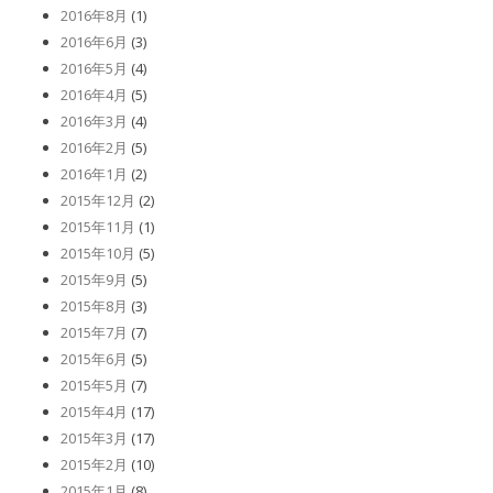
2016年8月
(1)
2016年6月
(3)
2016年5月
(4)
2016年4月
(5)
2016年3月
(4)
2016年2月
(5)
2016年1月
(2)
2015年12月
(2)
2015年11月
(1)
2015年10月
(5)
2015年9月
(5)
2015年8月
(3)
2015年7月
(7)
2015年6月
(5)
2015年5月
(7)
2015年4月
(17)
2015年3月
(17)
2015年2月
(10)
2015年1月
(8)