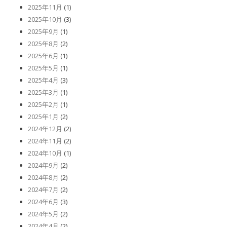
2025年11月
(1)
2025年10月
(3)
2025年9月
(1)
2025年8月
(2)
2025年6月
(1)
2025年5月
(1)
2025年4月
(3)
2025年3月
(1)
2025年2月
(1)
2025年1月
(2)
2024年12月
(2)
2024年11月
(2)
2024年10月
(1)
2024年9月
(2)
2024年8月
(2)
2024年7月
(2)
2024年6月
(3)
2024年5月
(2)
2024年4月
(2)