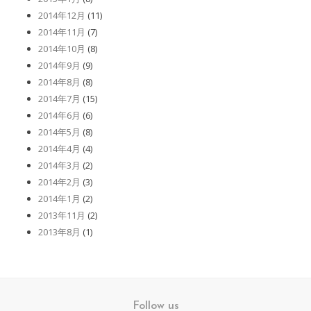
2014年12月
(11)
2014年11月
(7)
2014年10月
(8)
2014年9月
(9)
2014年8月
(8)
2014年7月
(15)
2014年6月
(6)
2014年5月
(8)
2014年4月
(4)
2014年3月
(2)
2014年2月
(3)
2014年1月
(2)
2013年11月
(2)
2013年8月
(1)
Follow us