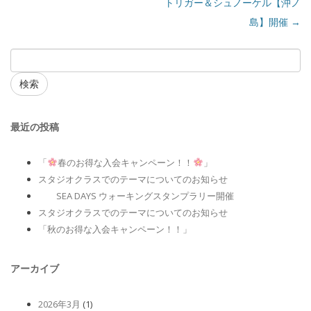
トリガー＆シュノーケル【沖ノ
島】開催
→
検索
最近の投稿
「
春のお得な入会キャンペーン！！
」
スタジオクラスでのテーマについてのお知らせ
SEA DAYS ウォーキングスタンプラリー開催
スタジオクラスでのテーマについてのお知らせ
「秋のお得な入会キャンペーン！！」
アーカイブ
2026年3月
(1)