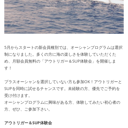
5月からスタートの新会員種別では、オーシャンプログラムは選択
制になりました。多くの方に海の楽しさを体験していただくた
め、月額会員無料の「アウトリガー＆SUP体験会」を開催しま
す！
プラスオーシャンを選択していない方も参加OK！アウトリガーと
SUPを同時に試せるチャンスです。未経験の方、優先でご予約を
受け付けます。
オーシャンプログラムに興味がある方、体験してみたい初心者の
方、ぜひ、ご参加下さい。
アウトリガー＆SUP体験会