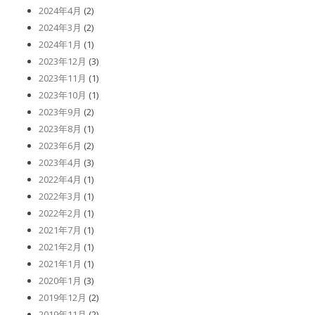
2024年4月
(2)
2024年3月
(2)
2024年1月
(1)
2023年12月
(3)
2023年11月
(1)
2023年10月
(1)
2023年9月
(2)
2023年8月
(1)
2023年6月
(2)
2023年4月
(3)
2022年4月
(1)
2022年3月
(1)
2022年2月
(1)
2021年7月
(1)
2021年2月
(1)
2021年1月
(1)
2020年1月
(3)
2019年12月
(2)
2019年11月
(2)