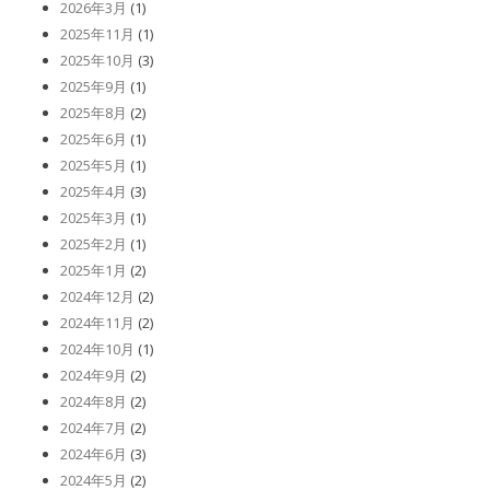
2026年3月
(1)
2025年11月
(1)
2025年10月
(3)
2025年9月
(1)
2025年8月
(2)
2025年6月
(1)
2025年5月
(1)
2025年4月
(3)
2025年3月
(1)
2025年2月
(1)
2025年1月
(2)
2024年12月
(2)
2024年11月
(2)
2024年10月
(1)
2024年9月
(2)
2024年8月
(2)
2024年7月
(2)
2024年6月
(3)
2024年5月
(2)