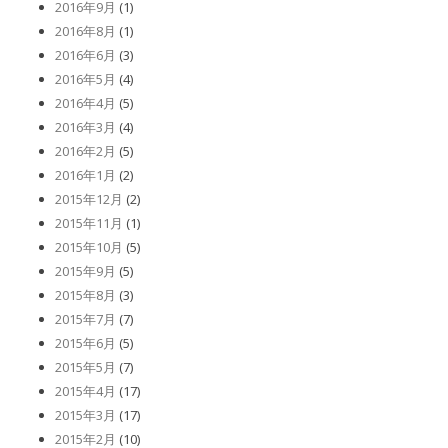
2016年9月
(1)
2016年8月
(1)
2016年6月
(3)
2016年5月
(4)
2016年4月
(5)
2016年3月
(4)
2016年2月
(5)
2016年1月
(2)
2015年12月
(2)
2015年11月
(1)
2015年10月
(5)
2015年9月
(5)
2015年8月
(3)
2015年7月
(7)
2015年6月
(5)
2015年5月
(7)
2015年4月
(17)
2015年3月
(17)
2015年2月
(10)