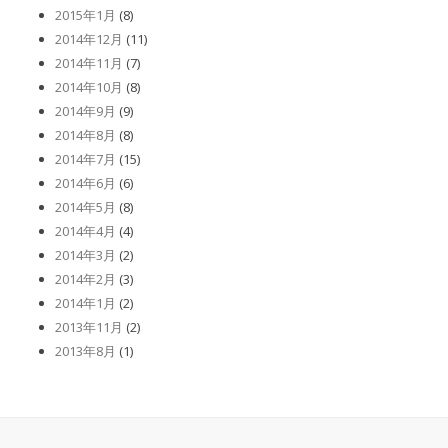
2015年1月
(8)
2014年12月
(11)
2014年11月
(7)
2014年10月
(8)
2014年9月
(9)
2014年8月
(8)
2014年7月
(15)
2014年6月
(6)
2014年5月
(8)
2014年4月
(4)
2014年3月
(2)
2014年2月
(3)
2014年1月
(2)
2013年11月
(2)
2013年8月
(1)