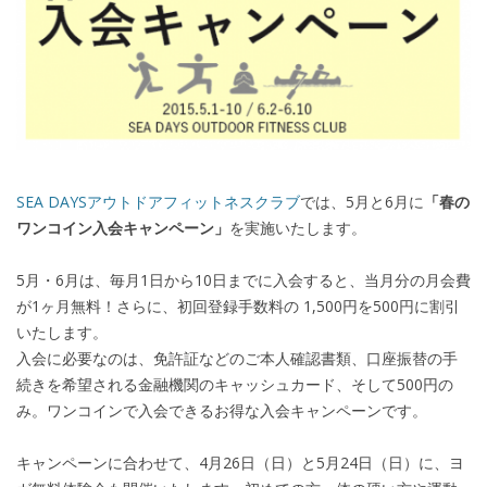
SEA DAYSアウトドアフィットネスクラブ
では、5月と6月に
「春の
ワンコイン入会キャンペーン」
を実施いたします。
5月・6月は、毎月1日から10日までに入会すると、当月分の月会費
が1ヶ月無料！さらに、初回登録手数料の 1,500円を500円に割引
いたします。
入会に必要なのは、免許証などのご本人確認書類、口座振替の手
続きを希望される金融機関のキャッシュカード、そして500円の
み。ワンコインで入会できるお得な入会キャンペーンです。
キャンペーンに合わせて、4月26日（日）と5月24日（日）に、ヨ