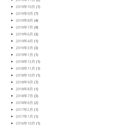
2019年10月
(1)
2019年9月
(7)
2019年8月
(4)
2019年7月
(9)
2019年6月
(3)
2019年4月
(1)
2019年3月
(3)
2019年1月
(1)
2018年12月
(1)
2018年11月
(1)
2018年10月
(1)
2018年9月
(7)
2018年8月
(1)
2018年7月
(3)
2018年6月
(2)
2017年2月
(1)
2017年1月
(1)
2016年10月
(1)