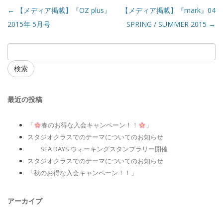
←
【メディア掲載】『OZ plus』
【メディア掲載】『mark』04
2015年 5月号
SPRING / SUMMER 2015
→
検索
最近の投稿
「
春のお得な入会キャンペーン！！
」
スタジオクラスでのテーマについてのお知らせ
SEA DAYS ウォーキングスタンプラリー開催
スタジオクラスでのテーマについてのお知らせ
「秋のお得な入会キャンペーン！！」
アーカイブ