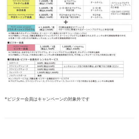
*ビジター会員はキャンペーンの対象外です