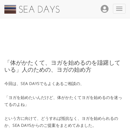
Toggl
navig
「体がかたくて、ヨガを始めるのを躊躇して
いる」人のための、ヨガの始め方
今回は、SEA DAYSでもよくあるご相談の、
「ヨガを始めたいんだけど、体がかたくてヨガを始めるのを迷っ
てるのよね」
という方に向けて、どうすれば抵抗なく、ヨガを始められるの
か、SEA DAYSからのご提案をまとめてみました。