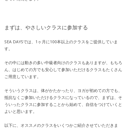
まずは、やさしいクラスに参加する
SEA DAYSでは、1ヶ月に100本以上のクラスをご提供していま
す。
その中には動きの多い中級者向けのクラスもありますが、もちろ
ん、はじめての方でも安心して参加いただけるクラスもたくさん
ご用意しています。
そういうクラスは、体がかたかったり、ヨガが初めての方でも、
抵抗なくご参加いただけるクラスになっているので、まずは、そ
ういったクラスに参加することから始めて、自信をつけていくと
よいと思います。
以下に、オススメのクラスをいくつかご紹介させていただきま