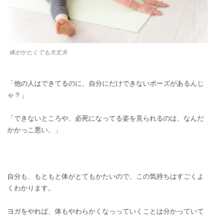
体がかたくても大丈夫
「他の人はできてるのに、自分にだけできないポーズがあるんじ
ゃ？」
「できないところや、必死になってる姿を見られるのは、なんだ
かかっこ悪い。」
自分も、もともと体がとてもかたいので、この気持ちはすごくよ
くわかります。
ヨガをやれば、体もやわらかくなっっていくことは分かっていて