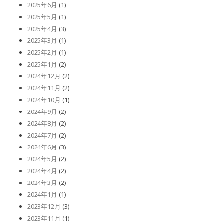
2025年6月
(1)
2025年5月
(1)
2025年4月
(3)
2025年3月
(1)
2025年2月
(1)
2025年1月
(2)
2024年12月
(2)
2024年11月
(2)
2024年10月
(1)
2024年9月
(2)
2024年8月
(2)
2024年7月
(2)
2024年6月
(3)
2024年5月
(2)
2024年4月
(2)
2024年3月
(2)
2024年1月
(1)
2023年12月
(3)
2023年11月
(1)