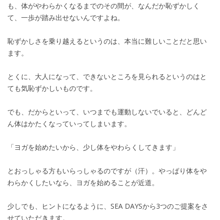
も、体がやわらかくなるまでのその間が、なんだか恥ずかしく
て、一歩が踏み出せないんですよね。
恥ずかしさを乗り越えるというのは、本当に難しいことだと思い
ます。
とくに、大人になって、できないところを見られるというのはと
ても気恥ずかしいものです。
でも、だからといって、いつまでも運動しないでいると、どんど
ん体はかたくなっていってしまいます。
「ヨガを始めたいから、少し体をやわらくしてきます」
とおっしゃる方もいらっしゃるのですが（汗）。やっぱり体をや
わらかくしたいなら、ヨガを始めることが近道。
少しでも、ヒントになるように、SEA DAYSから3つのご提案をさ
せていただきます。