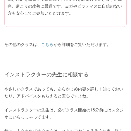
痛、肩こりの改善に最適です。ヨガやピラティスに自信のない
方も安心してご参加いただけます。
その他のクラスは、
こちら
から詳細をご覧いただけます。
インストラクターの先生に相談する
やさしいクラスであっても、あらかじめ内容を詳しく知っておい
たり、アドバイスをもらえると安心ですよね。
インストラクターの先生は、必ずクラス開始の15分前にはスタジ
オにいらっしゃってます。
特に、入会されてすぐの方は、スタッフからも先生方に申し送り