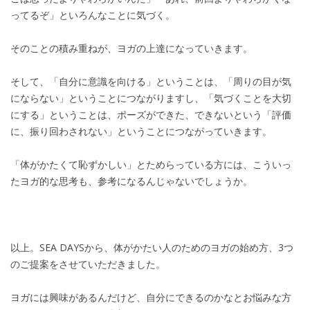
ってるぞ」といろんなことに気づく。
そのことの積み重ねが、ヨガの上達になっていきます。
そして、「自分に意識を向ける」ということは、「周りの目が気
にならない」ということにつながりますし、「気づくことを大切
にする」ということは、ポーズができた、できないという「評価
に、振り回わされない」ということにつながっていきます。
「体がかたくて恥ずかしい」とためらっている方には、こういっ
たヨガ的な思考も、参考になるんじゃないでしょうか。
以上。SEA DAYSから、体がかたい人のためのヨガの始め方、3つ
のご提案をさせていただきました。
ヨガには興味があるんだけど、自分にできるのかなとお悩みな方