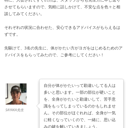
させてもらいますので、気軽に話しかけて、不安な点を色々と相
談してみてください。
それぞれの状況に合わせた、安心できるアドバイスがもらえるは
ずです。
先駆けて、3名の先生に、体がかたい方がヨガをはじめるためのア
ドバイスをもらってみたので、ご参考にしてください！
自分が体がかたいって勘違いしてる人は
多いと思います。一部の部位が硬いこと
を、全身がかたいと勘違いして、苦手意
識をもってしまっているのかもしれませ
SAYAKA先生
ん。その部位がほぐれれば、全身が一気
に軽くなっていくので、一緒に、思い込
みの鍵を解いていきましょう。