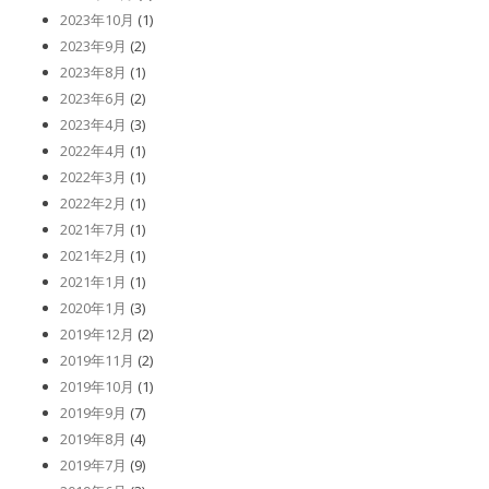
2023年10月
(1)
2023年9月
(2)
2023年8月
(1)
2023年6月
(2)
2023年4月
(3)
2022年4月
(1)
2022年3月
(1)
2022年2月
(1)
2021年7月
(1)
2021年2月
(1)
2021年1月
(1)
2020年1月
(3)
2019年12月
(2)
2019年11月
(2)
2019年10月
(1)
2019年9月
(7)
2019年8月
(4)
2019年7月
(9)