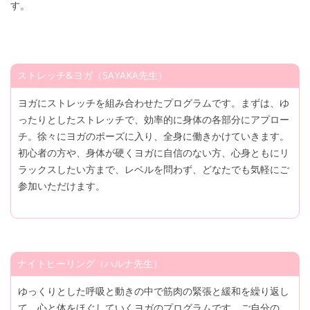
す。
ストレッチ&ヨガ（SAYAKA先生）
ヨガにストレッチを組み合わせたプログラムです。まずは、ゆ
ったりとしたストレッチで、効率的に身体の各部分にアプロー
チ。徐々にヨガのポーズに入り、全身に働きかけていきます。
初心者の方や、身体が硬くヨガに自信のない方、心身ともにリ
ラックスしたい方まで、レベルを問わず、どなたでも気軽にご
参加いただけます。
ナイトヒーリング（ハルナ先生）
ゆっくりとした呼吸と動きの中で筋肉の緊張と緩和を繰り返し
て、心と体をほぐしていくヨガのプログラムです。ご自分の