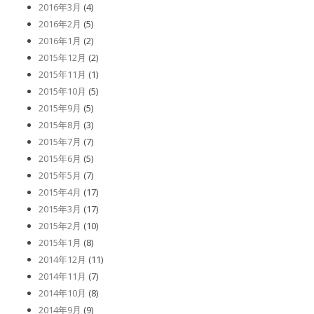
2016年3月
(4)
2016年2月
(5)
2016年1月
(2)
2015年12月
(2)
2015年11月
(1)
2015年10月
(5)
2015年9月
(5)
2015年8月
(3)
2015年7月
(7)
2015年6月
(5)
2015年5月
(7)
2015年4月
(17)
2015年3月
(17)
2015年2月
(10)
2015年1月
(8)
2014年12月
(11)
2014年11月
(7)
2014年10月
(8)
2014年9月
(9)