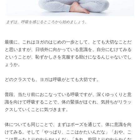
まずは、呼吸を感じるところから始めましょう。
最後に、これはヨガのはじめの一歩として、とても大切なことだ
と思いますが、日頃外に向かっている意識を、自分にむけてみる
ということが、恥ずかしさを克服する助けになるんじゃないでし
ょうか。
どのクラスでも、ヨガは呼吸がとても大切です。
普段、当たり前におこなっている呼吸ですが、深くゆっくりと意
識を向けて呼吸することで、体の緊張がほぐれ、気持ちがリラッ
クスしていくことに気づきます。
体についても同じことで、まずはポーズを通じて、体に意識を向
けてみる。そして「やっぱり、ここはかたいんだな」「おや、こ
こは思ったよりやわらかいんだ」「あれ、前回よりやわらかくな