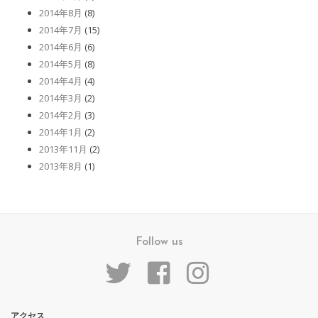
2014年8月
(8)
2014年7月
(15)
2014年6月
(6)
2014年5月
(8)
2014年4月
(4)
2014年3月
(2)
2014年2月
(3)
2014年1月
(2)
2013年11月
(2)
2013年8月
(1)
Follow us
アクセス