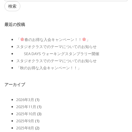
検索
最近の投稿
「
春のお得な入会キャンペーン！！
」
スタジオクラスでのテーマについてのお知らせ
SEA DAYS ウォーキングスタンプラリー開催
スタジオクラスでのテーマについてのお知らせ
「秋のお得な入会キャンペーン！！」
アーカイブ
2026年3月
(1)
2025年11月
(1)
2025年10月
(3)
2025年9月
(1)
2025年8月
(2)