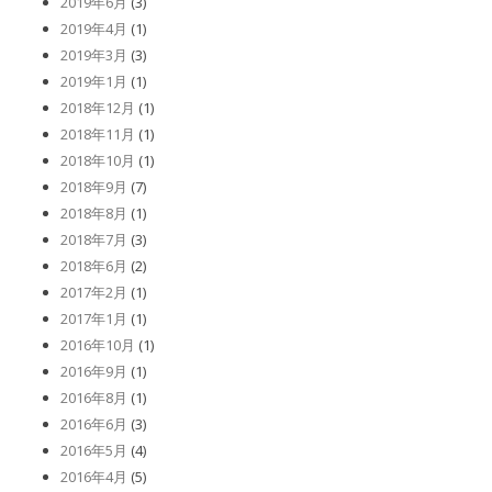
2019年6月
(3)
2019年4月
(1)
2019年3月
(3)
2019年1月
(1)
2018年12月
(1)
2018年11月
(1)
2018年10月
(1)
2018年9月
(7)
2018年8月
(1)
2018年7月
(3)
2018年6月
(2)
2017年2月
(1)
2017年1月
(1)
2016年10月
(1)
2016年9月
(1)
2016年8月
(1)
2016年6月
(3)
2016年5月
(4)
2016年4月
(5)