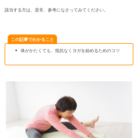
該当する方は、是非、参考になさってみてください。
この記事でわかること
体がかたくても、抵抗なくヨガを始めるためのコツ