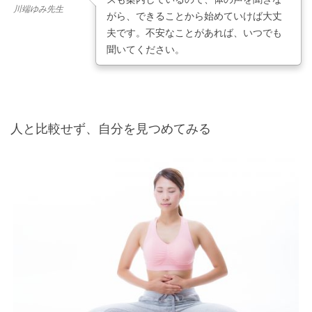
川端ゆみ先生
がら、できることから始めていけば大丈
夫です。不安なことがあれば、いつでも
聞いてください。
人と比較せず、自分を見つめてみる