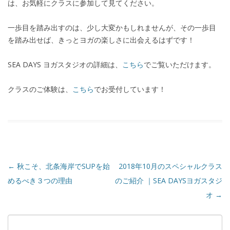
は、お気軽にクラスに参加して見てください。
一歩目を踏み出すのは、少し大変かもしれませんが、その一歩目
を踏み出せば、きっとヨガの楽しさに出会えるはずです！
SEA DAYS ヨガスタジオの詳細は、
こちら
でご覧いただけます。
クラスのご体験は、
こちら
でお受付しています！
←
秋こそ、北条海岸でSUPを始
2018年10月のスペシャルクラス
めるべき３つの理由
のご紹介 ｜SEA DAYSヨガスタジ
オ
→