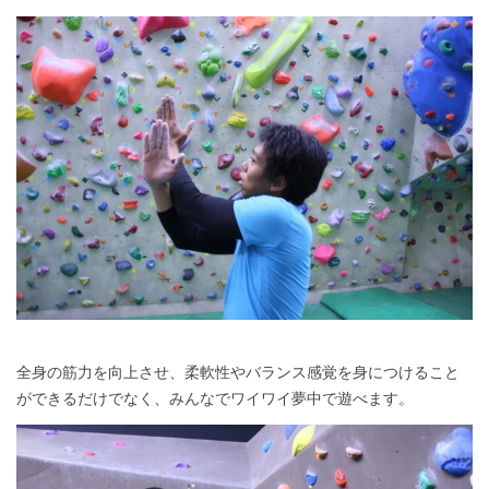
全身の筋力を向上させ、柔軟性やバランス感覚を身につけること
ができるだけでなく、みんなでワイワイ夢中で遊べます。