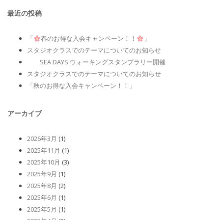
最近の投稿
「
春のお得な入会キャンペーン！！
」
スタジオクラスでのテーマについてのお知らせ
SEA DAYS ウォーキングスタンプラリー開催
スタジオクラスでのテーマについてのお知らせ
「秋のお得な入会キャンペーン！！」
アーカイブ
2026年3月
(1)
2025年11月
(1)
2025年10月
(3)
2025年9月
(1)
2025年8月
(2)
2025年6月
(1)
2025年5月
(1)