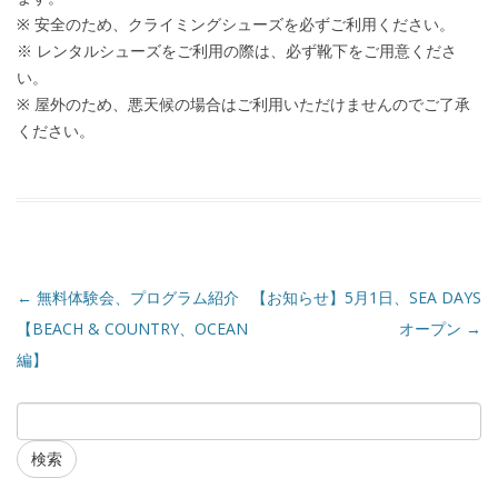
※ 安全のため、クライミングシューズを必ずご利用ください。
※ レンタルシューズをご利用の際は、必ず靴下をご用意くださ
い。
※ 屋外のため、悪天候の場合はご利用いただけませんのでご了承
ください。
←
無料体験会、プログラム紹介
【お知らせ】5月1日、SEA DAYS
【BEACH & COUNTRY、OCEAN
オープン
→
編】
検索