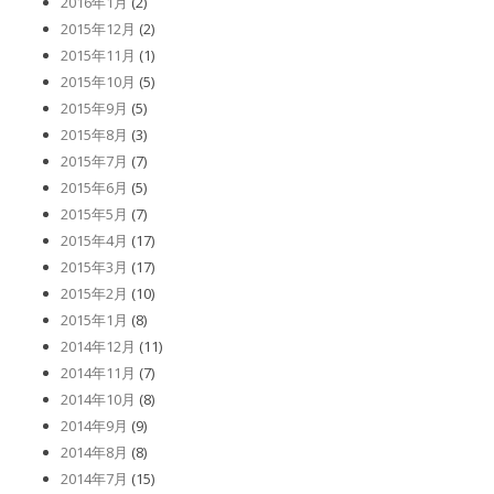
2016年1月
(2)
2015年12月
(2)
2015年11月
(1)
2015年10月
(5)
2015年9月
(5)
2015年8月
(3)
2015年7月
(7)
2015年6月
(5)
2015年5月
(7)
2015年4月
(17)
2015年3月
(17)
2015年2月
(10)
2015年1月
(8)
2014年12月
(11)
2014年11月
(7)
2014年10月
(8)
2014年9月
(9)
2014年8月
(8)
2014年7月
(15)