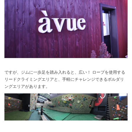
ですが、ジムに一歩足を踏み入れると、広い！ ロープを使用する
リードクライミングエリアと、手軽にチャレンジできるボルダリ
ングエリアがあります。