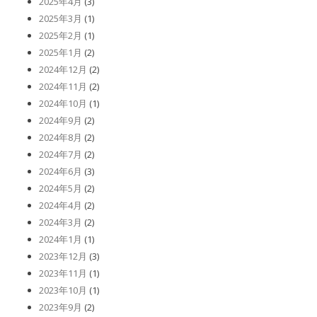
2025年4月
(3)
2025年3月
(1)
2025年2月
(1)
2025年1月
(2)
2024年12月
(2)
2024年11月
(2)
2024年10月
(1)
2024年9月
(2)
2024年8月
(2)
2024年7月
(2)
2024年6月
(3)
2024年5月
(2)
2024年4月
(2)
2024年3月
(2)
2024年1月
(1)
2023年12月
(3)
2023年11月
(1)
2023年10月
(1)
2023年9月
(2)