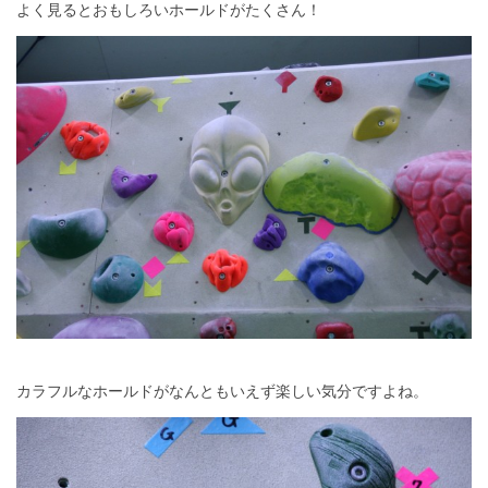
よく見るとおもしろいホールドがたくさん！
カラフルなホールドがなんともいえず楽しい気分ですよね。