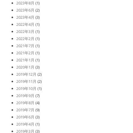
2023年8月
(1)
2023年6月
(2)
2023年4月
(3)
2022年4月
(1)
2022年3月
(1)
2022年2月
(1)
2021年7月
(1)
2021年2月
(1)
2021年1月
(1)
2020年1月
(3)
2019年12月
(2)
2019年11月
(2)
2019年10月
(1)
2019年9月
(7)
2019年8月
(4)
2019年7月
(9)
2019年6月
(3)
2019年4月
(1)
2019年3月
(3)