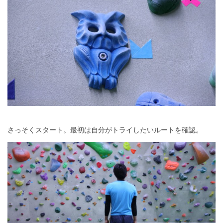
さっそくスタート。最初は自分がトライしたいルートを確認。