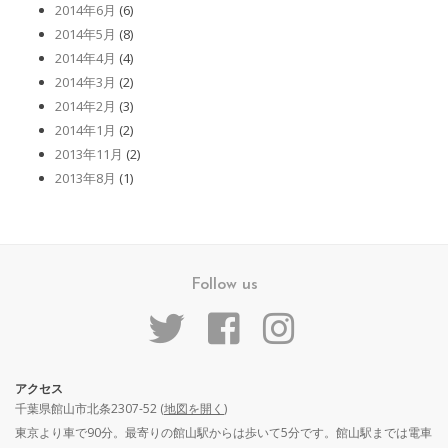
2014年6月
(6)
2014年5月
(8)
2014年4月
(4)
2014年3月
(2)
2014年2月
(3)
2014年1月
(2)
2013年11月
(2)
2013年8月
(1)
Follow us
アクセス
千葉県館山市北条2307-52 (
地図を開く
)
東京より車で90分。最寄りの館山駅からは歩いて5分です。館山駅までは電車