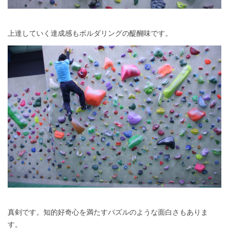
上達していく達成感もボルダリングの醍醐味です。
真剣です。知的好奇心を満たすパズルのような面白さもありま
す。