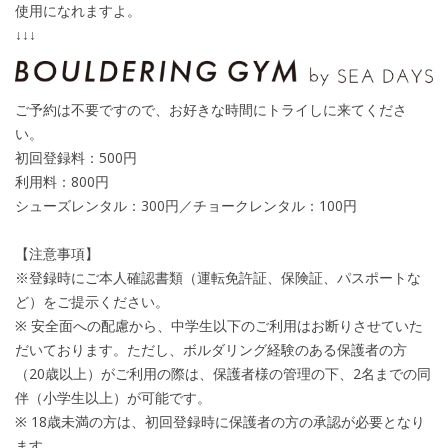
使用になれますよ。
↓↓↓
ご予約は不要ですので、お好きな時間にトライしに来てくださ
い。
初回登録料：500円
利用料：800円
シューズレンタル：300円／チョークレンタル：100円
【注意事項】
※登録時にご本人確認書類（運転免許証、保険証、パスポートな
ど）をご提示ください。
※ 安全面への配慮から、中学生以下のご利用はお断りさせていた
だいております。ただし、ボルダリング経験のある保護者の方
（20歳以上）がご利用の際は、保護者様の管理の下、2名までの同
伴（小学生以上）が可能です。
※ 18歳未満の方は、初回登録時に保護者の方の承認が必要となり
ます。