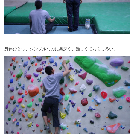
身体ひとつ、シンプルなのに奥深く、難しくておもしろい。