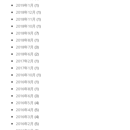
2019年1月
(1)
2018年12月
(1)
2018年11月
(1)
2018年10月
(1)
2018年9月
(7)
2018年8月
(1)
2018年7月
(3)
2018年6月
(2)
2017年2月
(1)
2017年1月
(1)
2016年10月
(1)
2016年9月
(1)
2016年8月
(1)
2016年6月
(3)
2016年5月
(4)
2016年4月
(5)
2016年3月
(4)
2016年2月
(5)