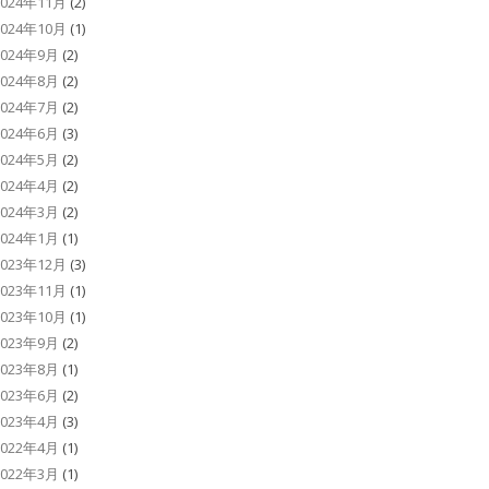
2024年11月
(2)
2024年10月
(1)
2024年9月
(2)
2024年8月
(2)
2024年7月
(2)
2024年6月
(3)
2024年5月
(2)
2024年4月
(2)
2024年3月
(2)
2024年1月
(1)
2023年12月
(3)
2023年11月
(1)
2023年10月
(1)
2023年9月
(2)
2023年8月
(1)
2023年6月
(2)
2023年4月
(3)
2022年4月
(1)
2022年3月
(1)