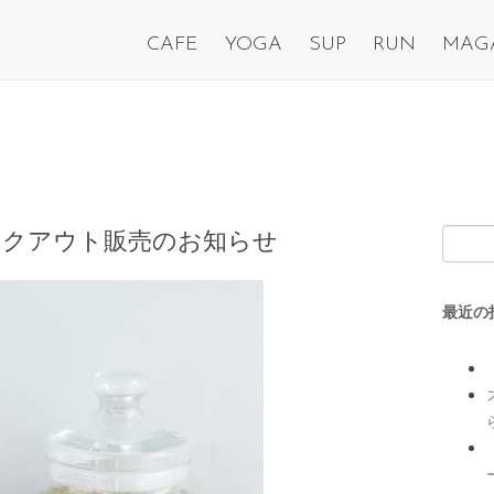
CAFE
YOGA
SUP
RUN
MAG
イクアウト販売のお知らせ
最近の