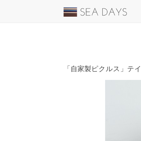
「自家製ピクルス」テ