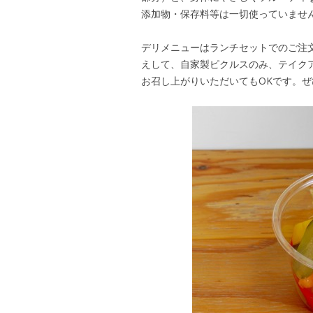
添加物・保存料等は一切使っていませ
デリメニューはランチセットでのご注
えして、自家製ピクルスのみ、テイク
お召し上がりいただいてもOKです。