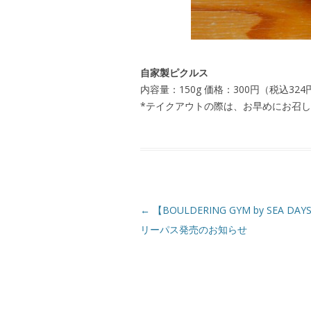
自家製ピクルス
内容量：150g 価格：300円（税込324
*テイクアウトの際は、お早めにお召
←
【BOULDERING GYM by SEA D
リーパス発売のお知らせ