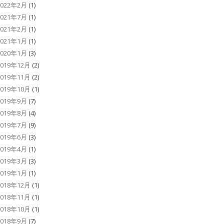
2022年2月
(1)
2021年7月
(1)
2021年2月
(1)
2021年1月
(1)
2020年1月
(3)
2019年12月
(2)
2019年11月
(2)
2019年10月
(1)
2019年9月
(7)
2019年8月
(4)
2019年7月
(9)
2019年6月
(3)
2019年4月
(1)
2019年3月
(3)
2019年1月
(1)
2018年12月
(1)
2018年11月
(1)
2018年10月
(1)
2018年9月
(7)