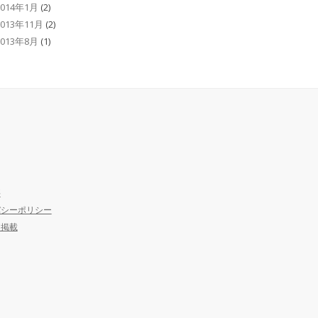
2014年1月
(2)
2013年11月
(2)
2013年8月
(1)
要
バシーポリシー
ア掲載