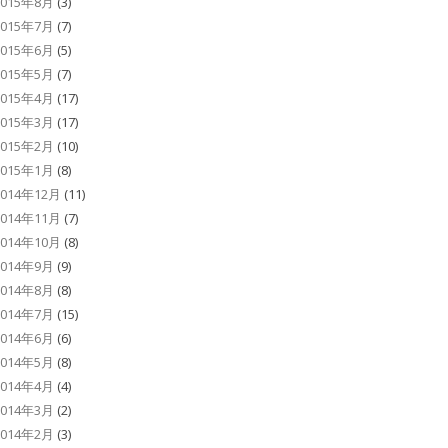
2015年8月
(3)
2015年7月
(7)
2015年6月
(5)
2015年5月
(7)
2015年4月
(17)
2015年3月
(17)
2015年2月
(10)
2015年1月
(8)
2014年12月
(11)
2014年11月
(7)
2014年10月
(8)
2014年9月
(9)
2014年8月
(8)
2014年7月
(15)
2014年6月
(6)
2014年5月
(8)
2014年4月
(4)
2014年3月
(2)
2014年2月
(3)