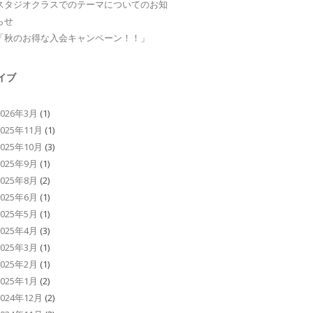
スタジオクラスでのテーマについてのお知
らせ
「秋のお得な入会キャンペーン！！」
イブ
2026年3月
(1)
2025年11月
(1)
2025年10月
(3)
2025年9月
(1)
2025年8月
(2)
2025年6月
(1)
2025年5月
(1)
2025年4月
(3)
2025年3月
(1)
2025年2月
(1)
2025年1月
(2)
2024年12月
(2)