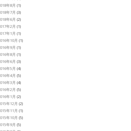
2018年8月
(1)
2018年7月
(3)
2018年6月
(2)
2017年2月
(1)
2017年1月
(1)
2016年10月
(1)
2016年9月
(1)
2016年8月
(1)
2016年6月
(3)
2016年5月
(4)
2016年4月
(5)
2016年3月
(4)
2016年2月
(5)
2016年1月
(2)
2015年12月
(2)
2015年11月
(1)
2015年10月
(5)
2015年9月
(5)