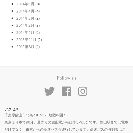
2014年5月
(8)
2014年4月
(4)
2014年3月
(2)
2014年2月
(3)
2014年1月
(2)
2013年11月
(2)
2013年8月
(1)
Follow us
アクセス
千葉県館山市北条2307-52 (
地図を開く
)
東京より車で90分。最寄りの館山駅からは歩いて5分です。館山駅までは電車
だけでなく、東京からの高速バスも運行しています。
高速バスの時刻表はこ