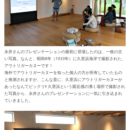
永井さんのプレゼンテーションの最初に登場したのは、一枚の古
い写真。なんと、昭和8年（1933年）に久里浜海岸で撮影された、
アウトリガーカヌーです！
海外でアウトリガーカヌーを知った個人の方が所有していたもの
と推測されますが、こんな昔に、久里浜にアウトリガーカヌーが
あったなんてビックリ!! 久里浜という親近感の沸く場所で撮影され
た写真から、永井さんのプレゼンテーションに一気に引き込まれ
ていきました。