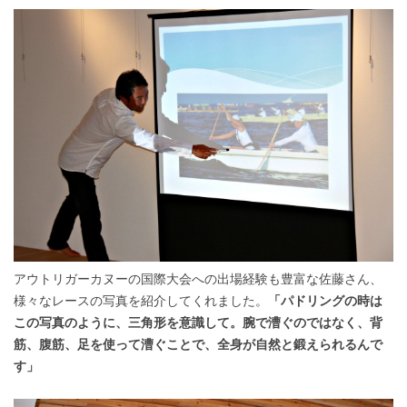
アウトリガーカヌーの国際大会への出場経験も豊富な佐藤さん、
様々なレースの写真を紹介してくれました。
「パドリングの時は
この写真のように、三角形を意識して。腕で漕ぐのではなく、背
筋、腹筋、足を使って漕ぐことで、全身が自然と鍛えられるんで
す」