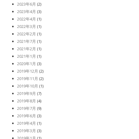
2023年6月
(2)
2023年4月
(3)
2022年4月
(1)
2022年3月
(1)
2022年2月
(1)
2021年7月
(1)
2021年2月
(1)
2021年1月
(1)
2020年1月
(3)
2019年12月
(2)
2019年11月
(2)
2019年10月
(1)
2019年9月
(7)
2019年8月
(4)
2019年7月
(9)
2019年6月
(3)
2019年4月
(1)
2019年3月
(3)
2019年1月
(1)