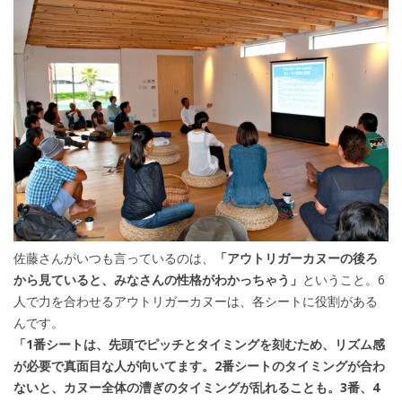
佐藤さんがいつも言っているのは、
「アウトリガーカヌーの後ろ
から見ていると、みなさんの性格がわかっちゃう」
ということ。6
人で力を合わせるアウトリガーカヌーは、各シートに役割がある
んです。
「1番シートは、先頭でピッチとタイミングを刻むため、リズム感
が必要で真面目な人が向いてます。2番シートのタイミングが合わ
ないと、カヌー全体の漕ぎのタイミングが乱れることも。3番、4