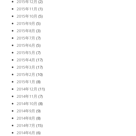
2015年12月
(2)
2015年11月
(1)
2015年10月
(5)
2015年9月
(5)
2015年8月
(3)
2015年7月
(7)
2015年6月
(5)
2015年5月
(7)
2015年4月
(17)
2015年3月
(17)
2015年2月
(10)
2015年1月
(8)
2014年12月
(11)
2014年11月
(7)
2014年10月
(8)
2014年9月
(9)
2014年8月
(8)
2014年7月
(15)
2014年6月
(6)