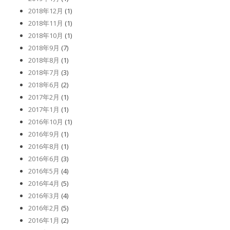
2018年12月
(1)
2018年11月
(1)
2018年10月
(1)
2018年9月
(7)
2018年8月
(1)
2018年7月
(3)
2018年6月
(2)
2017年2月
(1)
2017年1月
(1)
2016年10月
(1)
2016年9月
(1)
2016年8月
(1)
2016年6月
(3)
2016年5月
(4)
2016年4月
(5)
2016年3月
(4)
2016年2月
(5)
2016年1月
(2)