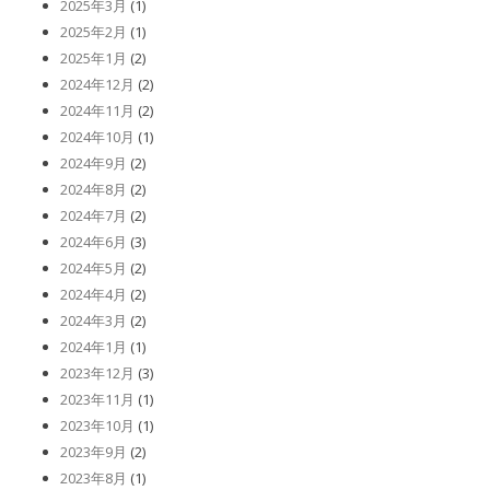
2025年3月
(1)
2025年2月
(1)
2025年1月
(2)
2024年12月
(2)
2024年11月
(2)
2024年10月
(1)
2024年9月
(2)
2024年8月
(2)
2024年7月
(2)
2024年6月
(3)
2024年5月
(2)
2024年4月
(2)
2024年3月
(2)
2024年1月
(1)
2023年12月
(3)
2023年11月
(1)
2023年10月
(1)
2023年9月
(2)
2023年8月
(1)