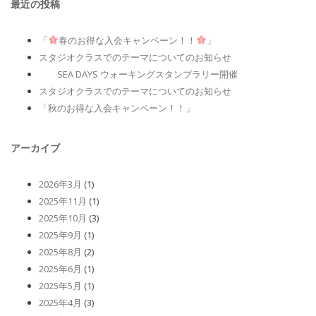
最近の投稿
「
春のお得な入会キャンペーン！！
」
スタジオクラスでのテーマについてのお知らせ
SEA DAYS ウォーキングスタンプラリー開催
スタジオクラスでのテーマについてのお知らせ
「秋のお得な入会キャンペーン！！」
アーカイブ
2026年3月
(1)
2025年11月
(1)
2025年10月
(3)
2025年9月
(1)
2025年8月
(2)
2025年6月
(1)
2025年5月
(1)
2025年4月
(3)