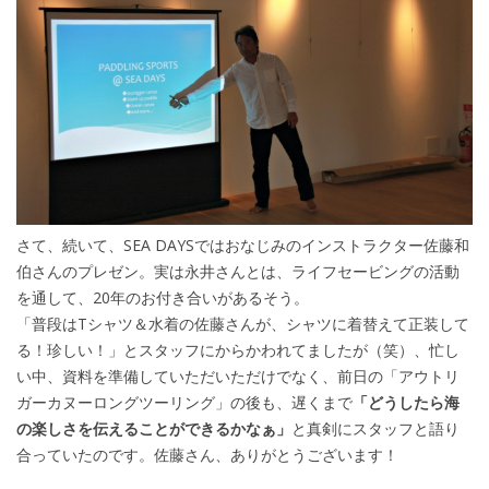
さて、続いて、SEA DAYSではおなじみのインストラクター佐藤和
伯さんのプレゼン。実は永井さんとは、ライフセービングの活動
を通して、20年のお付き合いがあるそう。
「普段はTシャツ＆水着の佐藤さんが、シャツに着替えて正装して
る！珍しい！」とスタッフにからかわれてましたが（笑）、忙し
い中、資料を準備していただいただけでなく、前日の「アウトリ
ガーカヌーロングツーリング」の後も、遅くまで
「どうしたら海
の楽しさを伝えることができるかなぁ」
と真剣にスタッフと語り
合っていたのです。佐藤さん、ありがとうございます！