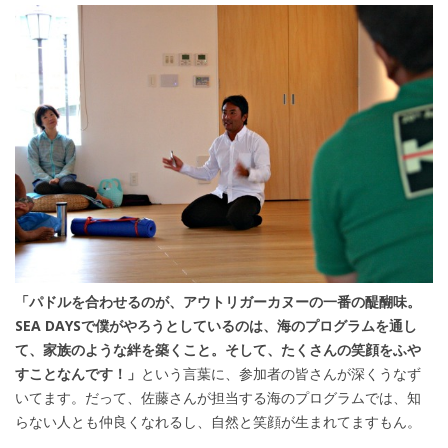
「パドルを合わせるのが、アウトリガーカヌーの一番の醍醐味。
SEA DAYSで僕がやろうとしているのは、海のプログラムを通し
て、家族のような絆を築くこと。そして、たくさんの笑顔をふや
すことなんです！」
という言葉に、参加者の皆さんが深くうなず
いてます。だって、佐藤さんが担当する海のプログラムでは、知
らない人とも仲良くなれるし、自然と笑顔が生まれてますもん。