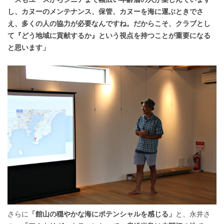
し、カヌーのメンテナンス、保管、カヌーを海に運ぶときでさ
え、多くの人の協力が必要なんですね。だからこそ、クラブとし
て『どう地域に貢献するか』という視点を持つことが重要になる
と思います」
さらに
「館山の穏やかな海にポテンシャルを感じる」
と、永井さ