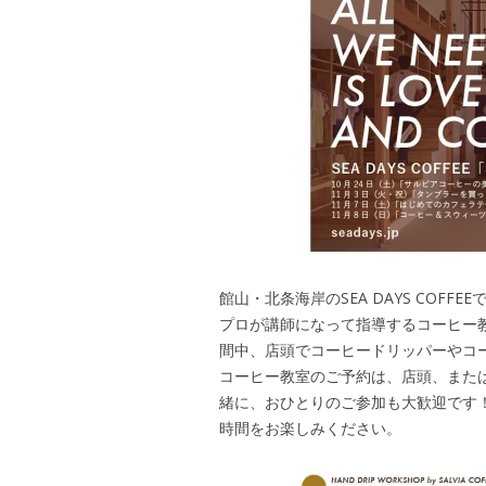
館山・北条海岸のSEA DAYS COFF
プロが講師になって指導するコーヒー
間中、店頭でコーヒードリッパーやコ
コーヒー教室のご予約は、店頭、またはお
緒に、おひとりのご参加も大歓迎です
時間をお楽しみください。