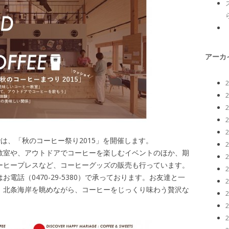
アーカ
EEでは、「秋のコーヒー祭り2015」を開催します。
教室や、アウトドアでコーヒーを楽しむイベントのほか、期
ーヒープレスなど、コーヒーグッズの販売も行っています。
電話（0470-29-5380）で承っております。お友達と一
！北条海岸を眺めながら、コーヒーをじっくり味わう贅沢な