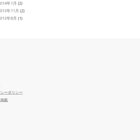
2014年1月
(2)
2013年11月
(2)
2013年8月
(1)
要
バシーポリシー
ア掲載