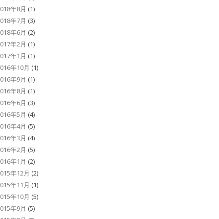
2018年8月
(1)
2018年7月
(3)
2018年6月
(2)
2017年2月
(1)
2017年1月
(1)
2016年10月
(1)
2016年9月
(1)
2016年8月
(1)
2016年6月
(3)
2016年5月
(4)
2016年4月
(5)
2016年3月
(4)
2016年2月
(5)
2016年1月
(2)
2015年12月
(2)
2015年11月
(1)
2015年10月
(5)
2015年9月
(5)