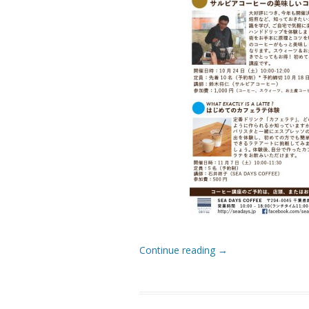
Continue reading
→