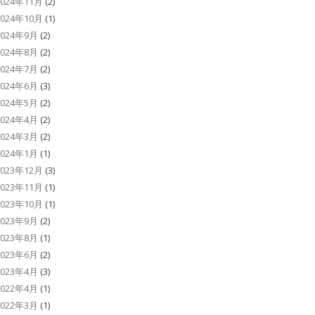
2024年11月
(2)
2024年10月
(1)
2024年9月
(2)
2024年8月
(2)
2024年7月
(2)
2024年6月
(3)
2024年5月
(2)
2024年4月
(2)
2024年3月
(2)
2024年1月
(1)
2023年12月
(3)
2023年11月
(1)
2023年10月
(1)
2023年9月
(2)
2023年8月
(1)
2023年6月
(2)
2023年4月
(3)
2022年4月
(1)
2022年3月
(1)