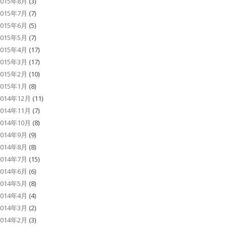
2015年8月
(3)
2015年7月
(7)
2015年6月
(5)
2015年5月
(7)
2015年4月
(17)
2015年3月
(17)
2015年2月
(10)
2015年1月
(8)
2014年12月
(11)
2014年11月
(7)
2014年10月
(8)
2014年9月
(9)
2014年8月
(8)
2014年7月
(15)
2014年6月
(6)
2014年5月
(8)
2014年4月
(4)
2014年3月
(2)
2014年2月
(3)