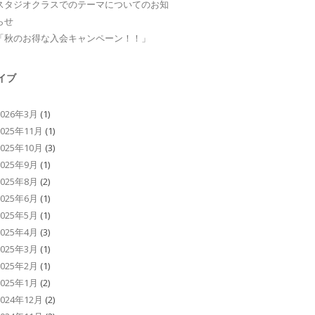
スタジオクラスでのテーマについてのお知
らせ
「秋のお得な入会キャンペーン！！」
イブ
2026年3月
(1)
2025年11月
(1)
2025年10月
(3)
2025年9月
(1)
2025年8月
(2)
2025年6月
(1)
2025年5月
(1)
2025年4月
(3)
2025年3月
(1)
2025年2月
(1)
2025年1月
(2)
2024年12月
(2)