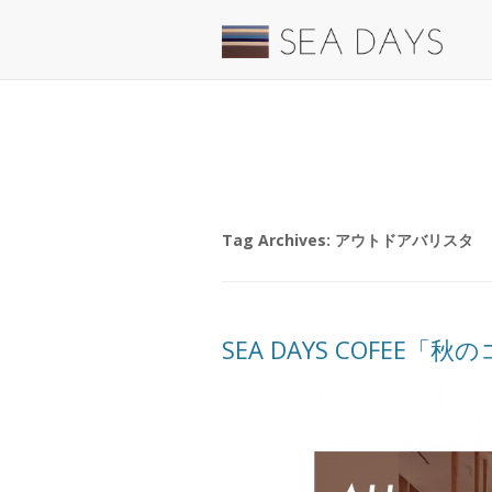
Tag Archives:
アウトドアバリスタ
SEA DAYS COFEE「