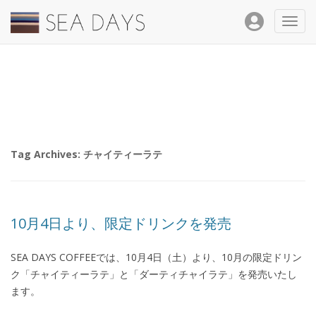
Toggl
navig
Tag Archives:
チャイティーラテ
10月4日より、限定ドリンクを発売
SEA DAYS COFFEEでは、10月4日（土）より、10月の限定ドリン
ク「チャイティーラテ」と「ダーティチャイラテ」を発売いたし
ます。