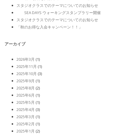
スタジオクラスでのテーマについてのお知らせ
SEA DAYS ウォーキングスタンプラリー開催
スタジオクラスでのテーマについてのお知らせ
「秋のお得な入会キャンペーン！！」
アーカイブ
2026年3月
(1)
2025年11月
(1)
2025年10月
(3)
2025年9月
(1)
2025年8月
(2)
2025年6月
(1)
2025年5月
(1)
2025年4月
(3)
2025年3月
(1)
2025年2月
(1)
2025年1月
(2)