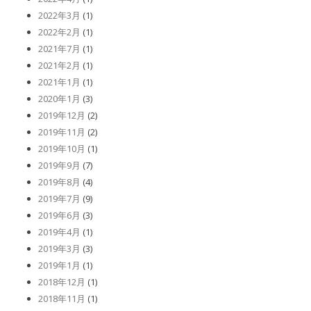
2022年3月
(1)
2022年2月
(1)
2021年7月
(1)
2021年2月
(1)
2021年1月
(1)
2020年1月
(3)
2019年12月
(2)
2019年11月
(2)
2019年10月
(1)
2019年9月
(7)
2019年8月
(4)
2019年7月
(9)
2019年6月
(3)
2019年4月
(1)
2019年3月
(3)
2019年1月
(1)
2018年12月
(1)
2018年11月
(1)