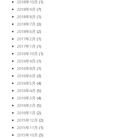
2018年10月
(1)
2018年9月
(7)
2018年8月
(1)
2018年7月
(3)
2018年6月
(2)
2017年2月
(1)
2017年1月
(1)
2016年10月
(1)
2016年9月
(1)
2016年8月
(1)
2016年6月
(3)
2016年5月
(4)
2016年4月
(5)
2016年3月
(4)
2016年2月
(5)
2016年1月
(2)
2015年12月
(2)
2015年11月
(1)
2015年10月
(5)