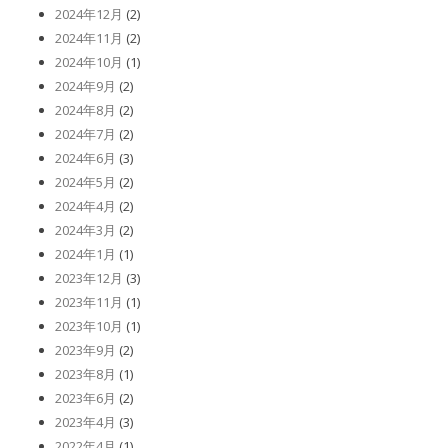
2024年12月
(2)
2024年11月
(2)
2024年10月
(1)
2024年9月
(2)
2024年8月
(2)
2024年7月
(2)
2024年6月
(3)
2024年5月
(2)
2024年4月
(2)
2024年3月
(2)
2024年1月
(1)
2023年12月
(3)
2023年11月
(1)
2023年10月
(1)
2023年9月
(2)
2023年8月
(1)
2023年6月
(2)
2023年4月
(3)
2022年4月
(1)