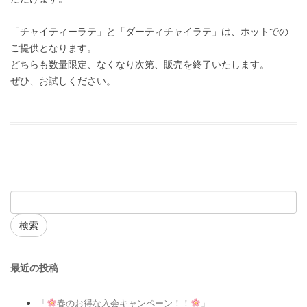
「チャイティーラテ」と「ダーティチャイラテ」は、ホットでの
ご提供となります。
どちらも数量限定、なくなり次第、販売を終了いたします。
ぜひ、お試しください。
検索
最近の投稿
「
春のお得な入会キャンペーン！！
」