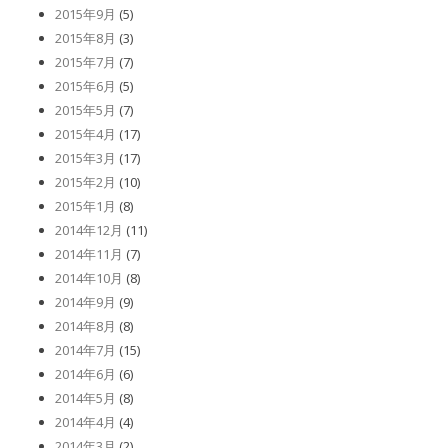
2015年9月
(5)
2015年8月
(3)
2015年7月
(7)
2015年6月
(5)
2015年5月
(7)
2015年4月
(17)
2015年3月
(17)
2015年2月
(10)
2015年1月
(8)
2014年12月
(11)
2014年11月
(7)
2014年10月
(8)
2014年9月
(9)
2014年8月
(8)
2014年7月
(15)
2014年6月
(6)
2014年5月
(8)
2014年4月
(4)
2014年3月
(2)