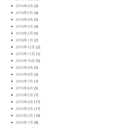
2016年6月
(3)
2016年5月
(4)
2016年4月
(5)
2016年3月
(4)
2016年2月
(5)
2016年1月
(2)
2015年12月
(2)
2015年11月
(1)
2015年10月
(5)
2015年9月
(5)
2015年8月
(3)
2015年7月
(7)
2015年6月
(5)
2015年5月
(7)
2015年4月
(17)
2015年3月
(17)
2015年2月
(10)
2015年1月
(8)