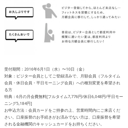
受付期間：2016年6月1日（水）〜10日（金）
対象：ビジター会員としてご登録済みで、月額会員（フルタイム
会員・休日会員・平日モーニング会員）への種別変更を希望され
る方
特典：6月の月会費無料[フルタイム7,776円/休日6,048円/平日モー
ニング5,184円]
お申込方法：会員カードをご持参の上、営業時間内にご来店くだ
さい。口座振替のお手続きがお済みでない方は、口座振替を希望
される金融機関のキャッシュカードをお持ちください。