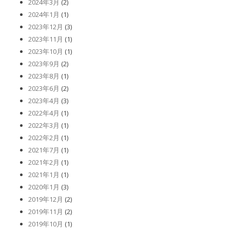
2024年3月
(2)
2024年1月
(1)
2023年12月
(3)
2023年11月
(1)
2023年10月
(1)
2023年9月
(2)
2023年8月
(1)
2023年6月
(2)
2023年4月
(3)
2022年4月
(1)
2022年3月
(1)
2022年2月
(1)
2021年7月
(1)
2021年2月
(1)
2021年1月
(1)
2020年1月
(3)
2019年12月
(2)
2019年11月
(2)
2019年10月
(1)