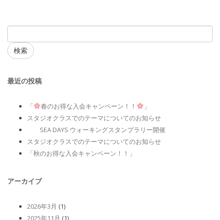
検索
最近の投稿
「
春のお得な入会キャンペーン！！
」
スタジオクラスでのテーマについてのお知らせ
SEA DAYS ウォーキングスタンプラリー開催
スタジオクラスでのテーマについてのお知らせ
「秋のお得な入会キャンペーン！！」
アーカイブ
2026年3月
(1)
2025年11月
(1)