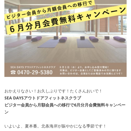
おかえりなさい！お久しぶりです！たくさんおいで！
SEA DAYSアウトドアフィットネスクラブ
ビジター会員から月額会員への移行で6月分月会費無料キャンペー
ン
いよいよ、夏本番。北条海岸が賑やかになる季節です！