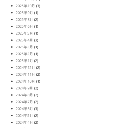
2025年10月
(3)
2025年9月
(1)
2025年8月
(2)
2025年6月
(1)
2025年5月
(1)
2025年4月
(3)
2025年3月
(1)
2025年2月
(1)
2025年1月
(2)
2024年12月
(2)
2024年11月
(2)
2024年10月
(1)
2024年9月
(2)
2024年8月
(2)
2024年7月
(2)
2024年6月
(3)
2024年5月
(2)
2024年4月
(2)