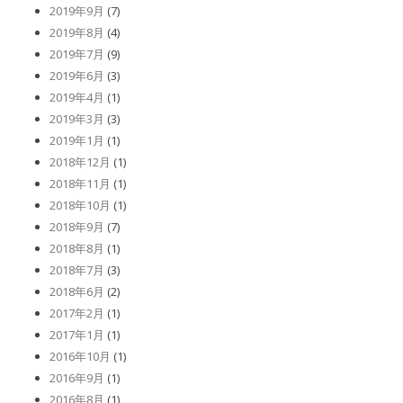
2019年9月
(7)
2019年8月
(4)
2019年7月
(9)
2019年6月
(3)
2019年4月
(1)
2019年3月
(3)
2019年1月
(1)
2018年12月
(1)
2018年11月
(1)
2018年10月
(1)
2018年9月
(7)
2018年8月
(1)
2018年7月
(3)
2018年6月
(2)
2017年2月
(1)
2017年1月
(1)
2016年10月
(1)
2016年9月
(1)
2016年8月
(1)