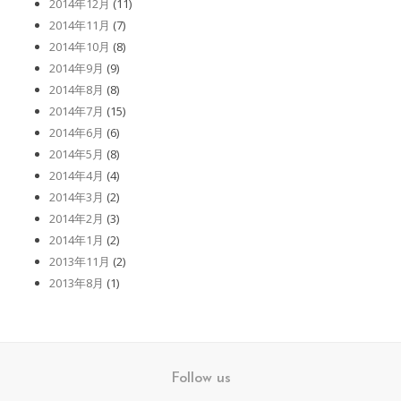
2014年12月
(11)
2014年11月
(7)
2014年10月
(8)
2014年9月
(9)
2014年8月
(8)
2014年7月
(15)
2014年6月
(6)
2014年5月
(8)
2014年4月
(4)
2014年3月
(2)
2014年2月
(3)
2014年1月
(2)
2013年11月
(2)
2013年8月
(1)
Follow us