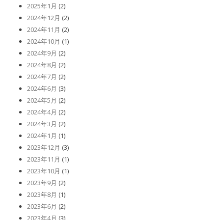
2025年1月
(2)
2024年12月
(2)
2024年11月
(2)
2024年10月
(1)
2024年9月
(2)
2024年8月
(2)
2024年7月
(2)
2024年6月
(3)
2024年5月
(2)
2024年4月
(2)
2024年3月
(2)
2024年1月
(1)
2023年12月
(3)
2023年11月
(1)
2023年10月
(1)
2023年9月
(2)
2023年8月
(1)
2023年6月
(2)
2023年4月
(3)