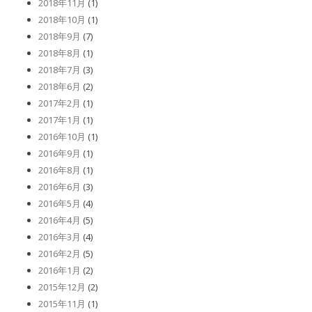
2018年11月
(1)
2018年10月
(1)
2018年9月
(7)
2018年8月
(1)
2018年7月
(3)
2018年6月
(2)
2017年2月
(1)
2017年1月
(1)
2016年10月
(1)
2016年9月
(1)
2016年8月
(1)
2016年6月
(3)
2016年5月
(4)
2016年4月
(5)
2016年3月
(4)
2016年2月
(5)
2016年1月
(2)
2015年12月
(2)
2015年11月
(1)