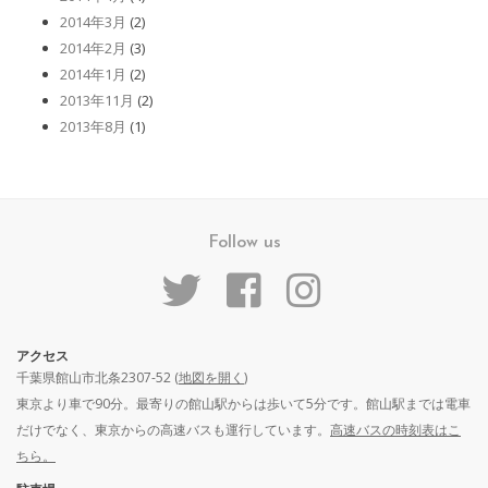
2014年3月
(2)
2014年2月
(3)
2014年1月
(2)
2013年11月
(2)
2013年8月
(1)
Follow us
アクセス
千葉県館山市北条2307-52 (
地図を開く
)
東京より車で90分。最寄りの館山駅からは歩いて5分です。館山駅までは電車
だけでなく、東京からの高速バスも運行しています。
高速バスの時刻表はこ
ちら。