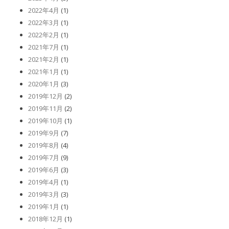
2022年4月
(1)
2022年3月
(1)
2022年2月
(1)
2021年7月
(1)
2021年2月
(1)
2021年1月
(1)
2020年1月
(3)
2019年12月
(2)
2019年11月
(2)
2019年10月
(1)
2019年9月
(7)
2019年8月
(4)
2019年7月
(9)
2019年6月
(3)
2019年4月
(1)
2019年3月
(3)
2019年1月
(1)
2018年12月
(1)