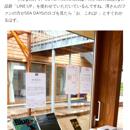
品群「LINE UP」を使わせていただいているんですね。澤さんのフ
ァンの方がSEA DAYSのロゴを見たら「お、これは! 」とすぐわか
るはず。