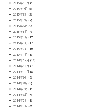
2015年10月
(5)
2015年9月
(5)
2015年8月
(3)
2015年7月
(7)
2015年6月
(5)
2015年5月
(7)
2015年4月
(17)
2015年3月
(17)
2015年2月
(10)
2015年1月
(8)
2014年12月
(11)
2014年11月
(7)
2014年10月
(8)
2014年9月
(9)
2014年8月
(8)
2014年7月
(15)
2014年6月
(6)
2014年5月
(8)
2014年4月
(4)