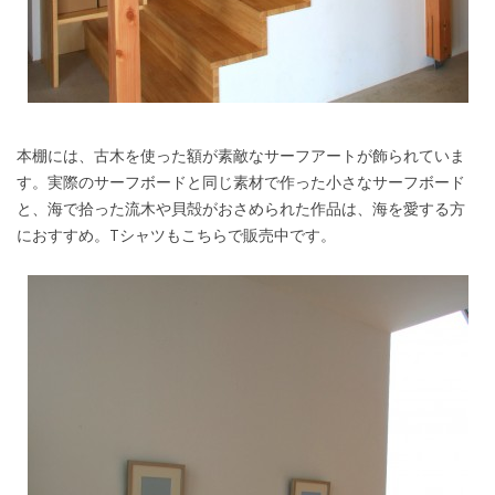
本棚には、古木を使った額が素敵なサーフアートが飾られていま
す。実際のサーフボードと同じ素材で作った小さなサーフボード
と、海で拾った流木や貝殻がおさめられた作品は、海を愛する方
におすすめ。Tシャツもこちらで販売中です。