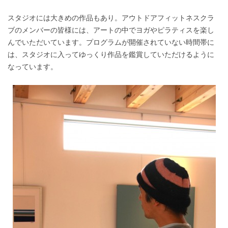
スタジオには大きめの作品もあり。アウトドアフィットネスクラ
ブのメンバーの皆様には、アートの中でヨガやピラティスを楽し
んでいただいています。プログラムが開催されていない時間帯に
は、スタジオに入ってゆっくり作品を鑑賞していただけるように
なっています。