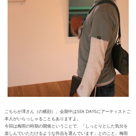
こちらが澤さん（の横顔）。会期中はSEA DAYSにアーティストご
本人がいらっしゃることもありますよ。
今回は梅雨の時期の開催ということで、「しっとりとした気分を
楽しんでいただけるような作品を選んでいます」とのこと。梅雨