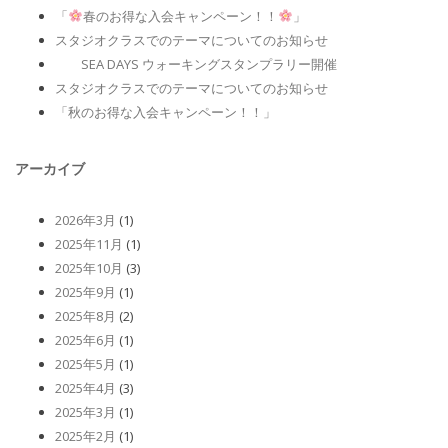
「
春のお得な入会キャンペーン！！
」
スタジオクラスでのテーマについてのお知らせ
SEA DAYS ウォーキングスタンプラリー開催
スタジオクラスでのテーマについてのお知らせ
「秋のお得な入会キャンペーン！！」
アーカイブ
2026年3月
(1)
2025年11月
(1)
2025年10月
(3)
2025年9月
(1)
2025年8月
(2)
2025年6月
(1)
2025年5月
(1)
2025年4月
(3)
2025年3月
(1)
2025年2月
(1)