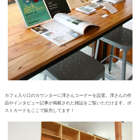
カフェ入り口のカウンターに澤さんコーナーを設置。澤さんの作
品やインタビュー記事が掲載された雑誌をご覧いただけます。ポ
ストカードもここで販売してます！