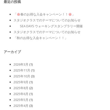
最近の投稿
「
春のお得な入会キャンペーン！！
」
スタジオクラスでのテーマについてのお知らせ
SEA DAYS ウォーキングスタンプラリー開催
スタジオクラスでのテーマについてのお知らせ
「秋のお得な入会キャンペーン！！」
アーカイブ
2026年3月
(1)
2025年11月
(1)
2025年10月
(3)
2025年9月
(1)
2025年8月
(2)
2025年6月
(1)
2025年5月
(1)
2025年4月
(3)