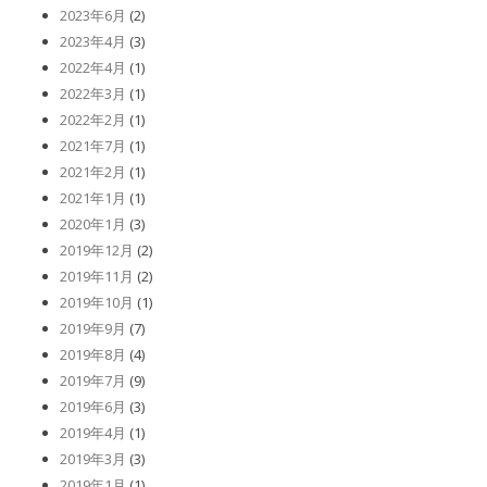
2023年6月
(2)
2023年4月
(3)
2022年4月
(1)
2022年3月
(1)
2022年2月
(1)
2021年7月
(1)
2021年2月
(1)
2021年1月
(1)
2020年1月
(3)
2019年12月
(2)
2019年11月
(2)
2019年10月
(1)
2019年9月
(7)
2019年8月
(4)
2019年7月
(9)
2019年6月
(3)
2019年4月
(1)
2019年3月
(3)
2019年1月
(1)