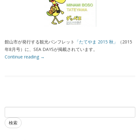
館山市が発行する観光パンフレット
「たてやま 2015 秋」
（2015
年8月号）に、SEA DAYSが掲載されています。
Continue reading
→
検索