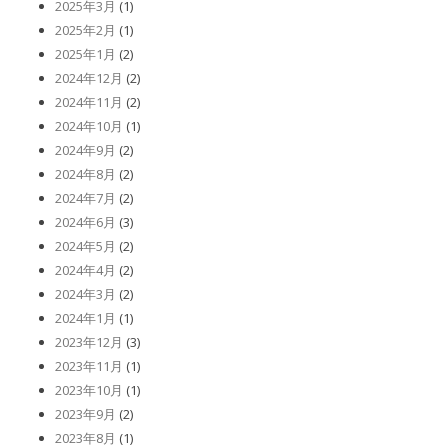
2025年3月
(1)
2025年2月
(1)
2025年1月
(2)
2024年12月
(2)
2024年11月
(2)
2024年10月
(1)
2024年9月
(2)
2024年8月
(2)
2024年7月
(2)
2024年6月
(3)
2024年5月
(2)
2024年4月
(2)
2024年3月
(2)
2024年1月
(1)
2023年12月
(3)
2023年11月
(1)
2023年10月
(1)
2023年9月
(2)
2023年8月
(1)