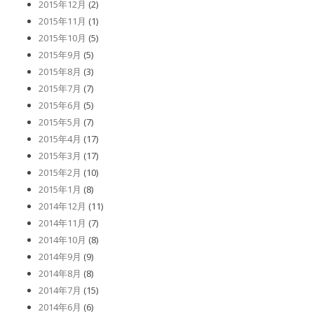
2015年12月
(2)
2015年11月
(1)
2015年10月
(5)
2015年9月
(5)
2015年8月
(3)
2015年7月
(7)
2015年6月
(5)
2015年5月
(7)
2015年4月
(17)
2015年3月
(17)
2015年2月
(10)
2015年1月
(8)
2014年12月
(11)
2014年11月
(7)
2014年10月
(8)
2014年9月
(9)
2014年8月
(8)
2014年7月
(15)
2014年6月
(6)