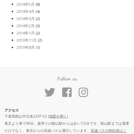
2014年5月
(8)
2014年4月
(4)
2014年3月
(2)
2014年2月
(3)
2014年1月
(2)
2013年11月
(2)
2013年8月
(1)
Follow us
アクセス
千葉県館山市北条2307-52 (
地図を開く
)
東京より車で90分。最寄りの館山駅からは歩いて5分です。館山駅までは電車
だけでなく、東京からの高速バスも運行しています。
高速バスの時刻表はこ