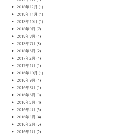
2018年12月
(1)
2018年11月
(1)
2018年10月
(1)
2018年9月
(7)
2018年8月
(1)
2018年7月
(3)
2018年6月
(2)
2017年2月
(1)
2017年1月
(1)
2016年10月
(1)
2016年9月
(1)
2016年8月
(1)
2016年6月
(3)
2016年5月
(4)
2016年4月
(5)
2016年3月
(4)
2016年2月
(5)
2016年1月
(2)