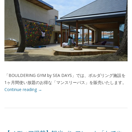
「BOULDERING GYM by SEA DAYS」では、ボルダリング施設を
1ヶ月間使い放題のお得な「マンスリーパス」を販売いたします。
Continue reading
→