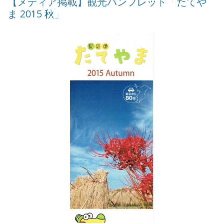
【メディア掲載】観光パンフレット「たてや
ま 2015 秋」