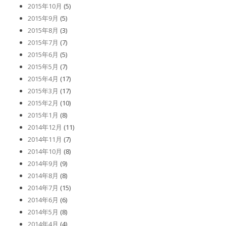
2015年10月
(5)
2015年9月
(5)
2015年8月
(3)
2015年7月
(7)
2015年6月
(5)
2015年5月
(7)
2015年4月
(17)
2015年3月
(17)
2015年2月
(10)
2015年1月
(8)
2014年12月
(11)
2014年11月
(7)
2014年10月
(8)
2014年9月
(9)
2014年8月
(8)
2014年7月
(15)
2014年6月
(6)
2014年5月
(8)
2014年4月
(4)