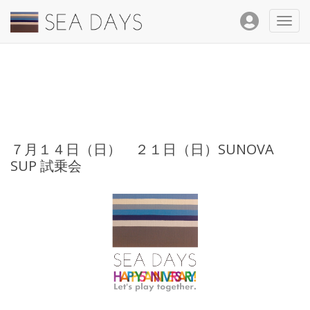
Toggl
navig
７月１４日（日） ２１日（日）SUNOVA
SUP 試乗会