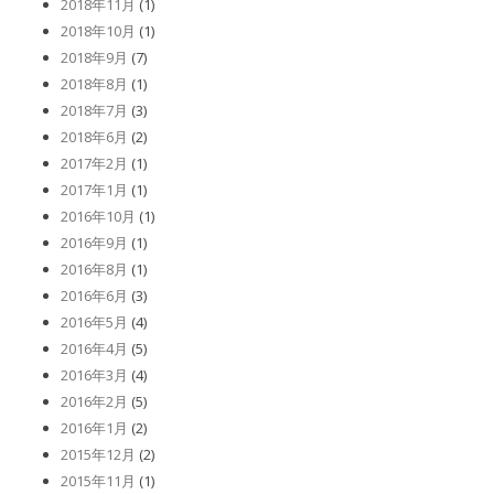
2018年11月
(1)
2018年10月
(1)
2018年9月
(7)
2018年8月
(1)
2018年7月
(3)
2018年6月
(2)
2017年2月
(1)
2017年1月
(1)
2016年10月
(1)
2016年9月
(1)
2016年8月
(1)
2016年6月
(3)
2016年5月
(4)
2016年4月
(5)
2016年3月
(4)
2016年2月
(5)
2016年1月
(2)
2015年12月
(2)
2015年11月
(1)