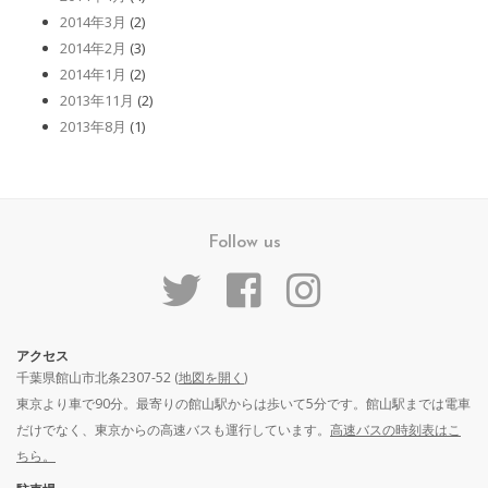
2014年3月
(2)
2014年2月
(3)
2014年1月
(2)
2013年11月
(2)
2013年8月
(1)
Follow us
アクセス
千葉県館山市北条2307-52 (
地図を開く
)
東京より車で90分。最寄りの館山駅からは歩いて5分です。館山駅までは電車
だけでなく、東京からの高速バスも運行しています。
高速バスの時刻表はこ
ちら。