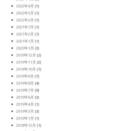
2022年4月
(1)
2022年3月
(1)
2022年2月
(1)
2021年7月
(1)
2021年2月
(1)
2021年1月
(1)
2020年1月
(3)
2019年12月
(2)
2019年11月
(2)
2019年10月
(1)
2019年9月
(7)
2019年8月
(4)
2019年7月
(9)
2019年6月
(3)
2019年4月
(1)
2019年3月
(3)
2019年1月
(1)
2018年12月
(1)