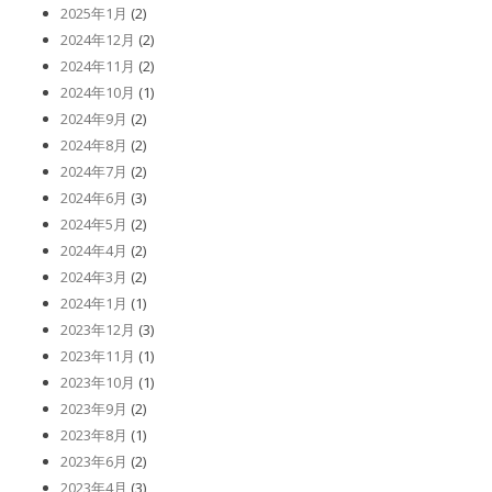
2025年1月
(2)
2024年12月
(2)
2024年11月
(2)
2024年10月
(1)
2024年9月
(2)
2024年8月
(2)
2024年7月
(2)
2024年6月
(3)
2024年5月
(2)
2024年4月
(2)
2024年3月
(2)
2024年1月
(1)
2023年12月
(3)
2023年11月
(1)
2023年10月
(1)
2023年9月
(2)
2023年8月
(1)
2023年6月
(2)
2023年4月
(3)