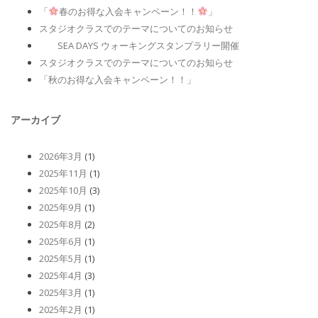
「
春のお得な入会キャンペーン！！
」
スタジオクラスでのテーマについてのお知らせ
SEA DAYS ウォーキングスタンプラリー開催
スタジオクラスでのテーマについてのお知らせ
「秋のお得な入会キャンペーン！！」
アーカイブ
2026年3月
(1)
2025年11月
(1)
2025年10月
(3)
2025年9月
(1)
2025年8月
(2)
2025年6月
(1)
2025年5月
(1)
2025年4月
(3)
2025年3月
(1)
2025年2月
(1)