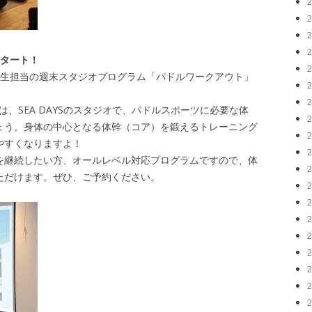
スタート！
先生担当の週末スタジオプログラム「パドルワークアウト」
は、SEA DAYSのスタジオで、パドルスポーツに必要な体
ょう。身体の中心となる体幹（コア）を鍛えるトレーニング
やすくなりますよ！
を継続したい方、オールレベル対応プログラムですので、体
ただけます。ぜひ、ご予約ください。