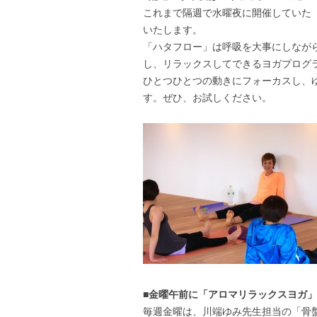
これまで隔週で水曜夜に開催していた
いたします。
「ハタフロー」は呼吸を大事にしなが
し、リラックスしてできるヨガプログ
ひとつひとつの動きにフォーカスし、
す。ぜひ、お試しください。
■金曜午前に「アロマリラックスヨガ
毎週金曜は、川端ゆみ先生担当の「骨