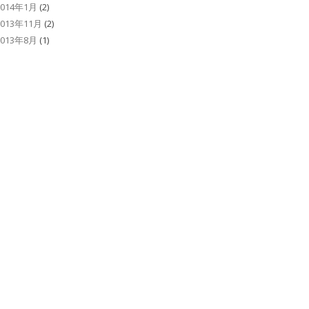
2014年1月
(2)
2013年11月
(2)
2013年8月
(1)