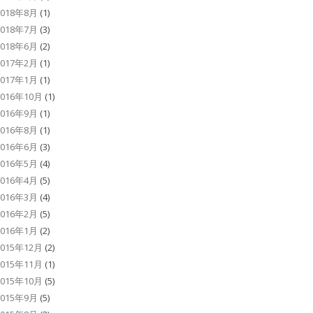
2018年8月
(1)
2018年7月
(3)
2018年6月
(2)
2017年2月
(1)
2017年1月
(1)
2016年10月
(1)
2016年9月
(1)
2016年8月
(1)
2016年6月
(3)
2016年5月
(4)
2016年4月
(5)
2016年3月
(4)
2016年2月
(5)
2016年1月
(2)
2015年12月
(2)
2015年11月
(1)
2015年10月
(5)
2015年9月
(5)