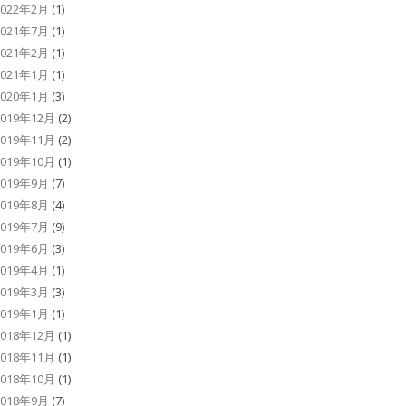
2022年2月
(1)
2021年7月
(1)
2021年2月
(1)
2021年1月
(1)
2020年1月
(3)
2019年12月
(2)
2019年11月
(2)
2019年10月
(1)
2019年9月
(7)
2019年8月
(4)
2019年7月
(9)
2019年6月
(3)
2019年4月
(1)
2019年3月
(3)
2019年1月
(1)
2018年12月
(1)
2018年11月
(1)
2018年10月
(1)
2018年9月
(7)