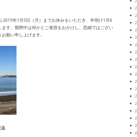
月）から2015年1月5日（月）までお休みをいただき、年明け1月6
します。期間中は何かとご迷惑をおかけし、恐縮ではござい
うお願い申し上げます。
更点