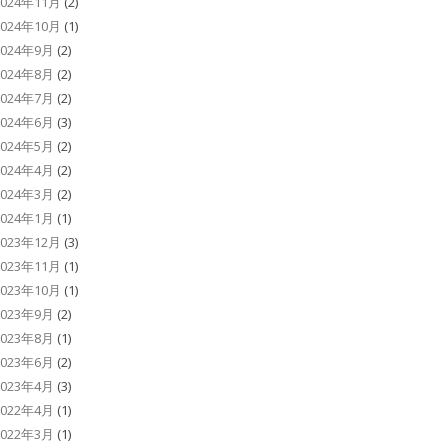
2024年11月
(2)
2024年10月
(1)
2024年9月
(2)
2024年8月
(2)
2024年7月
(2)
2024年6月
(3)
2024年5月
(2)
2024年4月
(2)
2024年3月
(2)
2024年1月
(1)
2023年12月
(3)
2023年11月
(1)
2023年10月
(1)
2023年9月
(2)
2023年8月
(1)
2023年6月
(2)
2023年4月
(3)
2022年4月
(1)
2022年3月
(1)