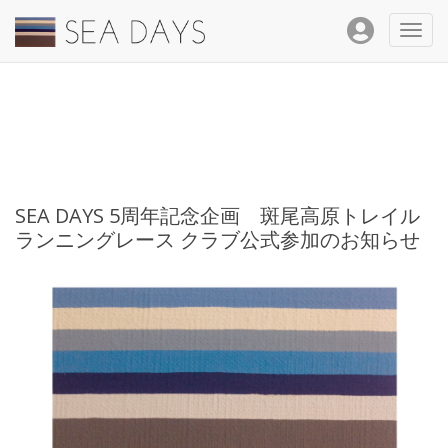
Toggl
navig
SEA DAYS 5周年記念企画 斑尾高原トレイル
ランニングレース クラブ公式参加のお知らせ