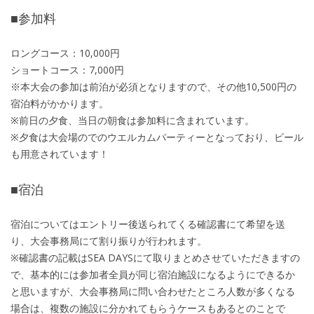
■参加料
ロングコース：10,000円
ショートコース：7,000円
※本大会の参加は前泊が必須となりますので、その他10,500円の
宿泊料がかかります。
※前日の夕食、当日の朝食は参加料に含まれています。
※夕食は大会場のでのウエルカムパーティーとなっており、ビール
も用意されています！
■宿泊
宿泊についてはエントリー後送られてくる確認書にて希望を送
り、大会事務局にて割り振りが行われます。
※確認書の記載はSEA DAYSにて取りまとめさせていただきますの
で、基本的には参加者全員が同じ宿泊施設になるようにできるか
と思いますが、大会事務局に問い合わせたところ人数が多くなる
場合は、複数の施設に分かれてもらうケースもあるとのことで