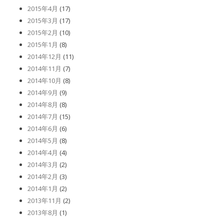
2015年4月
(17)
2015年3月
(17)
2015年2月
(10)
2015年1月
(8)
2014年12月
(11)
2014年11月
(7)
2014年10月
(8)
2014年9月
(9)
2014年8月
(8)
2014年7月
(15)
2014年6月
(6)
2014年5月
(8)
2014年4月
(4)
2014年3月
(2)
2014年2月
(3)
2014年1月
(2)
2013年11月
(2)
2013年8月
(1)