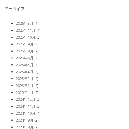
アーカイブ
2026年3月
(1)
2025年11月
(1)
2025年10月
(3)
2025年9月
(1)
2025年8月
(2)
2025年6月
(1)
2025年5月
(1)
2025年4月
(3)
2025年3月
(1)
2025年2月
(1)
2025年1月
(2)
2024年12月
(2)
2024年11月
(2)
2024年10月
(1)
2024年9月
(2)
2024年8月
(2)