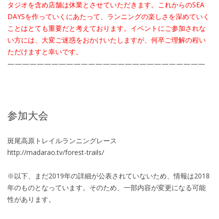
タジオを含め店舗は休業とさせていただきます。これからのSEA
DAYSを作っていくにあたって、ランニングの楽しさを深めていく
ことはとても重要だと考えております。イベントにご参加されな
い方には、大変ご迷惑をおかけいたしますが、何卒ご理解の程い
ただけますと幸いです。
———————————————————————————
参加大会
斑尾高原トレイルランニングレース
http://madarao.tv/forest-trails/
※以下、まだ2019年の詳細が公表されていないため、情報は2018
年のものとなっています。そのため、一部内容が変更になる可能
性があります。