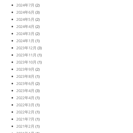
2024年7月
(2)
2024年6月
(3)
2024年5月
(2)
2024年4月
(2)
2024年3月
(2)
2024年1月
(1)
2023年12月
(3)
2023年11月
(1)
2023年10月
(1)
2023年9月
(2)
2023年8月
(1)
2023年6月
(2)
2023年4月
(3)
2022年4月
(1)
2022年3月
(1)
2022年2月
(1)
2021年7月
(1)
2021年2月
(1)