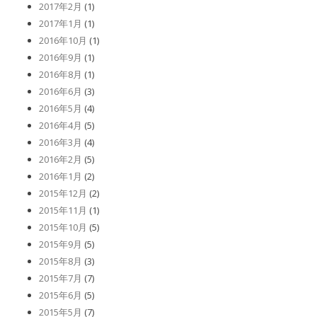
2017年2月
(1)
2017年1月
(1)
2016年10月
(1)
2016年9月
(1)
2016年8月
(1)
2016年6月
(3)
2016年5月
(4)
2016年4月
(5)
2016年3月
(4)
2016年2月
(5)
2016年1月
(2)
2015年12月
(2)
2015年11月
(1)
2015年10月
(5)
2015年9月
(5)
2015年8月
(3)
2015年7月
(7)
2015年6月
(5)
2015年5月
(7)