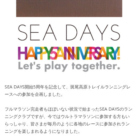
SEA DAYS開始5周年を記念して、斑尾高原トレイルランニングレ
ースへの参加を企画しました。
フルマラソン完走者もほぼいない状況で始まったSEA DAYSのラン
ニングクラブですが、今ではウルトラマラソンに参加する方もい
らっしゃり、皆さまが毎月のように各地のレースに参加されラン
ニングを楽しまれるようになりました。