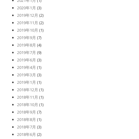
2021年1月
(1)
2020年1月
(3)
2019年12月
(2)
2019年11月
(2)
2019年10月
(1)
2019年9月
(7)
2019年8月
(4)
2019年7月
(9)
2019年6月
(3)
2019年4月
(1)
2019年3月
(3)
2019年1月
(1)
2018年12月
(1)
2018年11月
(1)
2018年10月
(1)
2018年9月
(7)
2018年8月
(1)
2018年7月
(3)
2018年6月
(2)