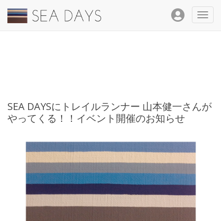
Toggl
navig
SEA DAYSにトレイルランナー 山本健一さんが
やってくる！！イベント開催のお知らせ