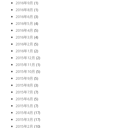
2016年9月
(1)
2016年8月
(1)
2016年6月
(3)
2016年5月
(4)
2016年4月
(5)
2016年3月
(4)
2016年2月
(5)
2016年1月
(2)
2015年12月
(2)
2015年11月
(1)
2015年10月
(5)
2015年9月
(5)
2015年8月
(3)
2015年7月
(7)
2015年6月
(5)
2015年5月
(7)
2015年4月
(17)
2015年3月
(17)
2015年2月
(10)