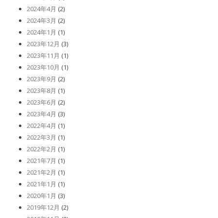
2024年4月
(2)
2024年3月
(2)
2024年1月
(1)
2023年12月
(3)
2023年11月
(1)
2023年10月
(1)
2023年9月
(2)
2023年8月
(1)
2023年6月
(2)
2023年4月
(3)
2022年4月
(1)
2022年3月
(1)
2022年2月
(1)
2021年7月
(1)
2021年2月
(1)
2021年1月
(1)
2020年1月
(3)
2019年12月
(2)