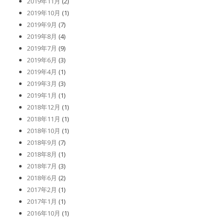
2019年11月
(2)
2019年10月
(1)
2019年9月
(7)
2019年8月
(4)
2019年7月
(9)
2019年6月
(3)
2019年4月
(1)
2019年3月
(3)
2019年1月
(1)
2018年12月
(1)
2018年11月
(1)
2018年10月
(1)
2018年9月
(7)
2018年8月
(1)
2018年7月
(3)
2018年6月
(2)
2017年2月
(1)
2017年1月
(1)
2016年10月
(1)