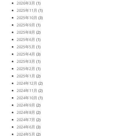
2026年3月
(1)
2025年11月
(1)
2025年10月
(3)
2025年9月
(1)
2025年8月
(2)
2025年6月
(1)
2025年5月
(1)
2025年4月
(3)
2025年3月
(1)
2025年2月
(1)
2025年1月
(2)
2024年12月
(2)
2024年11月
(2)
2024年10月
(1)
2024年9月
(2)
2024年8月
(2)
2024年7月
(2)
2024年6月
(3)
2024年5月
(2)