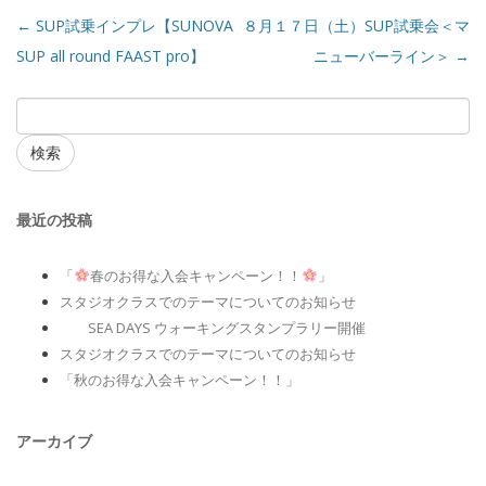
←
SUP試乗インプレ【SUNOVA
８月１７日（土）SUP試乗会＜マ
SUP all round FAAST pro】
ニューバーライン＞
→
検索
最近の投稿
「
春のお得な入会キャンペーン！！
」
スタジオクラスでのテーマについてのお知らせ
SEA DAYS ウォーキングスタンプラリー開催
スタジオクラスでのテーマについてのお知らせ
「秋のお得な入会キャンペーン！！」
アーカイブ