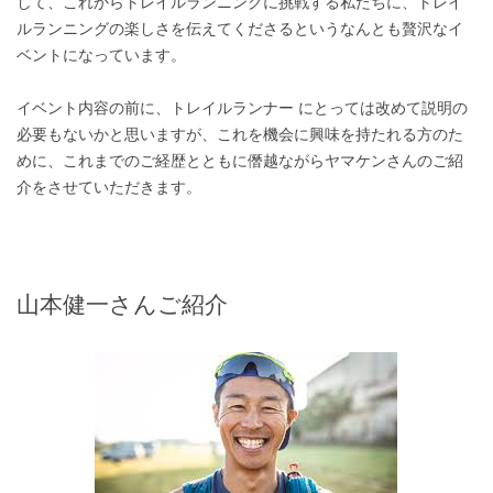
して、これからトレイルランニングに挑戦する私たちに、トレイ
ルランニングの楽しさを伝えてくださるというなんとも贅沢なイ
ベントになっています。
イベント内容の前に、トレイルランナー にとっては改めて説明の
必要もないかと思いますが、これを機会に興味を持たれる方のた
めに、これまでのご経歴とともに僭越ながらヤマケンさんのご紹
介をさせていただきます。
山本健一さんご紹介