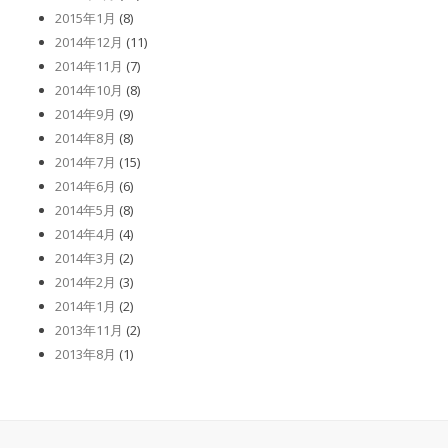
2015年1月
(8)
2014年12月
(11)
2014年11月
(7)
2014年10月
(8)
2014年9月
(9)
2014年8月
(8)
2014年7月
(15)
2014年6月
(6)
2014年5月
(8)
2014年4月
(4)
2014年3月
(2)
2014年2月
(3)
2014年1月
(2)
2013年11月
(2)
2013年8月
(1)