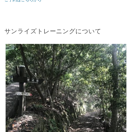
サンライズトレーニングについて