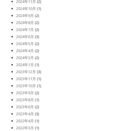
2024年11月
(2)
2024年10月
(1)
2024年9月
(2)
2024年8月
(2)
2024年7月
(2)
2024年6月
(3)
2024年5月
(2)
2024年4月
(2)
2024年3月
(2)
2024年1月
(1)
2023年12月
(3)
2023年11月
(1)
2023年10月
(1)
2023年9月
(2)
2023年8月
(1)
2023年6月
(2)
2023年4月
(3)
2022年4月
(1)
2022年3月
(1)