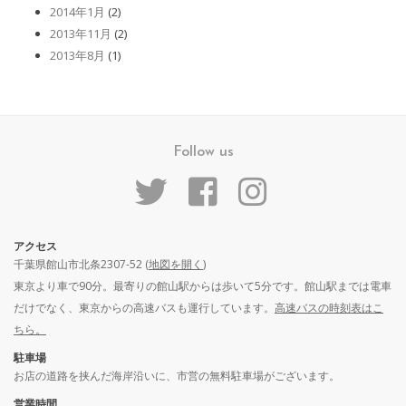
2014年1月
(2)
2013年11月
(2)
2013年8月
(1)
Follow us
アクセス
千葉県館山市北条2307-52 (
地図を開く
)
東京より車で90分。最寄りの館山駅からは歩いて5分です。館山駅までは電車
だけでなく、東京からの高速バスも運行しています。
高速バスの時刻表はこ
ちら。
駐車場
お店の道路を挟んだ海岸沿いに、市営の無料駐車場がございます。
営業時間