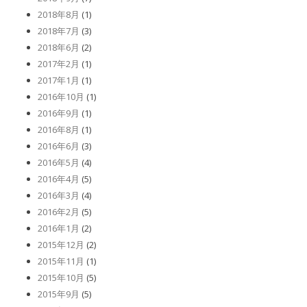
2018年8月
(1)
2018年7月
(3)
2018年6月
(2)
2017年2月
(1)
2017年1月
(1)
2016年10月
(1)
2016年9月
(1)
2016年8月
(1)
2016年6月
(3)
2016年5月
(4)
2016年4月
(5)
2016年3月
(4)
2016年2月
(5)
2016年1月
(2)
2015年12月
(2)
2015年11月
(1)
2015年10月
(5)
2015年9月
(5)