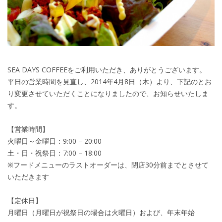
SEA DAYS COFFEEをご利用いただき、ありがとうございます。
平日の営業時間を見直し、2014年4月8日（木）より、下記のとお
り変更させていただくことになりましたので、お知らせいたしま
す。
【営業時間】
火曜日～金曜日：9:00 – 20:00
土・日・祝祭日：7:00 – 18:00
※フードメニューのラストオーダーは、閉店30分前までとさせて
いただきます
【定休日】
月曜日（月曜日が祝祭日の場合は火曜日）および、年末年始