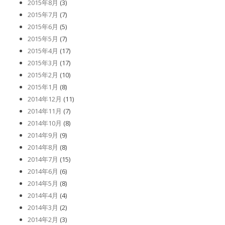
2015年8月
(3)
2015年7月
(7)
2015年6月
(5)
2015年5月
(7)
2015年4月
(17)
2015年3月
(17)
2015年2月
(10)
2015年1月
(8)
2014年12月
(11)
2014年11月
(7)
2014年10月
(8)
2014年9月
(9)
2014年8月
(8)
2014年7月
(15)
2014年6月
(6)
2014年5月
(8)
2014年4月
(4)
2014年3月
(2)
2014年2月
(3)