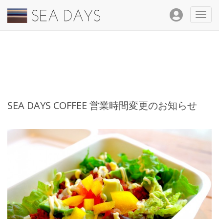
Toggl
navig
SEA DAYS COFFEE 営業時間変更のお知らせ