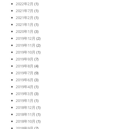
2022年2月
(1)
2021年7月
(1)
2021年2月
(1)
2021年1月
(1)
2020年1月
(3)
2019年12月
(2)
2019年11月
(2)
2019年10月
(1)
2019年9月
(7)
2019年8月
(4)
2019年7月
(9)
2019年6月
(3)
2019年4月
(1)
2019年3月
(3)
2019年1月
(1)
2018年12月
(1)
2018年11月
(1)
2018年10月
(1)
2018年9月
(7)