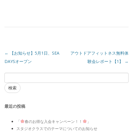
←
【お知らせ】5月1日、SEA
アウトドアフィットネス無料体
DAYSオープン
験会レポート【1】
→
検索
最近の投稿
「
春のお得な入会キャンペーン！！
」
スタジオクラスでのテーマについてのお知らせ