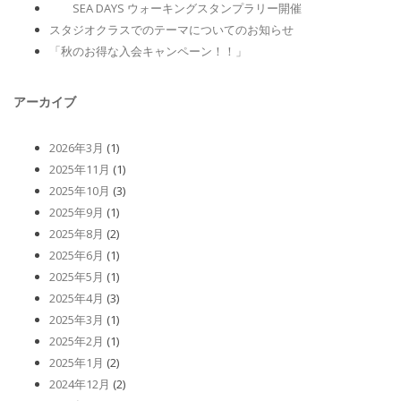
SEA DAYS ウォーキングスタンプラリー開催
スタジオクラスでのテーマについてのお知らせ
「秋のお得な入会キャンペーン！！」
アーカイブ
2026年3月
(1)
2025年11月
(1)
2025年10月
(3)
2025年9月
(1)
2025年8月
(2)
2025年6月
(1)
2025年5月
(1)
2025年4月
(3)
2025年3月
(1)
2025年2月
(1)
2025年1月
(2)
2024年12月
(2)