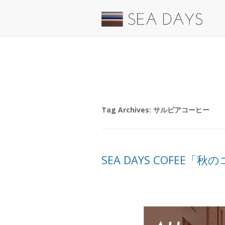
Tag Archives:
サルビアコーヒー
SEA DAYS COFEE「