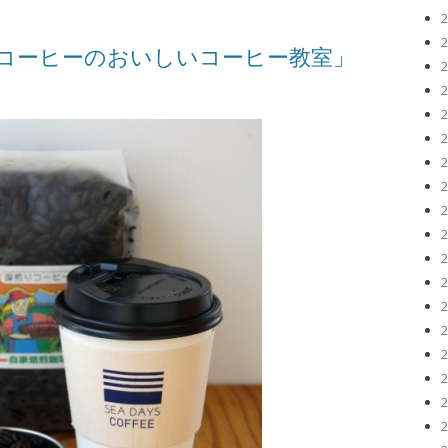
ビアコーヒーのおいしいコーヒー教室」