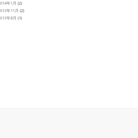
2014年1月
(2)
2013年11月
(2)
2013年8月
(1)