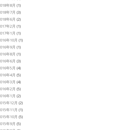
2018年8月
(1)
2018年7月
(3)
2018年6月
(2)
2017年2月
(1)
2017年1月
(1)
2016年10月
(1)
2016年9月
(1)
2016年8月
(1)
2016年6月
(3)
2016年5月
(4)
2016年4月
(5)
2016年3月
(4)
2016年2月
(5)
2016年1月
(2)
2015年12月
(2)
2015年11月
(1)
2015年10月
(5)
2015年9月
(5)