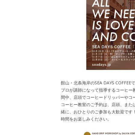
館山・北条海岸のSEA DAYS COFF
プロが講師になって指導するコーヒー
間中、店頭でコーヒードリッパーやコ
コーヒー教室のご予約は、店頭、またはお
緒に、おひとりのご参加も大歓迎です
時間をお楽しみください。