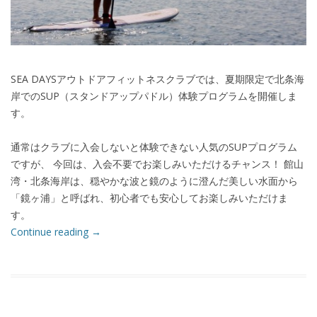
SEA DAYSアウトドアフィットネスクラブでは、夏期限定で北条海
岸でのSUP（スタンドアップパドル）体験プログラムを開催しま
す。
通常はクラブに入会しないと体験できない人気のSUPプログラム
ですが、 今回は、入会不要でお楽しみいただけるチャンス！ 館山
湾・北条海岸は、穏やかな波と鏡のように澄んだ美しい水面から
「鏡ヶ浦」と呼ばれ、初心者でも安心してお楽しみいただけま
す。
Continue reading
→