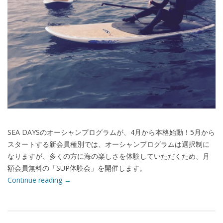
SEA DAYSのオーシャンプログラムが、4月から本格始動！5月から
スタートする新会員種別では、オーシャンプログラムは選択制に
なりますが、多くの方に海の楽しさを体験していただくため、月
額会員無料の「SUP体験会」を開催します。
Continue reading
→