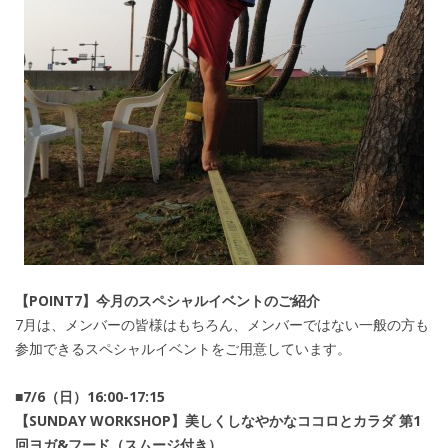
【POINT7】今月のスペシャルイベントのご紹介
7月は、メンバーの皆様はもちろん、メンバーではない一般の方も
参加できるスペシャルイベントをご用意しています。
■7/6（日）16:00-17:15
【SUNDAY WORKSHOP】美しくしなやかなココロとカラダ 第1
回ヨガ&フード（スムージ付き）