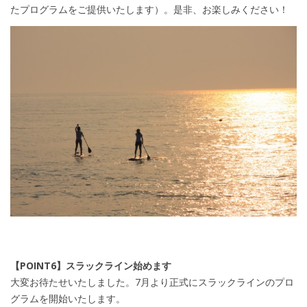
たプログラムをご提供いたします）。是非、お楽しみください！
【POINT6】スラックライン始めます
大変お待たせいたしました。7月より正式にスラックラインのプロ
グラムを開始いたします。