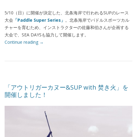
5/10（日）に開催が決定した、北条海岸で行われるSUPのレース
大会
「Paddle Super Series」
。北条海岸でパドルスポーツカル
チャーを育むため、インストラクターの佐藤和伯さんが企画する
大会で、SEA DAYSも協力して開催します。
Continue reading
→
「アウトリガーカヌー&SUP with 焚き火」を
開催しました！