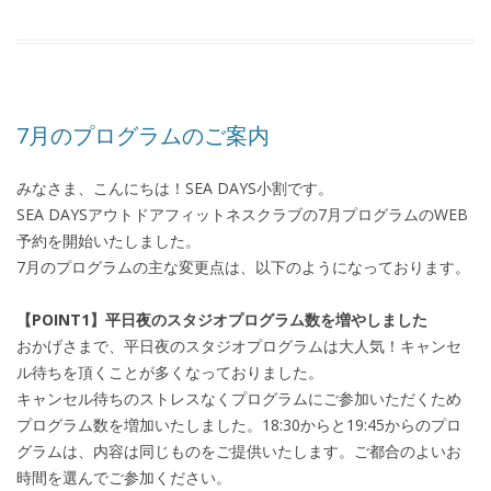
7月のプログラムのご案内
みなさま、こんにちは！SEA DAYS小割です。
SEA DAYSアウトドアフィットネスクラブの7月プログラムのWEB
予約を開始いたしました。
7月のプログラムの主な変更点は、以下のようになっております。
【POINT1】平日夜のスタジオプログラム数を増やしました
おかげさまで、平日夜のスタジオプログラムは大人気！キャンセ
ル待ちを頂くことが多くなっておりました。
キャンセル待ちのストレスなくプログラムにご参加いただくため
プログラム数を増加いたしました。18:30からと19:45からのプロ
グラムは、内容は同じものをご提供いたします。ご都合のよいお
時間を選んでご参加ください。