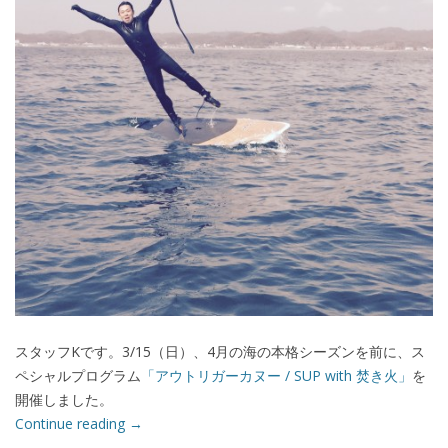
スタッフKです。3/15（日）、4月の海の本格シーズンを前に、ス
ペシャルプログラム
「アウトリガーカヌー / SUP with 焚き火」
を
開催しました。
Continue reading
→