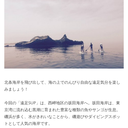
北条海岸を飛び出して、海の上でのんびり自由な遠足気分を楽し
みましょう！
今回の「遠足SUP」は、西岬地区の坂田海岸へ。坂田海岸は、東
京湾に流れ込む黒潮に育まれた豊富な種類の魚やサンゴが生息。
磯浜が多く、水がきれいなことから、磯遊びやダイビングスポッ
トとして人気の海岸です。