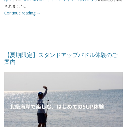
されました。
Continue reading
→
【夏期限定】スタンドアップパドル体験のご
案内