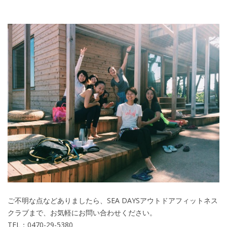
ご不明な点などありましたら、SEA DAYSアウトドアフィットネス
クラブまで、お気軽にお問い合わせください。
TEL：0470-29-5380