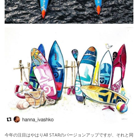
今年の注目はやはりAll STARのバージョンアップですが、それと同