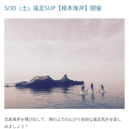
5/30（土）遠足SUP【根本海岸】開催
北条海岸を飛び出して、海の上でのんびり自由な遠足気分を楽し
みましょう！