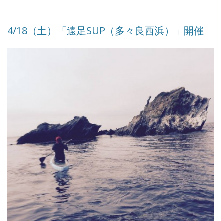
4/18（土）「遠足SUP（多々良西浜）」開催