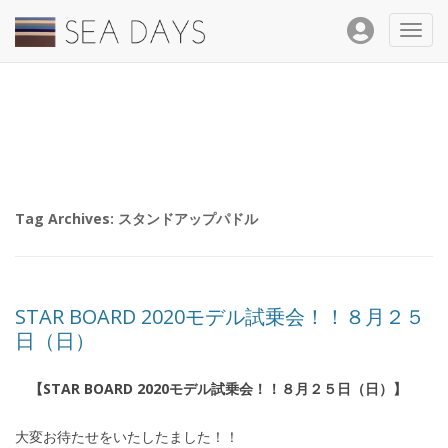
Toggl
navig
Tag Archives:
スタンドアップパドル
STAR BOARD 2020モデル試乗会！！８月２５
日（日）
【STAR BOARD 2020モデル試乗会！！８月２５日（日）】
大変お待たせをいたしたました！！