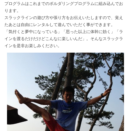
プログラムはこれまでのボルダリングプログラムに組み込んでお
ります。
スラックラインの遊び方や張り方をお伝えいたしますので、覚え
たあとは自由にレンタルして遊んでいただく事ができます。
「気付くと夢中になっている」「思った以上に体幹に効く」「ラ
インを渡るだけだけどこんなに楽しいんだ」。そんなスラックラ
インを是非お楽しみください。