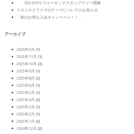
SEA DAYS ウォーキングスタンプラリー開催
スタジオクラスでのテーマについてのお知らせ
「秋のお得な入会キャンペーン！！」
アーカイブ
2026年3月
(1)
2025年11月
(1)
2025年10月
(3)
2025年9月
(1)
2025年8月
(2)
2025年6月
(1)
2025年5月
(1)
2025年4月
(3)
2025年3月
(1)
2025年2月
(1)
2025年1月
(2)
2024年12月
(2)