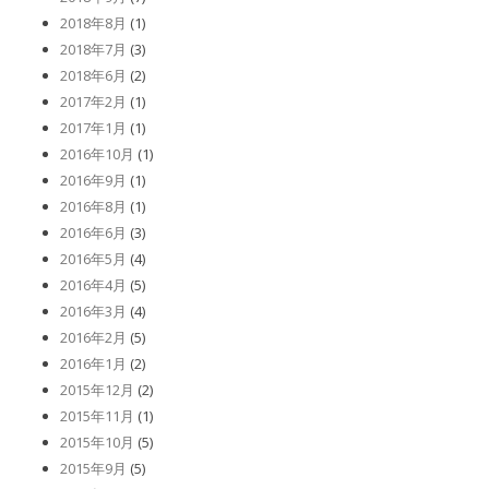
2018年8月
(1)
2018年7月
(3)
2018年6月
(2)
2017年2月
(1)
2017年1月
(1)
2016年10月
(1)
2016年9月
(1)
2016年8月
(1)
2016年6月
(3)
2016年5月
(4)
2016年4月
(5)
2016年3月
(4)
2016年2月
(5)
2016年1月
(2)
2015年12月
(2)
2015年11月
(1)
2015年10月
(5)
2015年9月
(5)