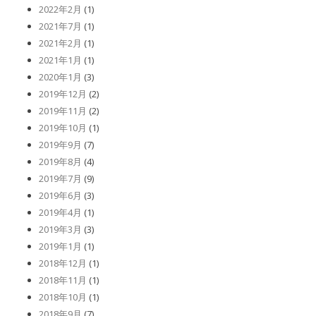
2022年2月
(1)
2021年7月
(1)
2021年2月
(1)
2021年1月
(1)
2020年1月
(3)
2019年12月
(2)
2019年11月
(2)
2019年10月
(1)
2019年9月
(7)
2019年8月
(4)
2019年7月
(9)
2019年6月
(3)
2019年4月
(1)
2019年3月
(3)
2019年1月
(1)
2018年12月
(1)
2018年11月
(1)
2018年10月
(1)
2018年9月
(7)