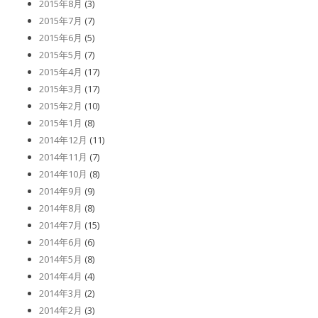
2015年8月
(3)
2015年7月
(7)
2015年6月
(5)
2015年5月
(7)
2015年4月
(17)
2015年3月
(17)
2015年2月
(10)
2015年1月
(8)
2014年12月
(11)
2014年11月
(7)
2014年10月
(8)
2014年9月
(9)
2014年8月
(8)
2014年7月
(15)
2014年6月
(6)
2014年5月
(8)
2014年4月
(4)
2014年3月
(2)
2014年2月
(3)