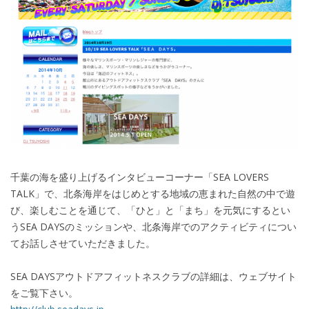
千葉の海を盛り上げるインタビューコーナー「SEA LOVERS
TALK」で、北条海岸をはじめとする地域の恵まれた自然の中で遊
び、楽しむことを通じて、「ひと」と「まち」を元気にするとい
うSEA DAYSのミッションや、北条海岸でのアクティビティについ
てお話しさせていただきました。
SEA DAYSアウトドアフィットネスクラブの詳細は、ウェブサイト
をご覧下さい。