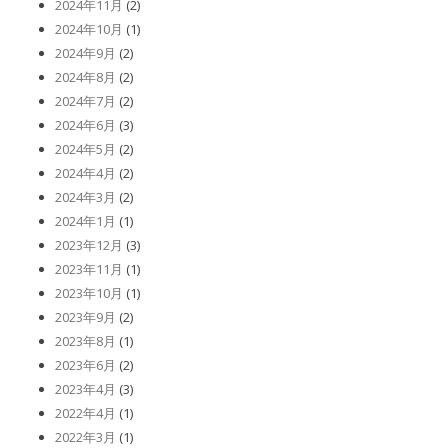
2024年11月
(2)
2024年10月
(1)
2024年9月
(2)
2024年8月
(2)
2024年7月
(2)
2024年6月
(3)
2024年5月
(2)
2024年4月
(2)
2024年3月
(2)
2024年1月
(1)
2023年12月
(3)
2023年11月
(1)
2023年10月
(1)
2023年9月
(2)
2023年8月
(1)
2023年6月
(2)
2023年4月
(3)
2022年4月
(1)
2022年3月
(1)