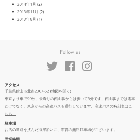
2014年1月
(2)
2013年11月
(2)
2013年8月
(1)
Follow us
アクセス
千葉県館山市北条2307-52 (
地図を開く
)
東京より車で90分。最寄りの館山駅からは歩いて5分です。館山駅までは電車
だけでなく、東京からの高速バスも運行しています。
高速バスの時刻表はこ
ちら。
駐車場
お店の道路を挟んだ海岸沿いに、市営の無料駐車場がございます。
営業時間