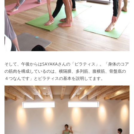
そして、午後からはSAYAKAさんの「ピラティス」。「身体のコア
の筋肉を構成しているのは、横隔膜、多列筋、腹横筋、骨盤底の
４つなんです」とピラティスの基本を説明してます。