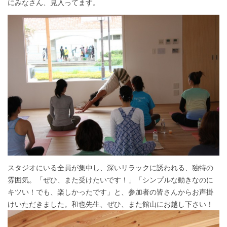
にみなさん、見入ってます。
スタジオにいる全員が集中し、深いリラックに誘われる、独特の
雰囲気。「ぜひ、また受けたいです！」「シンプルな動きなのに
キツい！でも、楽しかったです」と、参加者の皆さんからお声掛
けいただきました。和也先生、ぜひ、また館山にお越し下さい！