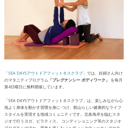
「SEA DAYSアウトドアフィットネスクラブ」
では、妊婦さん向け
のマタニティプログラム
「プレグナンシー ボディワーク」
を毎月
第4日曜日に無料開催しています。
「SEA DAYSアウトドアフィットネスクラブ」は、楽しみながら心
地よく身体を動かす習慣を身に つけ、館山らしい健康的なライフ
スタイルを実現する地域コミュニティです。北条海岸を臨むスタ
ジオで行うヨガ、ピラティス、 コンディショニング等のスタジオ
プログラムのほか、景色を楽しむノルディックウォーキングやラ