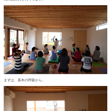
まずは、基本の呼吸から。