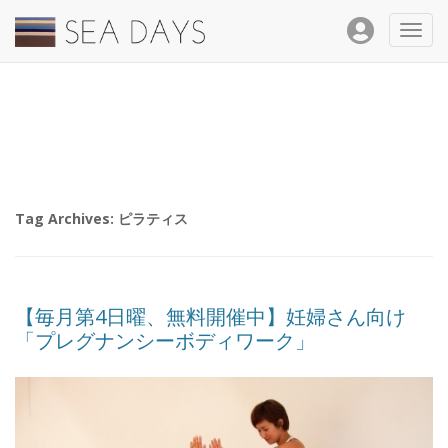
Toggl
navig
Tag Archives:
ピラティス
【毎月第4日曜、無料開催中】妊婦さん向け
「プレグナンシーボディワーク」