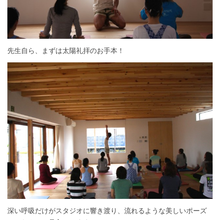
先生自ら、まずは太陽礼拝のお手本！
深い呼吸だけがスタジオに響き渡り、流れるような美しいポーズ