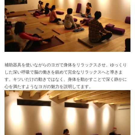
補助器具を使いながらのヨガで身体をリラックスさせ、ゆっくり
した深い呼吸で脳の働きを鎮めて完全なリラックスへと導きま
す。キツいだけの動きではなく、身体を動かすことで深く静かに
心を満たすようなヨガの魅力を説明してます。