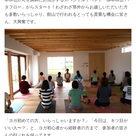
タフロー」からスタート！わざわざ県外からお越しいただいた方
も多数いらっしゃり、館山で行われるとっても貴重な機会に皆さ
ん、大興奮です。
「ヨガ初めての方、いらっしゃいますか？」「今日は、キツ目が
いい人〜？」と、ヨガ初心者から経験者の方まで、参加者の皆さ
んの顔ぶれを伺ってます。