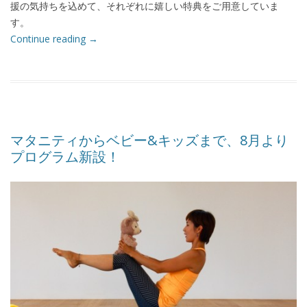
援の気持ちを込めて、それぞれに嬉しい特典をご用意していま
す。
Continue reading
→
マタニティからベビー&キッズまで、8月より
プログラム新設！