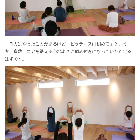
「ヨガはやったことがあるけど、ピラティスは初めて」という
方、多数。コアを鍛える心地よさに病み付きになっていただける
はずです。