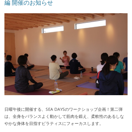
編 開催のお知らせ
日曜午後に開催する、SEA DAYSのワークショップ企画！第二弾
は、全身をバランスよく動かして筋肉を鍛え、柔軟性のあるしな
やかな身体を目指すピラティスにフォーカスします。