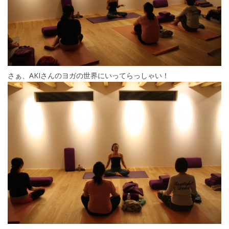
さぁ、AKIさんのヨガの世界にいってらっしゃい！