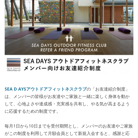
SEA D AYSアウトドアフィットネスクラブ
の「お友達紹介制度」
は、メンバーの皆様がお友達やご家族と一緒に楽しく身体を動か
して、心地よさや達成感・充実感を共有し、やる気が高まるよう
に応援するための制度です。
毎月1日から10日までを受付期間とし、メンバーのお友達やご家族
がこの制度を利用して月額会員として新規入会すると、感謝と応