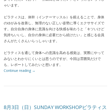
ゃいます。
ピラティスは、体幹（インナーマッスル）を鍛えることで、身体
のゆがみを改善し、無理のない正しい姿勢に導くエクササイズで
す。自分自身の身体に意識を向ける快感を味わうと「キツいけど
気持ちいいし、自分の身体に必要だから続けたい」と感じる会員
さんがたくさんいらっしゃいます。
ピラティスを通して身体への意識を高める感覚は、実際にやって
みないとわかりにくいとは思うのですが、今回は雰囲気だけで
も、レポートしてみたいと想います。
Continue reading
→
8月3日（日）SUNDAY WORKSHOPピラティス