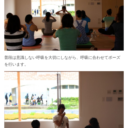
普段は意識しない呼吸を大切にしながら、呼吸に合わせてポーズ
を行います。