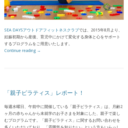
SEA DAYSアウトドアフィットネスクラブ
では、2015年8月より、
妊娠初期から産後、育児中にかけて変化する身体と心をサポート
するプログラムをご用意いたします。
Continue reading
→
「親子ピラティス」レポート！
毎週水曜日、午前中に開催している「親子ピラティス」は、月齢2
ヶ月の赤ちゃんから未就学のお子さまを対象にした、親子で楽し
むプログラムです。「親子ピラティス」に関するお問い合わせを
多くいただいており、「雰囲気を知りたい」という方もいらっし