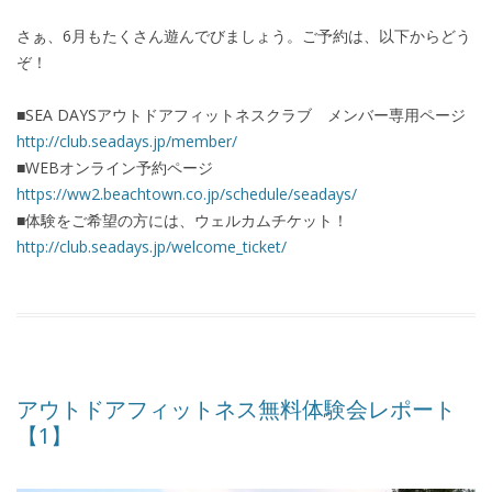
さぁ、6月もたくさん遊んでびましょう。ご予約は、以下からどう
ぞ！
■SEA DAYSアウトドアフィットネスクラブ メンバー専用ページ
http://club.seadays.jp/member/
■WEBオンライン予約ページ
https://ww2.beachtown.co.jp/schedule/seadays/
■体験をご希望の方には、ウェルカムチケット！
http://club.seadays.jp/welcome_ticket/
アウトドアフィットネス無料体験会レポート
【1】