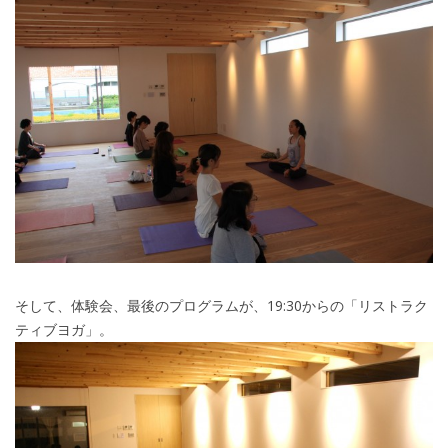
そして、体験会、最後のプログラムが、19:30からの「リストラク
ティブヨガ」。