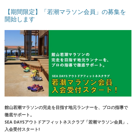
【期間限定】「若潮マラソン会員」の募集を
開始します
館山若潮マラソンの完走を目指す地元ランナーを、プロの指導で
徹底サポート。
SEA DAYSアウトドアフィットネスクラブ「若潮マラソン会員」、
入会受付スタート!