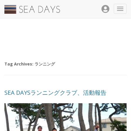
Toggl
navig
Tag Archives:
ランニング
SEA DAYSランニングクラブ、活動報告