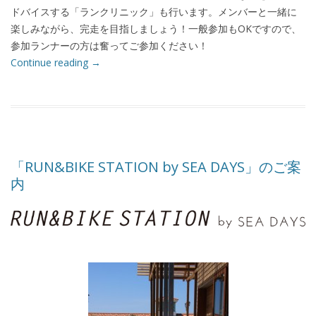
ドバイスする「ランクリニック」も行います。メンバーと一緒に
楽しみながら、完走を目指しましょう！一般参加もOKですので、
参加ランナーの方は奮ってご参加ください！
Continue reading
→
「RUN&BIKE STATION by SEA DAYS」のご案
内