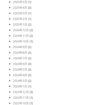
2025年5月
(1)
2025年4月
(3)
2025年3月
(1)
2025年2月
(1)
2025年1月
(2)
2024年12月
(2)
2024年11月
(2)
2024年10月
(1)
2024年9月
(2)
2024年8月
(2)
2024年7月
(2)
2024年6月
(3)
2024年5月
(2)
2024年4月
(2)
2024年3月
(2)
2024年1月
(1)
2023年12月
(3)
2023年11月
(1)
2023年10月
(1)