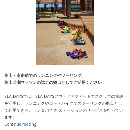
館山・南房総でのランニングやツーリング、
館山若潮マラソンの試走の拠点としてご活用ください！
SEA DAYSでは、SEA DAYSアウトドアフィットネスクラブの施設
を活用し、ランニングやロードバイクでのツーリングの拠点とし
て利用できる、ラン＆バイク ステーションのサービスを行ってい
ます。
Continue reading
→