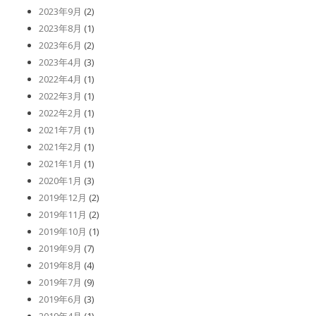
2023年9月
(2)
2023年8月
(1)
2023年6月
(2)
2023年4月
(3)
2022年4月
(1)
2022年3月
(1)
2022年2月
(1)
2021年7月
(1)
2021年2月
(1)
2021年1月
(1)
2020年1月
(3)
2019年12月
(2)
2019年11月
(2)
2019年10月
(1)
2019年9月
(7)
2019年8月
(4)
2019年7月
(9)
2019年6月
(3)