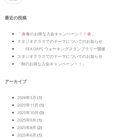
最近の投稿
「
春のお得な入会キャンペーン！！
」
スタジオクラスでのテーマについてのお知らせ
SEA DAYS ウォーキングスタンプラリー開催
スタジオクラスでのテーマについてのお知らせ
「秋のお得な入会キャンペーン！！」
アーカイブ
2026年3月
(1)
2025年11月
(1)
2025年10月
(3)
2025年9月
(1)
2025年8月
(2)
2025年6月
(1)