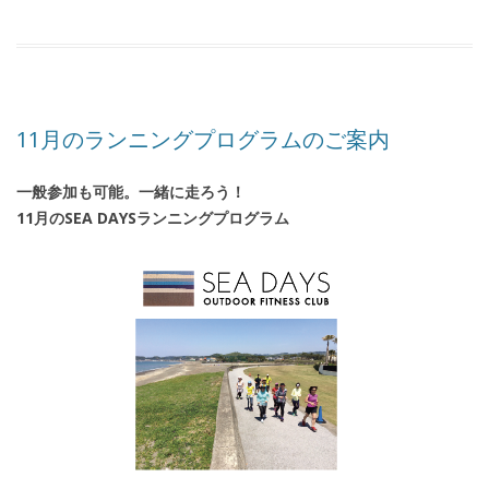
11月のランニングプログラムのご案内
一般参加も可能。一緒に走ろう！
11月のSEA DAYSランニングプログラム