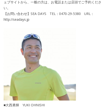
ェブサイトから、一般の方は、お電話または店頭でご予約くださ
い。
【お問い合わせ】SEA DAYS TEL：0470-29-5380 URL：
http://seadays.jp
■大西勇輝 YUKI OHNISHI