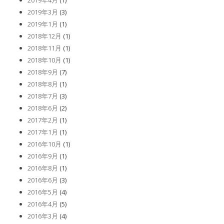
2019年4月
(1)
2019年3月
(3)
2019年1月
(1)
2018年12月
(1)
2018年11月
(1)
2018年10月
(1)
2018年9月
(7)
2018年8月
(1)
2018年7月
(3)
2018年6月
(2)
2017年2月
(1)
2017年1月
(1)
2016年10月
(1)
2016年9月
(1)
2016年8月
(1)
2016年6月
(3)
2016年5月
(4)
2016年4月
(5)
2016年3月
(4)