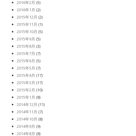
2016年2月
(5)
2016年1月
(2)
2015年12月
(2)
2015年11月
(1)
2015年10月
(5)
2015年9月
(5)
2015年8月
(3)
2015年7月
(7)
2015年6月
(5)
2015年5月
(7)
2015年4月
(17)
2015年3月
(17)
2015年2月
(10)
2015年1月
(8)
2014年12月
(11)
2014年11月
(7)
2014年10月
(8)
2014年9月
(9)
2014年8月
(8)