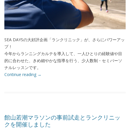
SEA DAYSの大好評企画「ランクリニック」が、さらにパワーアッ
プ！
今年からランニングカルテを導入して、一人ひとりの経験値や目
的に合わせた、きめ細やかな指導を行う、少人数制・セミパーソ
ナルレッスンです。
Continue reading
→
館山若潮マラソンの事前試走とランクリニッ
クを開催しました