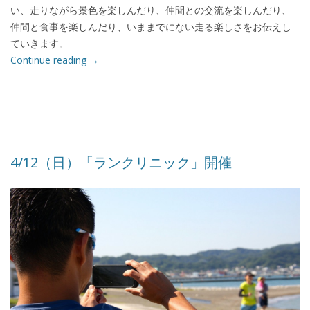
い、走りながら景色を楽しんだり、仲間との交流を楽しんだり、
仲間と食事を楽しんだり、いままでにない走る楽しさをお伝えし
ていきます。
Continue reading
→
4/12（日）「ランクリニック」開催