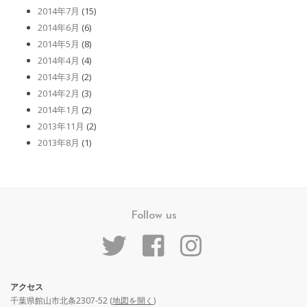
2014年7月
(15)
2014年6月
(6)
2014年5月
(8)
2014年4月
(4)
2014年3月
(2)
2014年2月
(3)
2014年1月
(2)
2013年11月
(2)
2013年8月
(1)
Follow us
アクセス
千葉県館山市北条2307-52 (
地図を開く
)