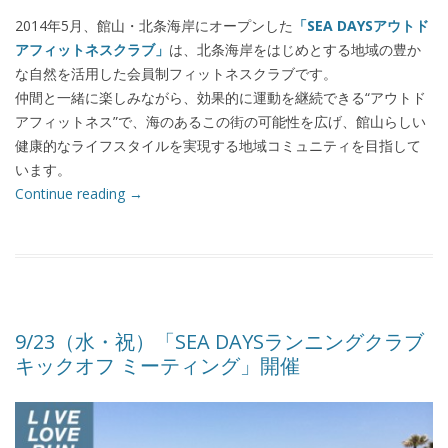
2014年5月、館山・北条海岸にオープンした
「SEA DAYSアウトド
アフィットネスクラブ」
は、北条海岸をはじめとする地域の豊か
な自然を活用した会員制フィットネスクラブです。
仲間と一緒に楽しみながら、効果的に運動を継続できる“アウトド
アフィットネス”で、海のあるこの街の可能性を広げ、館山らしい
健康的なライフスタイルを実現する地域コミュニティを目指して
います。
Continue reading
→
9/23（水・祝）「SEA DAYSランニングクラブ
キックオフ ミーティング」開催