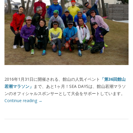
2016年1月31日に開催される、館山の人気イベント
「第36回館山
若潮マラソン」
まで、あと1ヶ月！SEA DAYSは、館山若潮マラソ
ンのオフィシャルスポンサーとして大会をサポートしています。
Continue reading
→